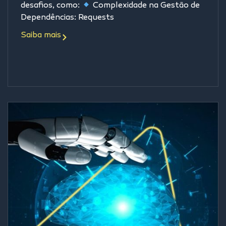
desafios, como:
Complexidade na Gestão de
Dependências: Requests
Saiba mais