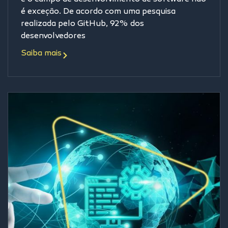
é exceção. De acordo com uma pesquisa
realizada pelo GitHub, 92% dos
desenvolvedores
Saiba mais