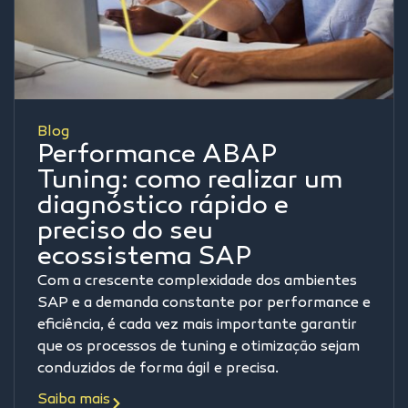
Blog
Performance ABAP
Tuning: como realizar um
diagnóstico rápido e
preciso do seu
ecossistema SAP
Com a crescente complexidade dos ambientes
SAP e a demanda constante por performance e
eficiência, é cada vez mais importante garantir
que os processos de tuning e otimização sejam
conduzidos de forma ágil e precisa.
Saiba mais