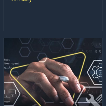
Saiba mais