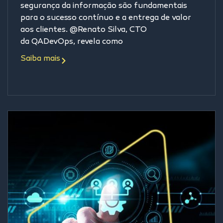
segurança da informação são fundamentais
para o sucesso contínuo e a entrega de valor
aos clientes. @Renato Silva, CTO
da QADevOps, revela como
Saiba mais