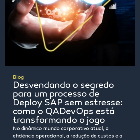
Blog
Desvendando o segredo
para um processo de
Deploy SAP sem estresse:
como o QADevOps está
transformando o jogo
No dinâmico mundo corporativo atual, a
eficiência operacional, a redução de custos e a