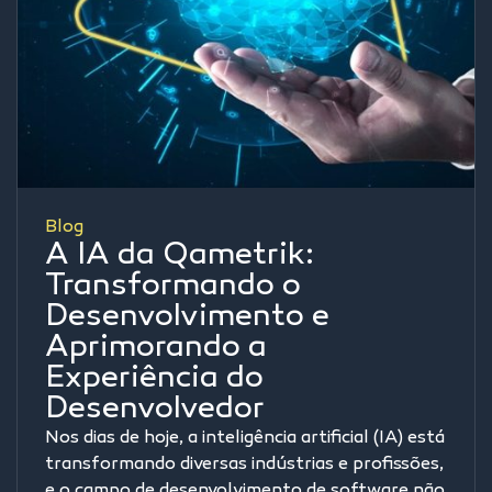
Blog
A IA da Qametrik:
Transformando o
Desenvolvimento e
Aprimorando a
Experiência do
Desenvolvedor
Nos dias de hoje, a inteligência artificial (IA) está
transformando diversas indústrias e profissões,
e o campo de desenvolvimento de software não