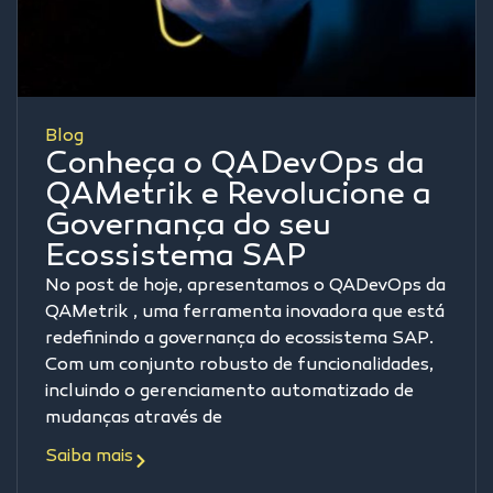
Blog
Conheça o QADevOps da
QAMetrik e Revolucione a
Governança do seu
Ecossistema SAP
No post de hoje, apresentamos o QADevOps da
QAMetrik , uma ferramenta inovadora que está
redefinindo a governança do ecossistema SAP.
Com um conjunto robusto de funcionalidades,
incluindo o gerenciamento automatizado de
mudanças através de
Saiba mais