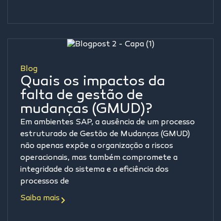
Blog
Quais os impactos da
falta de gestão de
mudanças (GMUD)?
Em ambientes SAP, a ausência de um processo
estruturado de Gestão de Mudanças (GMUD)
não apenas expõe a organização a riscos
operacionais, mas também compromete a
integridade do sistema e a eficiência dos
processos de
Saiba mais