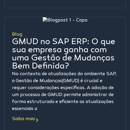
Blog
GMUD no SAP ERP: O que
sua empresa ganha com
uma Gestão de Mudanças
Bem Definida?
No contexto de atualizações do ambiente SAP,
a Gestão de Mudanças(GMUD) é crucial e
requer considerações específicas. A adoção de
um processo de GMUD permite administrar de
forma estruturada e eficiente as atualizações
essenciais a
Saiba mais