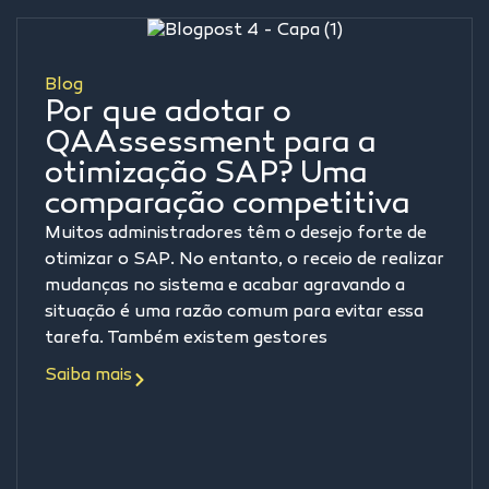
Blog
Por que adotar o
QAAssessment para a
otimização SAP? Uma
comparação competitiva
Muitos administradores têm o desejo forte de
otimizar o SAP. No entanto, o receio de realizar
mudanças no sistema e acabar agravando a
situação é uma razão comum para evitar essa
tarefa. Também existem gestores
Saiba mais