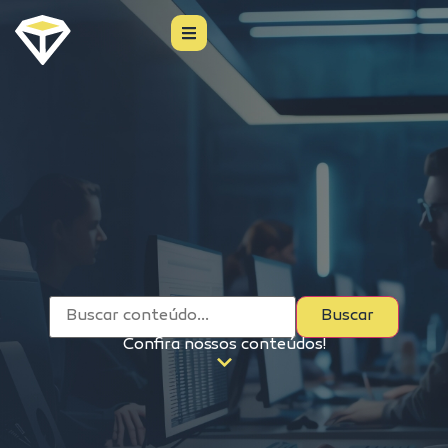
Buscar
Confira nossos conteúdos!