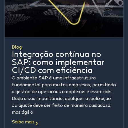
Blog
Integração contínua no
SAP: como implementar
CI/CD com eficiência
O ambiente SAP é uma infraestrutura
fundamental para muitas empresas, permitindo
a gestão de operações complexas e essenciais.
Dada a sua importância, qualquer atualização
ou ajuste deve ser feito de maneira cuidadosa,
mas ágil o
Saiba mais