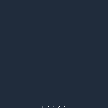
1
2
3
4
5