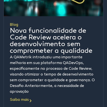
Blog
Nova funcionalidade de
Code Review acelera o
desenvolvimento sem
comprometer a qualidade
A QAMetrik introduziu uma importante
melhoria em sua plataforma QADevOps,
especificamente no processo de Code Review,
visando otimizar o tempo de desenvolvimento
sem comprometer a qualidade e governança. O
Desafio Anteriormente, a necessidade de
aprovação
Saiba mais