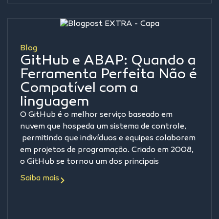
Blog
GitHub e ABAP: Quando a
Ferramenta Perfeita Não é
Compatível com a
linguagem
O GitHub é o melhor serviço baseado em
nuvem que hospeda um sistema de controle,
permitindo que indivíduos e equipes colaborem
em projetos de programação. Criado em 2008,
o GitHub se tornou um dos principais
Saiba mais