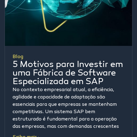
Blog
5 Motivos para Investir em
uma Fábrica de Software
Especializada em SAP
No contexto empresarial atual, a eficiência,
agilidade e capacidade de adaptação são
essenciais para que empresas se mantenham
competitivas. Um sistema SAP bem
estruturado é fundamental para a operação
das empresas, mas com demandas crescentes