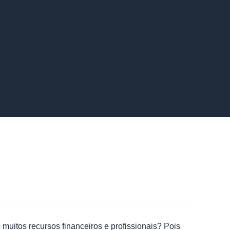
 muitos recursos financeiros e profissionais? Pois