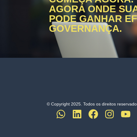
AGORA ONDE SU
PODE GANHAR EFI
GOVERNANÇA.
© Copyright 2025. Todos os direitos reservado