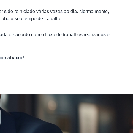
 sido reiniciado várias vezes ao dia. Normalmente,
rouba o seu tempo de trabalho.
ada de acordo com o fluxo de trabalhos realizados e
ios abaixo!