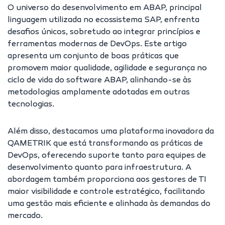
O universo do desenvolvimento em ABAP, principal
linguagem utilizada no ecossistema SAP, enfrenta
desafios únicos, sobretudo ao integrar princípios e
ferramentas modernas de DevOps. Este artigo
apresenta um conjunto de boas práticas que
promovem maior qualidade, agilidade e segurança no
ciclo de vida do software ABAP, alinhando-se às
metodologias amplamente adotadas em outras
tecnologias.
Além disso, destacamos uma plataforma inovadora da
QAMETRIK que está transformando as práticas de
DevOps, oferecendo suporte tanto para equipes de
desenvolvimento quanto para infraestrutura. A
abordagem também proporciona aos gestores de TI
maior visibilidade e controle estratégico, facilitando
uma gestão mais eficiente e alinhada às demandas do
mercado.