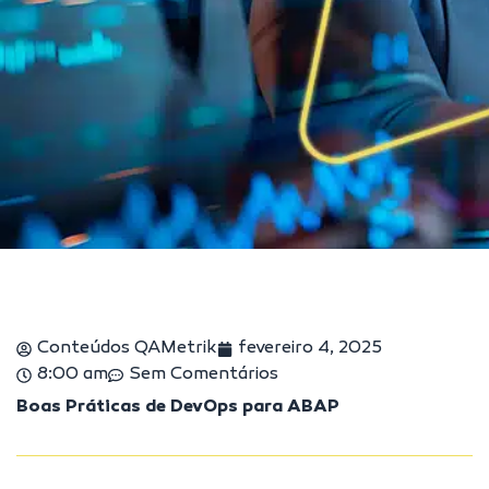
Conteúdos QAMetrik
fevereiro 4, 2025
8:00 am
Sem Comentários
Boas Práticas de DevOps para ABAP