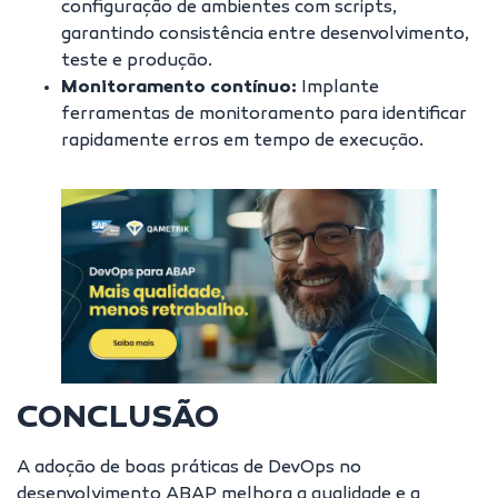
configuração de ambientes com scripts,
garantindo consistência entre desenvolvimento,
teste e produção.
Monitoramento contínuo:
Implante
ferramentas de monitoramento para identificar
rapidamente erros em tempo de execução.
CONCLUSÃO
A adoção de boas práticas de DevOps no
desenvolvimento ABAP melhora a qualidade e a