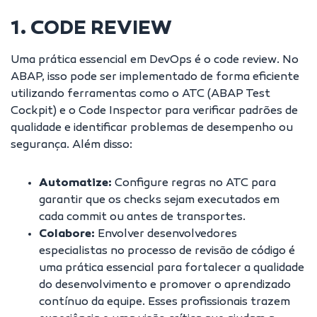
1. CODE REVIEW
Uma prática essencial em DevOps é o code review. No
ABAP, isso pode ser implementado de forma eficiente
utilizando ferramentas como o ATC (ABAP Test
Cockpit) e o Code Inspector para verificar padrões de
qualidade e identificar problemas de desempenho ou
segurança. Além disso:
Automatize:
Configure regras no ATC para
garantir que os checks sejam executados em
cada commit ou antes de transportes.
Colabore:
Envolver desenvolvedores
especialistas no processo de revisão de código é
uma prática essencial para fortalecer a qualidade
do desenvolvimento e promover o aprendizado
contínuo da equipe. Esses profissionais trazem