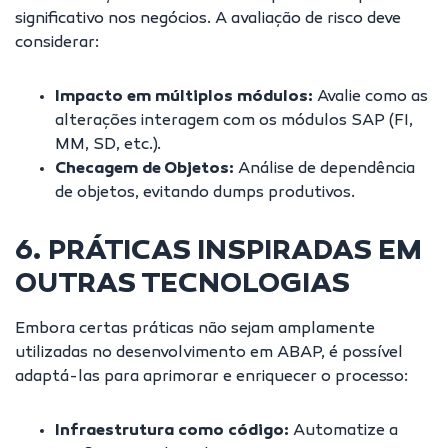
significativo nos negócios. A avaliação de risco deve
considerar:
Impacto em múltiplos módulos:
Avalie como as
alterações interagem com os módulos SAP (FI,
MM, SD, etc.).
Checagem de Objetos:
Análise de dependência
de objetos, evitando dumps produtivos.
6. PRÁTICAS INSPIRADAS EM
OUTRAS TECNOLOGIAS
Embora certas práticas não sejam amplamente
utilizadas no desenvolvimento em ABAP, é possível
adaptá-las para aprimorar e enriquecer o processo:
Infraestrutura como código:
Automatize a