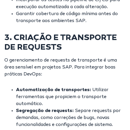
Incorporar os testes no pipeline de CI/CD para
execução automatizada a cada alteração.
Garantir cobertura de código mínima antes do
transporte aos ambientes SAP.
3. CRIAÇÃO E TRANSPORTE
DE REQUESTS
O gerenciamento de requests de transporte é uma
área sensível em projetos SAP. Para integrar boas
práticas DevOps:
Automatização de transportes:
Utilizar
ferramentas que propiciem o transporte
automático.
Segregação de requests:
Separe requests por
demandas, como correções de bugs, novas
funcionalidades e configurações de sistema.