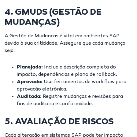
4. GMUDS (GESTÃO DE
MUDANÇAS)
A Gestão de Mudanças é vital em ambientes SAP
devido à sua criticidade. Assegure que cada mudança
seja:
Planejada:
Inclua a descrição completa do
impacto, dependências e plano de rollback.
Aprovada:
Use ferramentas de workflow para
aprovação eletrônica.
Auditada:
Registre mudanças e revisões para
fins de auditoria e conformidade.
5. AVALIAÇÃO DE RISCOS
Cada alteração em sistemas SAP pode ter impacto