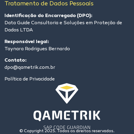
Tratamento de Dados Pessoais
Identificação do Encarregado (DPO):
Data Guide Consultoria e Soluções em Proteção de
Dados LTDA
Responsável legal:
Taynara Rodrigues Bernardo
Contato:
dpo@qametrik.com.br
Política de Privacidade
© Copyright 2025. Todos os direitos reservados.