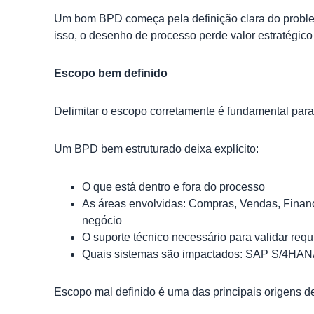
Um bom BPD começa pela definição clara do problem
isso, o desenho de processo perde valor estratégico
Escopo bem definido
Delimitar o escopo corretamente é fundamental para 
Um BPD bem estruturado deixa explícito:
O que está dentro e fora do processo
As áreas envolvidas: Compras, Vendas, Finance
negócio
O suporte técnico necessário para validar req
Quais sistemas são impactados: SAP S/4HAN
Escopo mal definido é uma das principais origens 