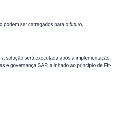
 podem ser carregados para o futuro.
o a solução será executada após a implementação.
cas e governança SAP, alinhado ao princípio de Fit-