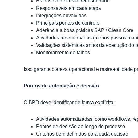
Etapas do processo redesenhado
Responsáveis em cada etapa
Integrações envolvidas
Principais pontos de controle
Aderência a boas práticas SAP / Clean Core
Atividades redesenhadas (menos passos man
Validações sistêmicas antes da execução do 
Monitoramento de falhas
Isso garante clareza operacional e rastreabilidade
Pontos de automação e decisão
O BPD deve identificar de forma explícita:
Atividades automatizadas, como workflows, r
Pontos de decisão ao longo do processo
Critérios bem definidos para cada decisão