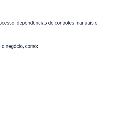
processo, dependências de controles manuais e
e o negócio, como: