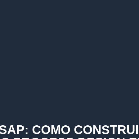
SAP: COMO CONSTRU