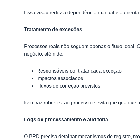
Essa visão reduz a dependência manual e aumenta a
Tratamento de exceções
Processos reais não seguem apenas o fluxo ideal. O
negócio, além de:
Responsáveis por tratar cada exceção
Impactos associados
Fluxos de correção previstos
Isso traz robustez ao processo e evita que qualquer 
Logs de processamento e auditoria
O BPD precisa detalhar mecanismos de registro, mon