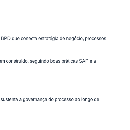
 BPD que conecta estratégia de negócio, processos
em construído, seguindo boas práticas SAP e a
 sustenta a governança do processo ao longo de