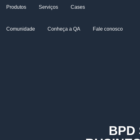
Produtos
Serviços
Cases
Comunidade
Conheça a QA
Fale conosco
BPD 