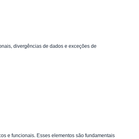
ionais, divergências de dados e exceções de
icos e funcionais. Esses elementos são fundamentais