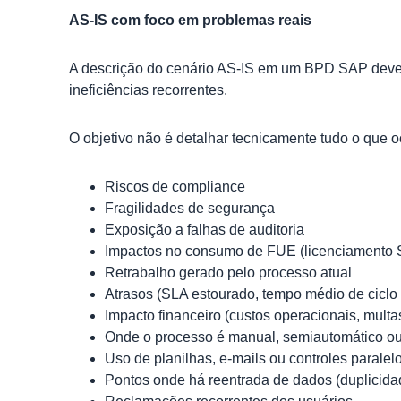
AS-IS com foco em problemas reais
A descrição do cenário AS-IS em um BPD SAP deve pr
ineficiências recorrentes.
O objetivo não é detalhar tecnicamente tudo o que 
Riscos de compliance
Fragilidades de segurança
Exposição a falhas de auditoria
Impactos no consumo de FUE (licenciamento
Retrabalho gerado pelo processo atual
Atrasos (SLA estourado, tempo médio de ciclo 
Impacto financeiro (custos operacionais, multa
Onde o processo é manual, semiautomático ou
Uso de planilhas, e-mails ou controles paralel
Pontos onde há reentrada de dados (duplicida