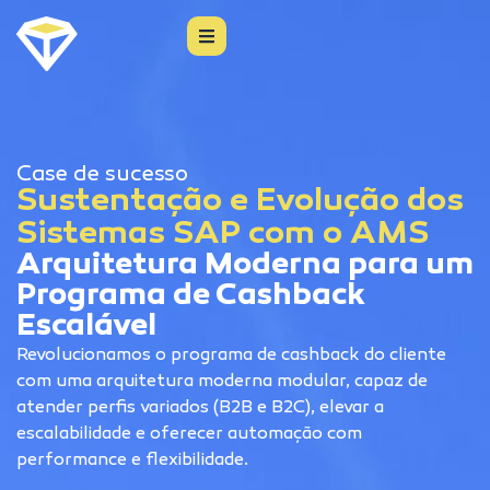
Case de sucesso
Sustentação e Evolução dos
Sistemas SAP com o AMS
Arquitetura Moderna para um
Programa de Cashback
Escalável
Revolucionamos o programa de cashback do cliente
com uma arquitetura moderna modular, capaz de
atender perfis variados (B2B e B2C), elevar a
escalabilidade e oferecer automação com
performance e flexibilidade.