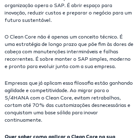
organização opera o SAP. É abrir espaço para
inovação, reduzir custos e preparar o negócio para um
futuro sustentável.
O Clean Core não é apenas um conceito técnico. É
uma estratégia de longo prazo que põe fim às dores de
cabeça com manutenções intermináveis e falhas
recorrentes. É sobre manter o SAP simples, moderno
e pronto para evoluir junto com a sua empresa.
Empresas que já aplicam essa filosofia estão ganhando
agilidade e competitividade. Ao migrar para o
S/4HANA com o Clean Core, evitam retrabalhos,
cortam até 70% das customizações desnecessárias e
conquistam uma base sólida para inovar
continuamente.
Quer saber como aplicar o Clean Core na sua