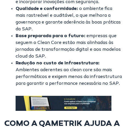
e incorporar inovações com segurança.
Qualidade e conformidade:
o ambiente fica
mais rastreável e auditável, o que melhora a
governança e garante aderência às boas práticas
da SAP.
Base preparada para o futuro:
empresas que
seguem o Clean Core estão mais alinhadas às
jornadas de transformação digital e aos modelos
cloud do SAP.
Redução no custo de infraestrutura:
Ambientes aderentes ao clean core são mais
performáticos e exigem menos da infraestrutura
para garantir a performance necessária no SAP.
COMO A QAMETRIK AJUDA A