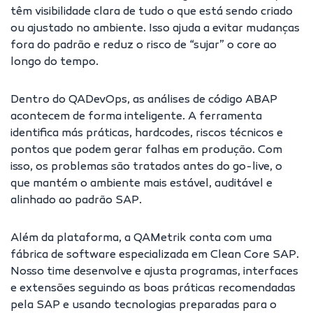
têm visibilidade clara de tudo o que está sendo criado
ou ajustado no ambiente. Isso ajuda a evitar mudanças
fora do padrão e reduz o risco de “sujar” o core ao
longo do tempo.
Dentro do QADevOps, as análises de código ABAP
acontecem de forma inteligente. A ferramenta
identifica más práticas, hardcodes, riscos técnicos e
pontos que podem gerar falhas em produção. Com
isso, os problemas são tratados antes do go-live, o
que mantém o ambiente mais estável, auditável e
alinhado ao padrão SAP.
Além da plataforma, a QAMetrik conta com uma
fábrica de software especializada em Clean Core SAP.
Nosso time desenvolve e ajusta programas, interfaces
e extensões seguindo as boas práticas recomendadas
pela SAP e usando tecnologias preparadas para o