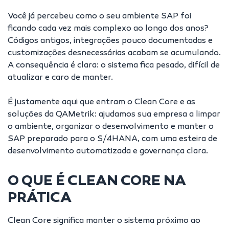
Você já percebeu como o seu ambiente SAP foi
ficando cada vez mais complexo ao longo dos anos?
Códigos antigos, integrações pouco documentadas e
customizações desnecessárias acabam se acumulando.
A consequência é clara: o sistema fica pesado, difícil de
atualizar e caro de manter.
É justamente aqui que entram o Clean Core e as
soluções da QAMetrik: ajudamos sua empresa a limpar
o ambiente, organizar o desenvolvimento e manter o
SAP preparado para o S/4HANA, com uma esteira de
desenvolvimento automatizada e governança clara.
O QUE É CLEAN CORE NA
PRÁTICA
Clean Core significa manter o sistema próximo ao