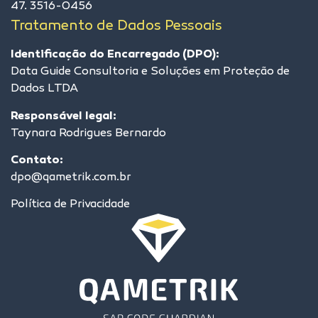
47. 3516-0456
Tratamento de Dados Pessoais
Identificação do Encarregado (DPO):
Data Guide Consultoria e Soluções em Proteção de
Dados LTDA
Responsável legal:
Taynara Rodrigues Bernardo
Contato:
dpo@qametrik.com.br
Política de Privacidade