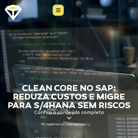
CLEAN CORE NO SAP:
REDUZA CUSTOS E MIGRE
PARA S/4HANA SEM RISCOS
Confira o conteúdo completo