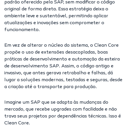
padrão oferecido pela SAP, sem modificar o código
original de forma direta. Essa estratégia deixa o
ambiente leve e sustentável, permitindo aplicar
atualizações e inovações sem comprometer o
funcionamento.
Em vez de alterar o núcleo do sistema, o Clean Core
propõe o uso de extensões desacopladas, boas
práticas de desenvolvimento e automação da esteira
de desenvolvimento SAP. Assim, o código antigo e
invasivo, que antes gerava retrabalho e falhas, dá
lugar a soluções modernas, testadas e seguras, desde
a criação até o transporte para produção.
Imagine um SAP que se adapta às mudanças do
mercado, que recebe upgrades com facilidade e não
trava seus projetos por dependências técnicas. Isso é
Clean Core.