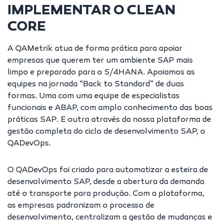
IMPLEMENTAR O CLEAN
CORE
A QAMetrik atua de forma prática para apoiar
empresas que querem ter um ambiente SAP mais
limpo e preparado para o S/4HANA. Apoiamos as
equipes na jornada “Back to Standard” de duas
formas. Uma com uma equipe de especialistas
funcionais e ABAP, com amplo conhecimento das boas
práticas SAP. E outra através da nossa plataforma de
gestão completa do ciclo de desenvolvimento SAP, o
QADevOps.
O QADevOps foi criado para automatizar a esteira de
desenvolvimento SAP, desde a abertura da demanda
até o transporte para produção. Com a plataforma,
as empresas padronizam o processo de
desenvolvimento, centralizam a gestão de mudanças e