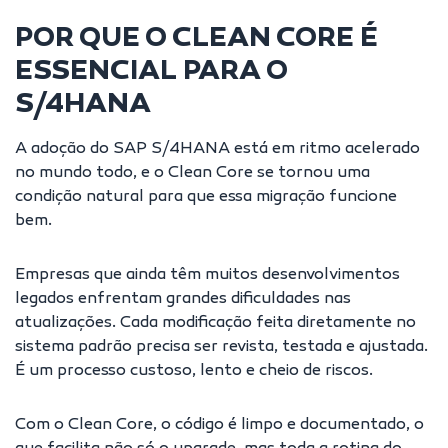
POR QUE O CLEAN CORE É
ESSENCIAL PARA O
S/4HANA
A adoção do SAP S/4HANA está em ritmo acelerado
no mundo todo, e o Clean Core se tornou uma
condição natural para que essa migração funcione
bem.
Empresas que ainda têm muitos desenvolvimentos
legados enfrentam grandes dificuldades nas
atualizações. Cada modificação feita diretamente no
sistema padrão precisa ser revista, testada e ajustada.
É um processo custoso, lento e cheio de riscos.
Com o Clean Core, o código é limpo e documentado, o