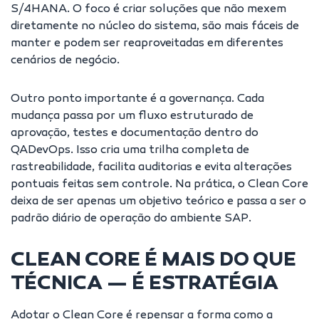
S/4HANA. O foco é criar soluções que não mexem
diretamente no núcleo do sistema, são mais fáceis de
manter e podem ser reaproveitadas em diferentes
cenários de negócio.
Outro ponto importante é a governança. Cada
mudança passa por um fluxo estruturado de
aprovação, testes e documentação dentro do
QADevOps. Isso cria uma trilha completa de
rastreabilidade, facilita auditorias e evita alterações
pontuais feitas sem controle. Na prática, o Clean Core
deixa de ser apenas um objetivo teórico e passa a ser o
padrão diário de operação do ambiente SAP.
CLEAN CORE É MAIS DO QUE
TÉCNICA — É ESTRATÉGIA
Adotar o Clean Core é repensar a forma como a