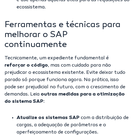
e use apenas aquelas úteis para as requisições do
ecossistema.
Ferramentas e técnicas para
melhorar o SAP
continuamente
Tecnicamente, um expediente fundamental é
reforçar o código
, mas com cuidado para não
prejudicar o ecossistema existente. Evite deixar tudo
parado só porque funciona agora. Na prática, isso
pode ser prejudicial no futuro, com o crescimento de
demandas. Leia
outras medidas para a otimização
do sistema SAP
:
Atualize os sistemas SAP
com a distribuição de
cargas, a adequação de parâmetros e o
aperfeiçoamento de configurações.