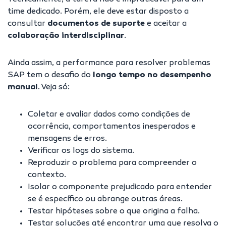
time dedicado. Porém, ele deve estar disposto a
consultar
documentos de suporte
e aceitar a
colaboração interdisciplinar
.
Ainda assim, a performance para resolver problemas
SAP tem o desafio do
longo tempo no desempenho
manual
. Veja só:
Coletar e avaliar dados como condições de
ocorrência, comportamentos inesperados e
mensagens de erros.
Verificar os logs do sistema.
Reproduzir o problema para compreender o
contexto.
Isolar o componente prejudicado para entender
se é específico ou abrange outras áreas.
Testar hipóteses sobre o que origina a falha.
Testar soluções até encontrar uma que resolva o