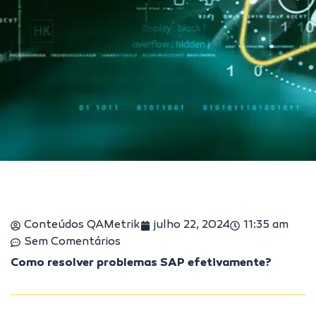
Conteúdos QAMetrik
julho 22, 2024
11:35 am
Sem Comentários
Como resolver problemas SAP efetivamente?