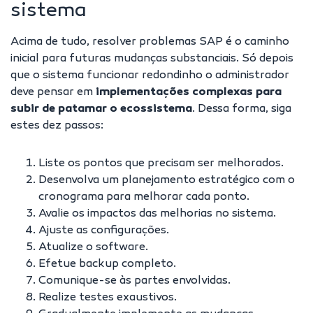
sistema
Acima de tudo, resolver problemas SAP é o caminho
inicial para futuras mudanças substanciais. Só depois
que o sistema funcionar redondinho o administrador
deve pensar em
implementações complexas para
subir de patamar o ecossistema
. Dessa forma, siga
estes dez passos:
Liste os pontos que precisam ser melhorados.
Desenvolva um planejamento estratégico com o
cronograma para melhorar cada ponto.
Avalie os impactos das melhorias no sistema.
Ajuste as configurações.
Atualize o software.
Efetue backup completo.
Comunique-se às partes envolvidas.
Realize testes exaustivos.