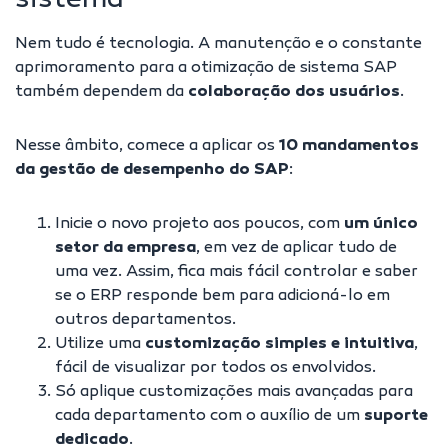
sistema
Nem tudo é tecnologia. A manutenção e o constante
aprimoramento para a otimização de sistema SAP
também dependem da
colaboração dos usuários
.
Nesse âmbito, comece a aplicar os
10 mandamentos
da gestão de desempenho do SAP
:
Inicie o novo projeto aos poucos, com
um único
setor da empresa
, em vez de aplicar tudo de
uma vez. Assim, fica mais fácil controlar e saber
se o ERP responde bem para adicioná-lo em
outros departamentos.
Utilize uma
customização simples e intuitiva
,
fácil de visualizar por todos os envolvidos.
Só aplique customizações mais avançadas para
cada departamento com o auxílio de um
suporte
dedicado
.