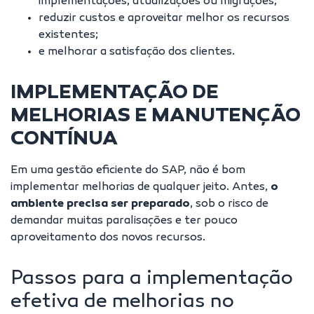
implementações, atualizações ou migrações;
reduzir custos e aproveitar melhor os recursos
existentes;
e melhorar a satisfação dos clientes.
IMPLEMENTAÇÃO DE
MELHORIAS E MANUTENÇÃO
CONTÍNUA
Em uma gestão eficiente do SAP, não é bom
implementar melhorias de qualquer jeito. Antes,
o
ambiente precisa ser preparado
, sob o risco de
demandar muitas paralisações e ter pouco
aproveitamento dos novos recursos.
Passos para a implementação
efetiva de melhorias no