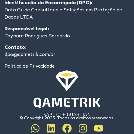
Identificação do Encarregado (DPO):
Data Guide Consultoria e Soluções em Proteção de
Dados LTDA
Responsável legal:
Taynara Rodrigues Bernardo
Contato:
dpo@qametrik.com.br
Política de Privacidade
© Copyright 2025. Todos os direitos reservados.