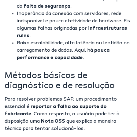
da
falta de segurança
.
Inoperância da conexão com servidores, rede
indisponível e pouca efetividade de hardware. Eis
algumas falhas originadas por
infraestruturas
ruins
.
Baixa escalabilidade, alta latência ou lentidão no
carregamento de dados. Aqui, há
pouca
performance e capacidade
.
Métodos básicos de
diagnóstico e de resolução
Para resolver problemas SAP, um procedimento
essencial é
reportar a falha ao suporte do
fabricante
. Como resposta, o usuário pode ter à
disposição uma
Nota OSS
que explica a maneira
técnica para tentar solucioná-los.