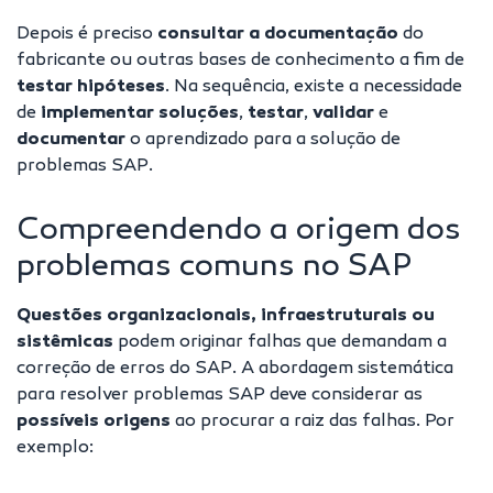
Depois é preciso
consultar a documentação
do
fabricante ou outras bases de conhecimento a fim de
testar hipóteses
. Na sequência, existe a necessidade
de
implementar soluções
,
testar
,
validar
e
documentar
o aprendizado para a solução de
problemas SAP.
Compreendendo a origem dos
problemas comuns no SAP
Questões organizacionais, infraestruturais ou
sistêmicas
podem originar falhas que demandam a
correção de erros do SAP. A abordagem sistemática
para resolver problemas SAP deve considerar as
possíveis origens
ao procurar a raiz das falhas. Por
exemplo: