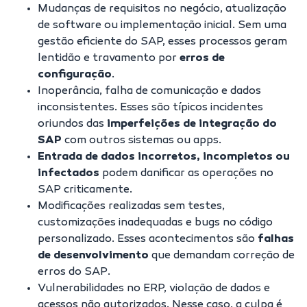
Mudanças de requisitos no negócio, atualização
de software ou implementação inicial. Sem uma
gestão eficiente do SAP, esses processos geram
lentidão e travamento por
erros de
configuração
.
Inoperância, falha de comunicação e dados
inconsistentes. Esses são típicos incidentes
oriundos das
imperfeições de integração do
SAP
com outros sistemas ou apps.
Entrada de dados incorretos, incompletos ou
infectados
podem danificar as operações no
SAP criticamente.
Modificações realizadas sem testes,
customizações inadequadas e bugs no código
personalizado. Esses acontecimentos são
falhas
de desenvolvimento
que demandam correção de
erros do SAP.
Vulnerabilidades no ERP, violação de dados e
acessos não autorizados. Nesse caso, a culpa é