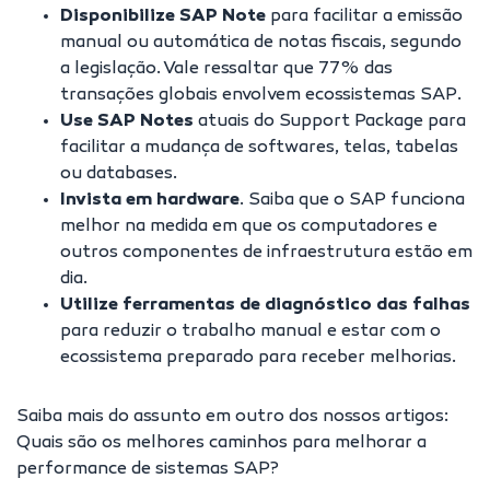
Disponibilize SAP Note
para facilitar a emissão
manual ou automática de notas fiscais, segundo
a legislação. Vale ressaltar que
77% das
transações globais envolvem ecossistemas SAP
.
Use SAP Notes
atuais do Support Package para
facilitar a mudança de softwares, telas, tabelas
ou databases.
Invista em hardware
. Saiba que o SAP funciona
melhor na medida em que os computadores e
outros componentes de infraestrutura estão em
dia.
Utilize ferramentas de diagnóstico das falhas
para reduzir o trabalho manual e estar com o
ecossistema preparado para receber melhorias.
Saiba mais do assunto em outro dos nossos artigos:
Quais são os melhores caminhos para melhorar a
performance de sistemas SAP?