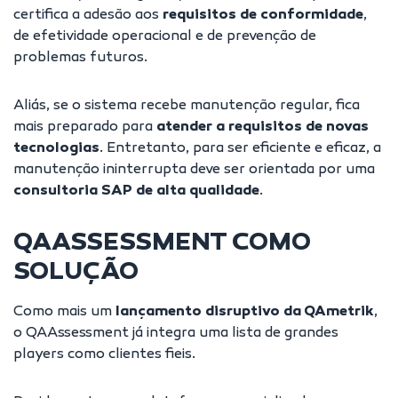
certifica a adesão aos
requisitos de conformidade
,
de efetividade operacional e de prevenção de
problemas futuros.
Aliás, se o sistema recebe manutenção regular, fica
mais preparado para
atender a requisitos de novas
tecnologias
. Entretanto, para ser eficiente e eficaz, a
manutenção ininterrupta deve ser orientada por uma
consultoria SAP de alta qualidade
.
QAASSESSMENT COMO
SOLUÇÃO
Como mais um
lançamento disruptivo da QAmetrik
,
o QAAssessment já integra uma lista de grandes
players como clientes fieis.