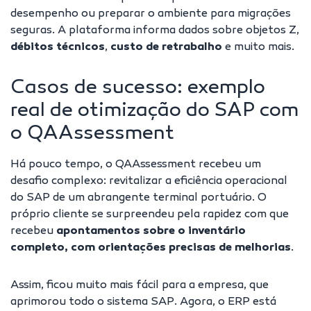
desempenho ou preparar o ambiente para migrações
seguras. A plataforma informa dados sobre
objetos Z
,
débitos técnicos
,
custo de retrabalho
e muito mais.
Casos de sucesso: exemplo
real de otimização do SAP com
o QAAssessment
Há pouco tempo, o QAAssessment recebeu um
desafio complexo: revitalizar a eficiência operacional
do SAP de um abrangente
terminal portuário
. O
próprio cliente se surpreendeu pela rapidez com que
recebeu
apontamentos sobre o inventário
completo, com orientações precisas de melhorias
.
Assim, ficou muito mais fácil para a empresa, que
aprimorou todo o sistema SAP. Agora, o ERP está