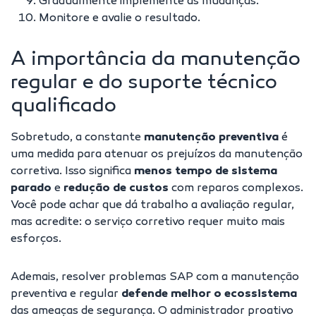
Gradualmente implemente as mudanças.
Monitore e avalie o resultado.
A importância da manutenção
regular e do suporte técnico
qualificado
Sobretudo, a constante
manutenção preventiva
é
uma medida para atenuar os prejuízos da manutenção
corretiva. Isso significa
menos tempo de sistema
parado
e
redução de custos
com reparos complexos.
Você pode achar que dá trabalho a avaliação regular,
mas acredite: o serviço corretivo requer muito mais
esforços.
Ademais, resolver problemas SAP com a manutenção
preventiva e regular
defende melhor o ecossistema
das ameaças de segurança. O administrador proativo