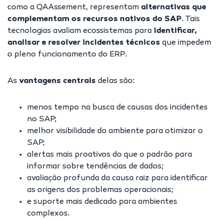
como a QAAssement, representam
alternativas que
complementam os recursos nativos do SAP
. Tais
tecnologias avaliam ecossistemas para
identificar,
analisar e resolver incidentes técnicos
que impedem
o pleno funcionamento do ERP.
As
vantagens centrais
delas são:
menos tempo na busca de causas dos incidentes
no SAP;
melhor visibilidade do ambiente para otimizar o
SAP;
alertas mais proativos do que o padrão para
informar sobre tendências de dados;
avaliação profunda da causa raiz para identificar
as origens dos problemas operacionais;
e suporte mais dedicado para ambientes
complexos.