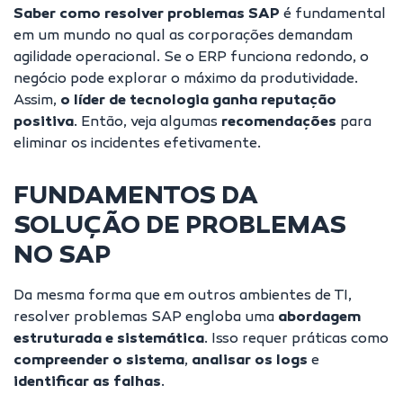
Saber como resolver problemas SAP
é fundamental
em um mundo no qual as corporações demandam
agilidade operacional. Se o ERP funciona redondo, o
negócio pode explorar o máximo da produtividade.
Assim,
o líder de tecnologia ganha reputação
positiva
. Então, veja algumas
recomendações
para
eliminar os incidentes efetivamente.
FUNDAMENTOS DA
SOLUÇÃO DE PROBLEMAS
NO SAP
Da mesma forma que em outros ambientes de TI,
resolver problemas SAP engloba uma
abordagem
estruturada e sistemática
. Isso requer práticas como
compreender o sistema
,
analisar os logs
e
identificar as falhas
.