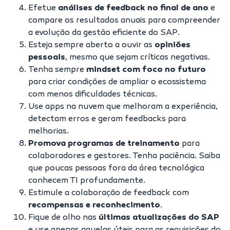
Efetue
análises de feedback no final de ano
e
compare os resultados anuais para compreender
a evolução da gestão eficiente do SAP.
Esteja sempre aberto a ouvir as
opiniões
pessoais
, mesmo que sejam críticas negativas.
Tenha sempre
mindset com foco no futuro
para criar condições de ampliar o ecossistema
com menos dificuldades técnicas.
Use
apps na nuvem
que melhoram a experiência,
detectam erros e geram feedbacks para
melhorias.
Promova programas de treinamento
para
colaboradores e gestores. Tenha paciência. Saiba
que poucas pessoas fora da área tecnológica
conhecem TI profundamente.
Estimule a colaboração de feedback com
recompensas e reconhecimento
.
Fique de olho nas
últimas atualizações do SAP