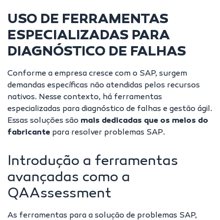
USO DE FERRAMENTAS
ESPECIALIZADAS PARA
DIAGNÓSTICO DE FALHAS
Conforme a empresa cresce com o SAP, surgem
demandas específicas não atendidas pelos recursos
nativos. Nesse contexto, há ferramentas
especializadas para diagnóstico de falhas e
gestão ágil
.
Essas soluções são
mais dedicadas que os meios do
fabricante
para resolver problemas SAP.
Introdução a ferramentas
avançadas como a
QAAssessment
As ferramentas para a solução de problemas SAP,