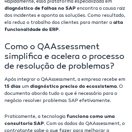
Rapidamente, essa plataforma especializada em
diagnóstico de falhas no SAP
encontra a
causa raiz
dos incidentes e aponta as soluções. Como resultado,
ela reduz o trabalho dos clientes para manter a
alta
funcionalidade do ERP
.
Como o QAAssessment
simplifica e acelera o processo
de resolução de problemas?
Após integrar o QAAssessment, a empresa recebe em
15 dias
um
diagnóstico preciso do ecossistema
. O
documento aborda tudo o que é necessário para o
negócio resolver problemas SAP efetivamente.
Praticamente, a tecnologia
funciona como uma
consultoria SAP
. Com os dados do QAAssessment, o
contratante sabe o que fazer para melhorar o