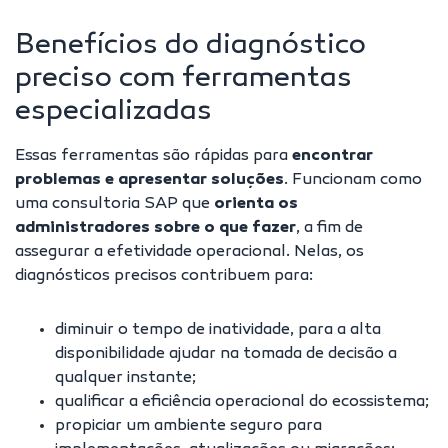
Benefícios do diagnóstico
preciso com ferramentas
especializadas
Essas ferramentas são rápidas para
encontrar
problemas e apresentar soluções
. Funcionam como
uma consultoria SAP que
orienta os
administradores sobre o que fazer
, a fim de
assegurar a efetividade operacional. Nelas, os
diagnósticos precisos contribuem para:
diminuir o tempo de inatividade, para a alta
disponibilidade ajudar na tomada de decisão a
qualquer instante;
qualificar a eficiência operacional do ecossistema;
propiciar um ambiente seguro para