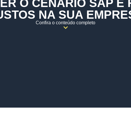
ER O CENÁRIO SAP E 
USTOS NA SUA EMPRE
Confira o conteúdo completo