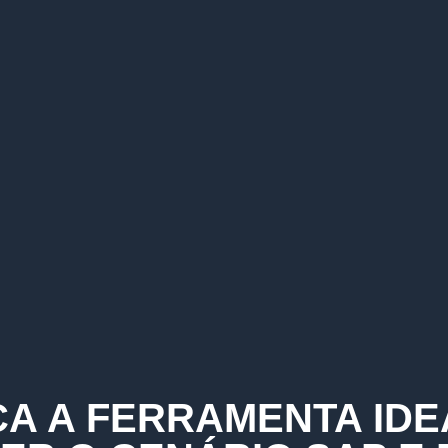
A A FERRAMENTA IDE