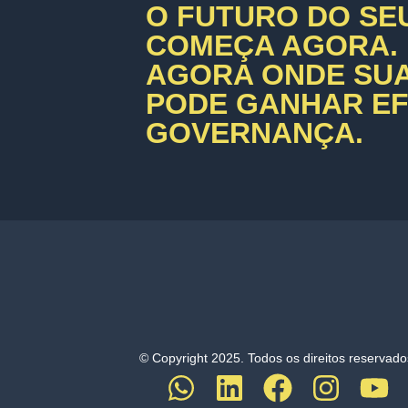
O FUTURO DO SE
COMEÇA AGORA.
AGORA ONDE SU
PODE GANHAR EFI
GOVERNANÇA.
© Copyright 2025. Todos os direitos reservado