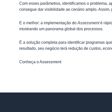
Com esses parâmetros, identificamos o problema, a
consegue dar visibilidade ao cenário amplo. Assim, 
E o melhor: a implementação do
Assessment
é rápi
mostrando um panorama global dos processos.
É a solução completa para identificar programas q
resultado, seu negócio terá redução de custos, econ
Conheça o Assessment