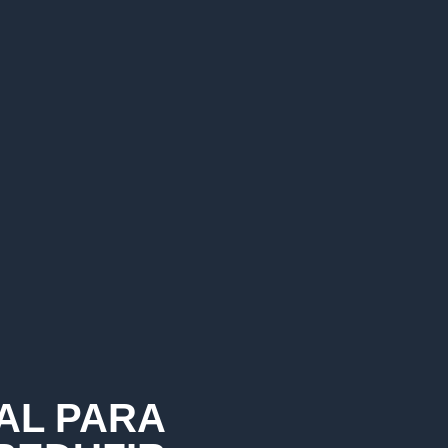
AL PARA