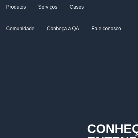
Produtos
Serviços
Cases
Comunidade
Conheça a QA
Fale conosco
CONHEÇ