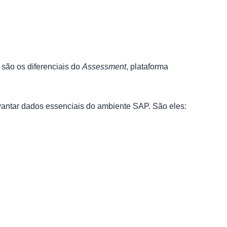
são os diferenciais do
Assessment
, plataforma
vantar dados essenciais do ambiente SAP. São eles: