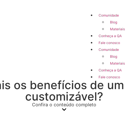
Comunidade
Blog
Materiais
Conheça a QA
Fale conosco
Comunidade
Blog
Materiais
Conheça a QA
Fale conosco
is os benefícios de um
customizável?
Confira o conteúdo completo