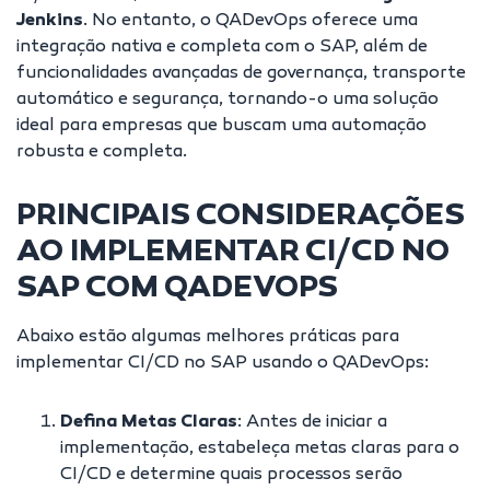
Jenkins
. No entanto, o QADevOps oferece uma
integração nativa e completa com o SAP, além de
funcionalidades avançadas de governança, transporte
automático e segurança, tornando-o uma solução
ideal para empresas que buscam uma automação
robusta e completa.
PRINCIPAIS CONSIDERAÇÕES
AO IMPLEMENTAR CI/CD NO
SAP COM QADEVOPS
Abaixo estão algumas melhores práticas para
implementar CI/CD no SAP usando o QADevOps:
Defina Metas Claras
: Antes de iniciar a
implementação, estabeleça metas claras para o
CI/CD e determine quais processos serão