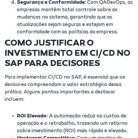
Segurança e Conformidade
: Com QADevOps, as
empresas mantêm total controle sobre as
mudanças no sistema, garantindo que as
atualizações sejam seguras e estejam em
conformidade com as políticas da empresa.
COMO JUSTIFICAR O
INVESTIMENTO EM CI/CD NO
SAP PARA DECISORES
Para implementar CI/CD no SAP, é essencial que os
decisores compreendam o valor estratégico dessa
prática. Alguns pontos importantes a destacar
incluem:
ROI Elevado
: A automação reduz os custos de
operação e o retrabalho, trazendo um retorno
sobre investimento (ROI) mais rápido e elevado.