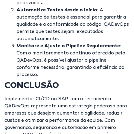
priorizados.
Automatize Testes desde o Início
: A
automação de testes é essencial para garantir a
qualidade e a conformidade do código. QADevOps
permite que testes sejam executados
automaticamente.
Monitore e Ajuste o Pipeline Regularmente
:
Com o monitoramento contínuo oferecido pelo
QADevOps, é possível ajustar o pipeline
conforme necessário, garantindo a eficiência do
processo.
CONCLUSÃO
Implementar CI/CD no SAP com a ferramenta
QADevOps representa uma estratégia poderosa para
empresas que desejam aumentar a agilidade, reduzir
custos e otimizar a performance da equipe. Com
governança, segurança e automação em primeiro