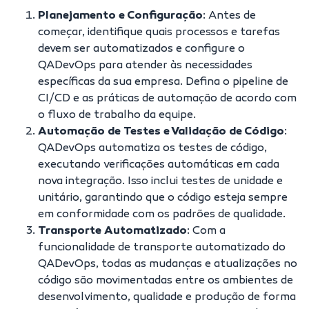
Planejamento e Configuração
: Antes de
começar, identifique quais processos e tarefas
devem ser automatizados e configure o
QADevOps para atender às necessidades
específicas da sua empresa. Defina o pipeline de
CI/CD e as práticas de automação de acordo com
o fluxo de trabalho da equipe.
Automação de Testes e Validação de Código
:
QADevOps automatiza os testes de código,
executando verificações automáticas em cada
nova integração. Isso inclui testes de unidade e
unitário, garantindo que o código esteja sempre
em conformidade com os padrões de qualidade.
Transporte Automatizado
: Com a
funcionalidade de transporte automatizado do
QADevOps, todas as mudanças e atualizações no
código são movimentadas entre os ambientes de
desenvolvimento, qualidade e produção de forma