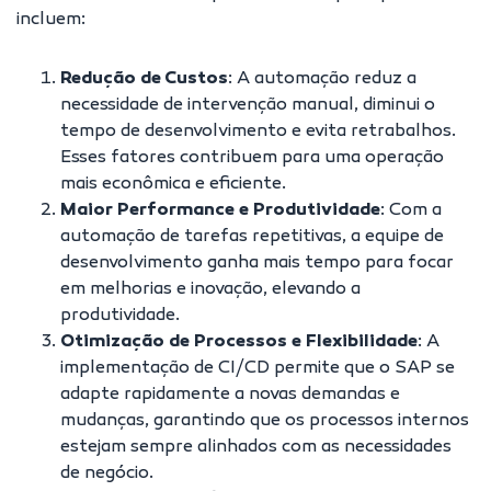
incluem:
Redução de Custos
: A automação reduz a
necessidade de intervenção manual, diminui o
tempo de desenvolvimento e evita retrabalhos.
Esses fatores contribuem para uma operação
mais econômica e eficiente.
Maior Performance e Produtividade
: Com a
automação de tarefas repetitivas, a equipe de
desenvolvimento ganha mais tempo para focar
em melhorias e inovação, elevando a
produtividade.
Otimização de Processos e Flexibilidade
: A
implementação de CI/CD permite que o SAP se
adapte rapidamente a novas demandas e
mudanças, garantindo que os processos internos
estejam sempre alinhados com as necessidades
de negócio.