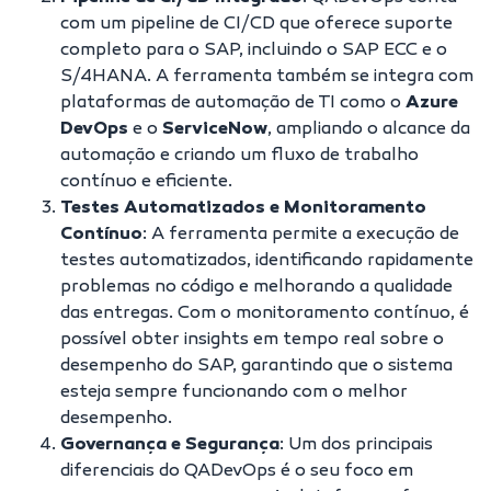
com um pipeline de CI/CD que oferece suporte
completo para o SAP, incluindo o SAP ECC e o
S/4HANA. A ferramenta também se integra com
plataformas de automação de TI como o
Azure
DevOps
e o
ServiceNow
, ampliando o alcance da
automação e criando um fluxo de trabalho
contínuo e eficiente.
Testes Automatizados e Monitoramento
Contínuo
: A ferramenta permite a execução de
testes automatizados, identificando rapidamente
problemas no código e melhorando a qualidade
das entregas. Com o monitoramento contínuo, é
possível obter insights em tempo real sobre o
desempenho do SAP, garantindo que o sistema
esteja sempre funcionando com o melhor
desempenho.
Governança e Segurança
: Um dos principais
diferenciais do QADevOps é o seu foco em