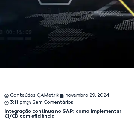
Conteúdos QAMetrik
novembro 29, 2024
3:11 pm
Sem Comentários
Integração contínua no SAP: como implementar
CI/CD com eficiência