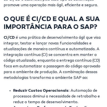
promove uma operação mais ágil, eficiente e segura.
O QUE É CI/CD E QUAL A SUA
IMPORTÂNCIA PARA O SAP?
CI/CD
é uma prática de desenvolvimento ágil que visa
integrar, testar e lançar novas funcionalidades e
atualizações de maneira contínua e automatizada. A
integração contínua (CI) se concentra em manter o
código atualizado, enquanto a entrega contínua (CD)
foca em automatizar a passagem do código aprovado
para o ambiente de produção. A combinação dessas
metodologias transforma o ambiente SAP ao:
Reduzir Custos Operacionais
: Automação de
processos diminui a necessidade de retrabalho e
reduz o tempo de desenvolvimento.