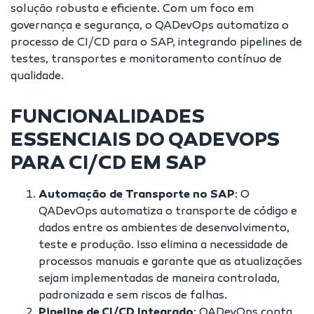
solução robusta e eficiente. Com um foco em
governança e segurança, o QADevOps automatiza o
processo de CI/CD para o SAP, integrando pipelines de
testes, transportes e monitoramento contínuo de
qualidade.
FUNCIONALIDADES
ESSENCIAIS DO QADEVOPS
PARA CI/CD EM SAP
Automação de Transporte no SAP
: O
QADevOps automatiza o transporte de código e
dados entre os ambientes de desenvolvimento,
teste e produção. Isso elimina a necessidade de
processos manuais e garante que as atualizações
sejam implementadas de maneira controlada,
padronizada e sem riscos de falhas.
Pipeline de CI/CD Integrado
: QADevOps conta