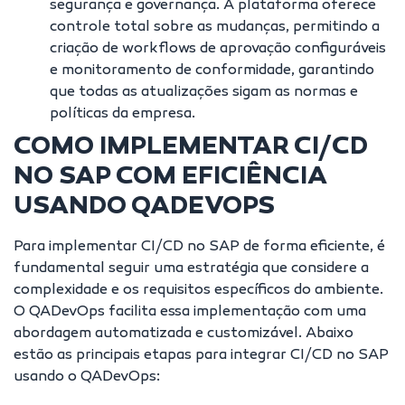
segurança e governança. A plataforma oferece
controle total sobre as mudanças, permitindo a
criação de workflows de aprovação configuráveis
e monitoramento de conformidade, garantindo
que todas as atualizações sigam as normas e
políticas da empresa.
COMO IMPLEMENTAR CI/CD
NO SAP COM EFICIÊNCIA
USANDO QADEVOPS
Para implementar CI/CD no SAP de forma eficiente, é
fundamental seguir uma estratégia que considere a
complexidade e os requisitos específicos do ambiente.
O QADevOps facilita essa implementação com uma
abordagem automatizada e customizável. Abaixo
estão as principais etapas para integrar CI/CD no SAP
usando o QADevOps: