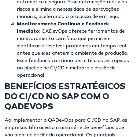
automática e segura. Essa automação reduz os
riscos e elimina a necessidade de aprovações
manuais, acelerando o processo de entrega.
Monitoramento Contínuo e Feedback
Imediato
: QADevOps oferece ferramentas de
monitoramento contínuo que permitem
identificar e resolver problemas em tempo real,
antes que eles afetem o ambiente de produção.
Esse feedback contínuo permite ajustes rápidos
no pipeline de CI/CD e melhora a eficiência
operacional.
BENEFÍCIOS ESTRATÉGICOS
DO CI/CD NO SAP COM O
QADEVOPS
Ao implementar o QADevOps para CI/CD no SAP, as
empresas têm acesso a uma série de benefícios que
vão além da eficiência operacional. Os principais