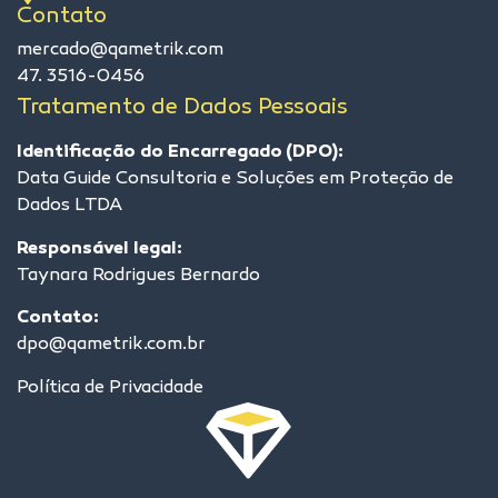
Contato
mercado@qametrik.com
47. 3516-0456
Tratamento de Dados Pessoais
Identificação do Encarregado (DPO):
Data Guide Consultoria e Soluções em Proteção de
Dados LTDA
Responsável legal:
Taynara Rodrigues Bernardo
Contato:
dpo@qametrik.com.br
Política de Privacidade