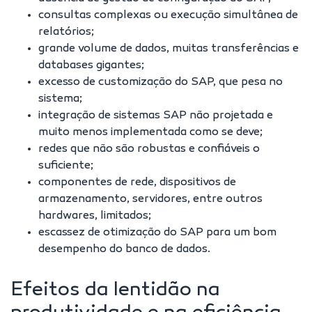
consultas complexas ou execução simultânea de
relatórios;
grande volume de dados, muitas transferências e
databases gigantes;
excesso de customização do SAP, que pesa no
sistema;
integração de sistemas SAP não projetada e
muito menos implementada como se deve;
redes que não são robustas e confiáveis o
suficiente;
componentes de rede, dispositivos de
armazenamento, servidores, entre outros
hardwares, limitados;
escassez de otimização do SAP para um bom
desempenho do banco de dados.
Efeitos da lentidão na