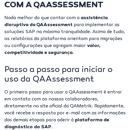
COM A QAASSESSMENT
Nada melhor do que contar com a
assistência
disruptiva da QAAssessment
para implementar as
soluções SAP na máxima tranquilidade. Acima de tudo,
os relatórios da plataforma orientam para migrações
ou configurações que agregam maior
valor,
competitividade e segurança
.
Passo a passo para iniciar o
uso da QAAssessment
O primeiro passo para usar a QAAssessment é
entrar
em contato com os nossos colaboradores
,
diretamente no site oficial da QAMetrik. Rapidamente,
você recebe a resposta por e-mail com as informações
das demais etapas para aderir à
plataforma de
diagnóstico do SAP
.