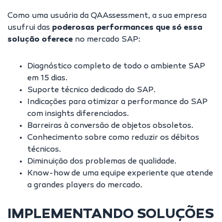
Como uma usuária da QAAssessment, a sua empresa
usufrui das
poderosas performances que só essa
solução oferece
no mercado SAP:
Diagnóstico completo de todo o ambiente SAP
em 15 dias.
Suporte técnico dedicado do SAP.
Indicações para otimizar a performance do SAP
com insights diferenciados.
Barreiras à conversão de objetos obsoletos.
Conhecimento sobre como reduzir os débitos
técnicos.
Diminuição dos problemas de qualidade.
Know-how de uma equipe experiente que atende
a grandes players do mercado.
IMPLEMENTANDO SOLUÇÕES