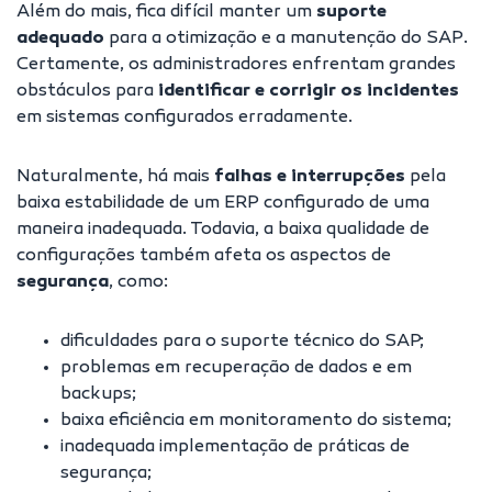
Além do mais, fica difícil manter um
suporte
adequado
para a otimização e a manutenção do SAP.
Certamente, os administradores enfrentam grandes
obstáculos para
identificar e corrigir os incidentes
em sistemas configurados erradamente.
Naturalmente, há mais
falhas e interrupções
pela
baixa estabilidade de um ERP configurado de uma
maneira inadequada. Todavia, a baixa qualidade de
configurações também afeta os aspectos de
segurança
,
como:
dificuldades para o suporte técnico do SAP;
problemas em recuperação de dados e em
backups;
baixa eficiência em monitoramento do sistema;
inadequada implementação de práticas de
segurança;