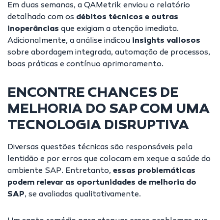
Em duas semanas, a QAMetrik enviou o relatório
detalhado com os
débitos técnicos e outras
inoperâncias
que exigiam a atenção imediata.
Adicionalmente, a análise indicou
insights valiosos
sobre abordagem integrada, automação de processos,
boas práticas e contínuo aprimoramento.
ENCONTRE CHANCES DE
MELHORIA DO SAP COM UMA
TECNOLOGIA DISRUPTIVA
Diversas questões técnicas são responsáveis pela
lentidão e por erros que colocam em xeque a saúde do
ambiente SAP. Entretanto,
essas problemáticas
podem relevar as oportunidades de melhoria do
SAP
, se avaliadas qualitativamente.