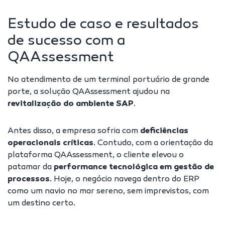
Estudo de caso e resultados
de sucesso com a
QAAssessment
No
atendimento de um terminal portuário de grande
porte
, a solução QAAssessment ajudou na
revitalização do ambiente SAP
.
Antes disso, a empresa sofria com
deficiências
operacionais críticas
. Contudo, com a orientação da
plataforma QAAssessment, o cliente elevou o
patamar da
performance tecnológica em gestão de
processos
. Hoje, o negócio navega dentro do ERP
como um navio no mar sereno, sem imprevistos, com
um destino certo.