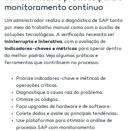
monitoramento contínuo
Um administrador realiza o diagnóstico de SAP tanto
por meio do trabalho manual como com o auxílio de
soluções tecnológicas. A verificação necessita ser
ininterrupta e interativa
, com a avaliação de
indicadores-chaves e métricas
para operar dentro
do melhor padrão. Veja algumas práticas e
ferramentas que contribuem no processo:
Priorize indicadores-chave e métricas de
operações críticas.
Diagnostique a causa raiz do problema.
Otimize os códigos.
Faça upgrades de hardware e de software.
Colete dados e avalie as principais tendências.
Use plataformas para otimizar a análise de
processo SAP com monitoramento