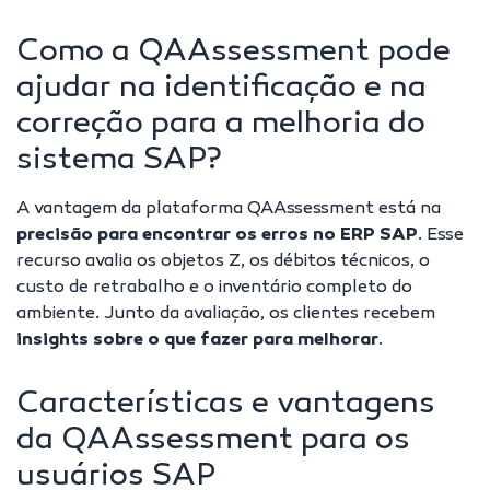
Como a QAAssessment pode
ajudar na identificação e na
correção para a melhoria do
sistema SAP?
A vantagem da plataforma QAAssessment está na
precisão para encontrar os erros no ERP SAP
. Esse
recurso avalia os
objetos Z
, os débitos técnicos, o
custo de retrabalho e o inventário completo do
ambiente. Junto da avaliação, os clientes recebem
insights sobre o que fazer para melhorar
.
Características e vantagens
da QAAssessment para os
usuários SAP