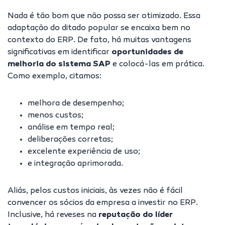
Nada é tão bom que não possa ser otimizado. Essa
adaptação do ditado popular se encaixa bem no
contexto do ERP. De fato, há muitas vantagens
significativas em identificar
oportunidades de
melhoria do sistema SAP
e colocá-las em prática.
Como exemplo, citamos:
melhora de desempenho;
menos custos;
análise em tempo real;
deliberações corretas;
excelente experiência de uso;
e integração aprimorada.
Aliás, pelos custos iniciais, às vezes não é fácil
convencer os sócios da empresa a investir no ERP.
Inclusive, há reveses na
reputação do líder