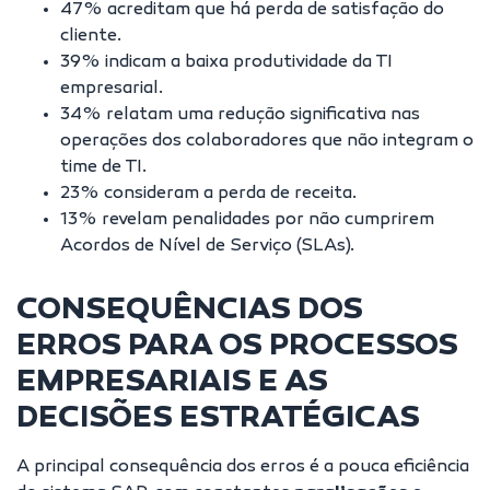
47% acreditam que há perda de satisfação do
cliente.
39% indicam a baixa produtividade da TI
empresarial.
34% relatam uma redução significativa nas
operações dos colaboradores que não integram o
time de TI.
23% consideram a perda de receita.
13% revelam penalidades por não cumprirem
Acordos de Nível de Serviço (
SLAs
).
CONSEQUÊNCIAS DOS
ERROS PARA OS PROCESSOS
EMPRESARIAIS E AS
DECISÕES ESTRATÉGICAS
A principal consequência dos erros é a pouca eficiência