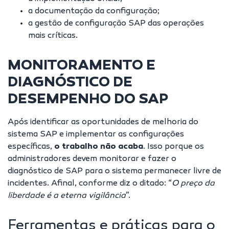
a documentação da configuração;
a gestão de configuração SAP das operações
mais críticas.
MONITORAMENTO E
DIAGNÓSTICO DE
DESEMPENHO DO SAP
Após identificar as oportunidades de melhoria do
sistema SAP e implementar as configurações
específicas,
o trabalho não acaba
. Isso porque os
administradores devem monitorar e fazer o
diagnóstico de SAP para o sistema permanecer livre de
incidentes. Afinal, conforme diz o ditado: “
O preço da
liberdade é a eterna vigilância
”.
Ferramentas e práticas para o