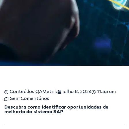
Conteúdos QAMetrik
julho 8, 2024
11:55 am
Sem Comentários
Descubra como identificar oportunidades de
melhoria do sistema SAP