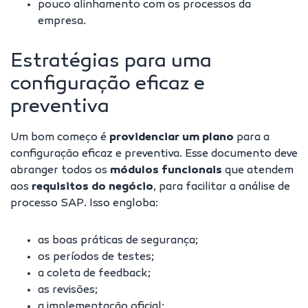
pouco alinhamento com os processos da
empresa.
Estratégias para uma
configuração eficaz e
preventiva
Um bom começo é
providenciar um plano
para a
configuração eficaz e preventiva. Esse documento deve
abranger todos os
módulos funcionais
que atendem
aos
requisitos do negócio
, para facilitar a análise de
processo SAP. Isso engloba:
as boas práticas de segurança;
os períodos de testes;
a coleta de feedback;
as revisões;
a implementação oficial;