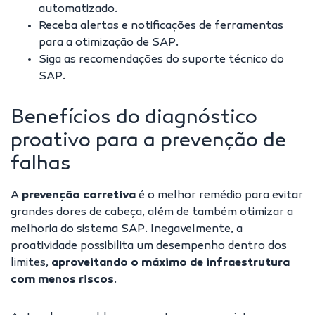
automatizado.
Receba alertas e notificações de ferramentas
para a otimização de SAP.
Siga as recomendações do suporte técnico do
SAP.
Benefícios do diagnóstico
proativo para a prevenção de
falhas
A
prevenção corretiva
é o melhor remédio para evitar
grandes dores de cabeça, além de também otimizar a
melhoria do sistema SAP. Inegavelmente, a
proatividade possibilita um desempenho dentro dos
limites,
aproveitando o máximo de infraestrutura
com menos riscos
.