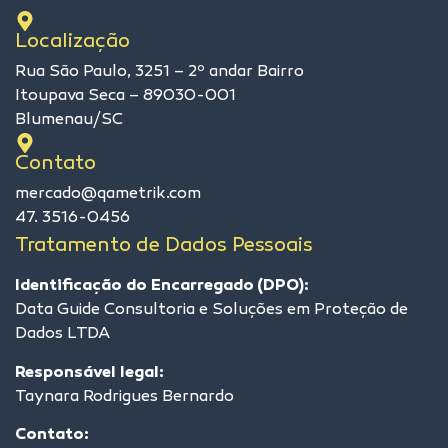
Localização
Rua São Paulo, 3251 – 2º andar Bairro
Itoupava Seca – 89030-001
Blumenau/SC
Contato
mercado@qametrik.com
47. 3516-0456
Tratamento de Dados Pessoais
Identificação do Encarregado (DPO):
Data Guide Consultoria e Soluções em Proteção de
Dados LTDA
Responsável legal:
Taynara Rodrigues Bernardo
Contato: