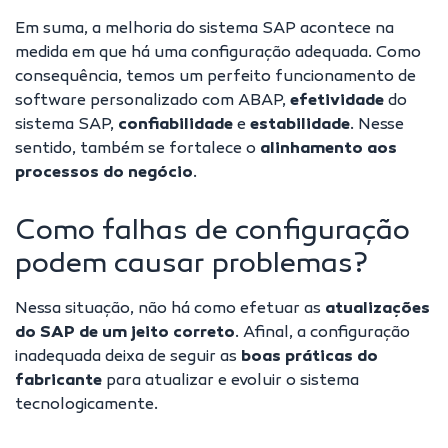
Em suma, a melhoria do sistema SAP acontece na
medida em que há uma configuração adequada. Como
consequência, temos um perfeito funcionamento de
software personalizado com ABAP
,
efetividade
do
sistema SAP,
confiabilidade
e
estabilidade
. Nesse
sentido, também se fortalece o
alinhamento aos
processos do negócio
.
Como falhas de configuração
podem causar problemas?
Nessa situação, não há como efetuar as
atualizações
do SAP de um jeito correto
. Afinal, a configuração
inadequada deixa de seguir as
boas práticas do
fabricante
para atualizar e evoluir o sistema
tecnologicamente.