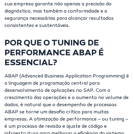
sua empresa garante não apenas a precisão do
diagnóstico, mas também a conformidade e a
segurança necessárias para alcançar resultados
consistentes e sustentáveis.
POR QUE O TUNING DE
PERFORMANCE ABAP É
ESSENCIAL?
ABAP (Advanced Business Application Programming) é
a linguagem de programação central para
desenvolvimento de aplicações no SAP. Com o
crescimento das operações e o aumento no volume de
dados, é natural que o desempenho de processos
ABAP se torne um desafio crítico para muitas
empresas. A otimização de performance – ou tuning –
é um processo de revisão e ajuste de código e
infraestrutura para melhorar a eficiência do sistema,