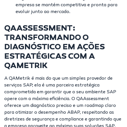
empresa se mantém competitiva e pronta para
evoluir junto ao mercado.
QAASSESSMENT:
TRANSFORMANDO O
DIAGNÓSTICO EM AÇÕES
ESTRATÉGICAS COM A
QAMETRIK
A QAMetrik é mais do que um simples provedor de
serviços SAP; ela é uma parceira estratégica
comprometida em garantir que o seu ambiente SAP
opere com a máxima eficiência. O QAAssessment
oferece um diagnóstico preciso e um roadmap claro
para otimizar o desempenho ABAP, respeitando as
diretrizes de segurança e compliance e garantindo que
a empresa aproveite ao máximo suas soluções SAP.