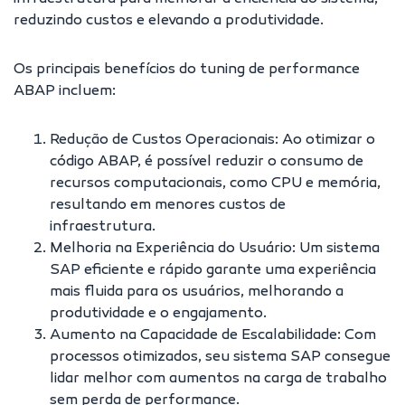
reduzindo custos e elevando a produtividade.
Os principais benefícios do tuning de performance
ABAP incluem:
Redução de Custos Operacionais: Ao otimizar o
código ABAP, é possível reduzir o consumo de
recursos computacionais, como CPU e memória,
resultando em menores custos de
infraestrutura.
Melhoria na Experiência do Usuário: Um sistema
SAP eficiente e rápido garante uma experiência
mais fluida para os usuários, melhorando a
produtividade e o engajamento.
Aumento na Capacidade de Escalabilidade: Com
processos otimizados, seu sistema SAP consegue
lidar melhor com aumentos na carga de trabalho
sem perda de performance.