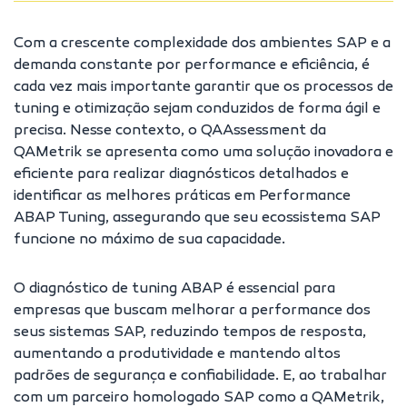
Com a crescente complexidade dos ambientes SAP e a
demanda constante por performance e eficiência, é
cada vez mais importante garantir que os processos de
tuning e otimização sejam conduzidos de forma ágil e
precisa. Nesse contexto, o QAAssessment da
QAMetrik se apresenta como uma solução inovadora e
eficiente para realizar diagnósticos detalhados e
identificar as melhores práticas em Performance
ABAP Tuning, assegurando que seu ecossistema SAP
funcione no máximo de sua capacidade.
O diagnóstico de tuning ABAP é essencial para
empresas que buscam melhorar a performance dos
seus sistemas SAP, reduzindo tempos de resposta,
aumentando a produtividade e mantendo altos
padrões de segurança e confiabilidade. E, ao trabalhar
com um parceiro homologado SAP como a QAMetrik,