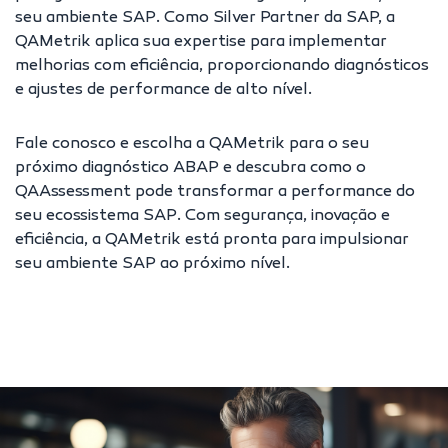
seu ambiente SAP. Como Silver Partner da SAP, a
QAMetrik aplica sua expertise para implementar
melhorias com eficiência, proporcionando diagnósticos
e ajustes de performance de alto nível.
Fale conosco
e escolha a QAMetrik para o seu
próximo diagnóstico ABAP e descubra como o
QAAssessment pode transformar a performance do
seu ecossistema SAP. Com segurança, inovação e
eficiência, a QAMetrik está pronta para impulsionar
seu ambiente SAP ao próximo nível.