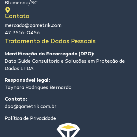
Blumenau/SC
Contato
mercado@qametrik.com
47. 3516-0456
Tratamento de Dados Pessoais
Identificação do Encarregado (DPO):
Data Guide Consultoria e Soluções em Proteção de
Dados LTDA
Responsável legal:
Taynara Rodrigues Bernardo
Contato:
dpo@qametrik.com.br
Política de Privacidade