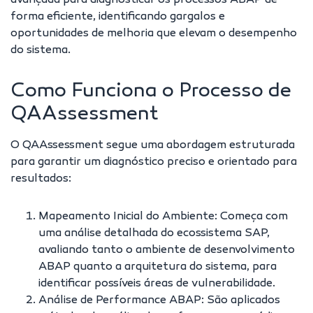
avançada para diagnosticar os processos ABAP de
forma eficiente, identificando gargalos e
oportunidades de melhoria que elevam o desempenho
do sistema.
Como Funciona o Processo de
QAAssessment
O QAAssessment segue uma abordagem estruturada
para garantir um diagnóstico preciso e orientado para
resultados:
Mapeamento Inicial do Ambiente: Começa com
uma análise detalhada do ecossistema SAP,
avaliando tanto o ambiente de desenvolvimento
ABAP quanto a arquitetura do sistema, para
identificar possíveis áreas de vulnerabilidade.
Análise de Performance ABAP: São aplicados