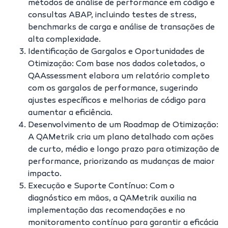
métodos de análise de performance em código e
consultas ABAP, incluindo testes de stress,
benchmarks de carga e análise de transações de
alta complexidade.
Identificação de Gargalos e Oportunidades de
Otimização: Com base nos dados coletados, o
QAAssessment elabora um relatório completo
com os gargalos de performance, sugerindo
ajustes específicos e melhorias de código para
aumentar a eficiência.
Desenvolvimento de um Roadmap de Otimização:
A QAMetrik cria um plano detalhado com ações
de curto, médio e longo prazo para otimização de
performance, priorizando as mudanças de maior
impacto.
Execução e Suporte Contínuo: Com o
diagnóstico em mãos, a QAMetrik auxilia na
implementação das recomendações e no
monitoramento contínuo para garantir a eficácia