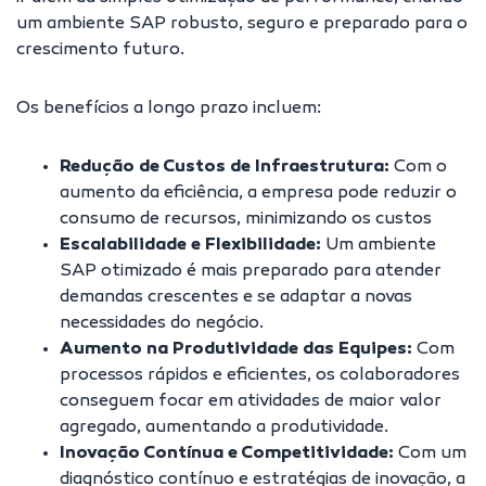
um ambiente SAP robusto, seguro e preparado para o
crescimento futuro.
Os benefícios a longo prazo incluem:
Redução de Custos de Infraestrutura:
Com o
aumento da eficiência, a empresa pode reduzir o
consumo de recursos, minimizando os custos
Escalabilidade e Flexibilidade:
Um ambiente
SAP otimizado é mais preparado para atender
demandas crescentes e se adaptar a novas
necessidades do negócio.
Aumento na Produtividade das Equipes:
Com
processos rápidos e eficientes, os colaboradores
conseguem focar em atividades de maior valor
agregado, aumentando a produtividade.
Inovação Contínua e Competitividade:
Com um
diagnóstico contínuo e estratégias de inovação, a