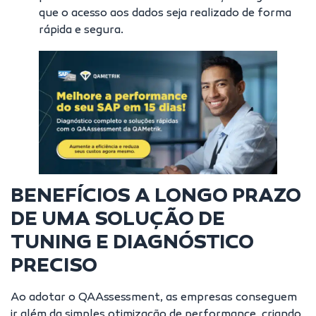
que o acesso aos dados seja realizado de forma
rápida e segura.
BENEFÍCIOS A LONGO PRAZO
DE UMA SOLUÇÃO DE
TUNING E DIAGNÓSTICO
PRECISO
Ao adotar o QAAssessment, as empresas conseguem
ir além da simples otimização de performance, criando