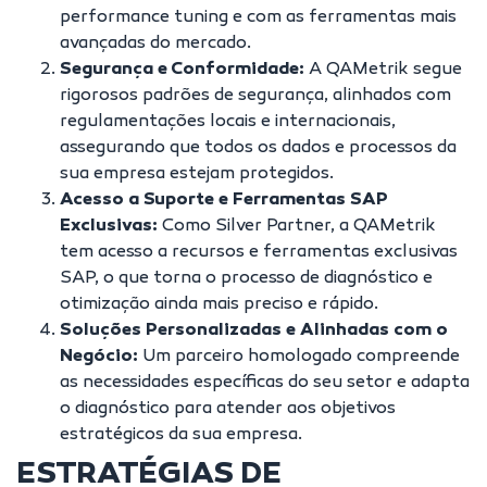
performance tuning e com as ferramentas mais
avançadas do mercado.
Segurança e Conformidade:
A QAMetrik segue
rigorosos padrões de segurança, alinhados com
regulamentações locais e internacionais,
assegurando que todos os dados e processos da
sua empresa estejam protegidos.
Acesso a Suporte e Ferramentas SAP
Exclusivas:
Como Silver Partner, a QAMetrik
tem acesso a recursos e ferramentas exclusivas
SAP, o que torna o processo de diagnóstico e
otimização ainda mais preciso e rápido.
Soluções Personalizadas e Alinhadas com o
Negócio:
Um parceiro homologado compreende
as necessidades específicas do seu setor e adapta
o diagnóstico para atender aos objetivos
estratégicos da sua empresa.
ESTRATÉGIAS DE