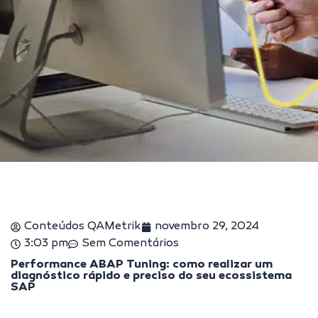
Conteúdos QAMetrik
novembro 29, 2024
3:03 pm
Sem Comentários
Performance ABAP Tuning: como realizar um
diagnóstico rápido e preciso do seu ecossistema
SAP