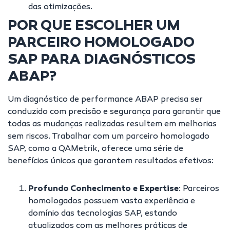
das otimizações.
POR QUE ESCOLHER UM
PARCEIRO HOMOLOGADO
SAP PARA DIAGNÓSTICOS
ABAP?
Um diagnóstico de performance ABAP precisa ser
conduzido com precisão e segurança para garantir que
todas as mudanças realizadas resultem em melhorias
sem riscos. Trabalhar com um parceiro homologado
SAP, como a QAMetrik, oferece uma série de
benefícios únicos que garantem resultados efetivos:
Profundo Conhecimento e Expertise
: Parceiros
homologados possuem vasta experiência e
domínio das tecnologias SAP, estando
atualizados com as melhores práticas de