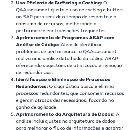
Uso Eficiente de Buffering e Caching:
O
QAAssessment ajusta o uso de caching e buffers
no SAP para reduzir o tempo de resposta e o
consumo de recursos, melhorando a
performance em transações frequentes.
Aprimoramento de Programas ABAP com
Análise de Código:
Além de identificar
problemas de performance, o QAAssessment
realiza uma análise detalhada do código ABAP,
oferecendo sugestões de otimização e remoção
de redundâncias.
Identificação e Eliminação de Processos
Redundantes:
O diagnóstico busca e elimina
processos redundantes, que consomem recursos
e geram atrasos desnecessários, focando no
ganho de agilidade.
Aprimoramento da Arquitetura de Dados:
A
análise inclui ajustes na arquitetura de dados
para melhorar o fluxo de informações e garantir