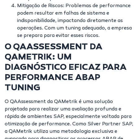
Mitigação de Riscos: Problemas de performance
podem resultar em falhas de sistema e
indisponibilidade, impactando diretamente as
operações. Com um tuning adequado, a empresa
se prepara para evitar esses riscos.
O QAASSESSMENT DA
QAMETRIK: UM
DIAGNÓSTICO EFICAZ PARA
PERFORMANCE ABAP
TUNING
O QAAssessment da QAMetrik é uma solução
projetada para realizar uma avaliação profunda e
rápida de ambientes SAP, especialmente voltada para
otimização de performance. Como Silver Partner SAP,
a QAMetrik utiliza uma metodologia exclusiva e