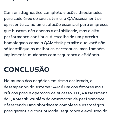
Com um diagnóstico completo e ações direcionadas
para cada área do seu sistema, o QAAssessment se
apresenta como uma solução essencial para empresas
que buscam não apenas a estabilidade, mas a alta
performance contínua. A escolha de um parceiro
homologado como a QAMetrik permite que você não
só identifique as melhorias necessárias, mas também
implemente mudanças com segurança e eficiência.
CONCLUSÃO
No mundo dos negócios em ritmo acelerado, o
desempenho do sistema SAP é um dos fatores mais
críticos para a operação de sucesso. O QAAssessment
da QAMetrik vai além da otimização de performance,
oferecendo uma abordagem completa e estratégica
para garantir a continuidade, segurança e evolução do