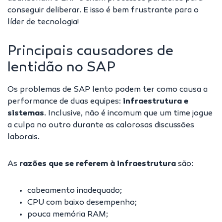
conseguir deliberar. E isso é bem frustrante para o
líder de tecnologia!
Principais causadores de
lentidão no SAP
Os problemas de SAP lento podem ter como causa a
performance de duas equipes:
infraestrutura e
sistemas
. Inclusive, não é incomum que um time jogue
a culpa no outro durante as calorosas discussões
laborais.
As
razões que se referem à infraestrutura
são:
cabeamento inadequado
;
CPU com baixo desempenho;
pouca memória RAM;