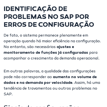
IDENTIFICAÇÃO DE
PROBLEMAS NO SAP POR
ERROS DE CONFIGURAÇÃO
De fato, o sistema permanece plenamente em
operação quando há maior eficiência na configuração.
No entanto, são necessários
ajustes e
monitoramento de funções já configuradas
para
acompanhar o crescimento da demanda operacional.
Em outras palavras, a qualidade das configurações
pode não corresponder ao
aumento no volume de
dados e na demanda por velocidade
. Assim, há uma
tendência de travamentos ou outros problemas no
SAP.