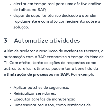
alertar em tempo real para uma efetiva análise
de falhas no SAP;
dispor de suporte técnico dedicado a atender
rapidamente e com alto conhecimento sobre a
solução.
3 – Automatize atividades
Além de acelerar a resolução de incidentes técnicos, a
automação com ABAP
economiza o tempo do time de
TI. Com efeito, tanto as ações de respostas como
outras tarefas rotineiras podem ter o benefício da
otimização de processos no SAP
. Por exemplo:
Aplicar patches de segurança.
Reinicializar servidores.
Executar tarefas de manutenção.
Dimensionar recursos, como instâncias de