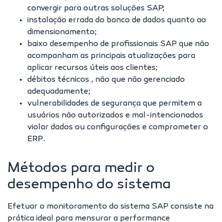
convergir para outras soluções SAP;
instalação errada do banco de dados quanto ao
dimensionamento;
baixo desempenho de profissionais SAP que não
acompanham as principais atualizações para
aplicar recursos úteis aos clientes;
débitos técnicos , não que não gerenciado
adequadamente;
vulnerabilidades de segurança que permitem a
usuários não autorizados e mal-intencionados
violar dados ou configurações e comprometer o
ERP.
Métodos para medir o
desempenho do sistema
Efetuar o monitoramento do sistema SAP consiste na
prática ideal para mensurar a performance