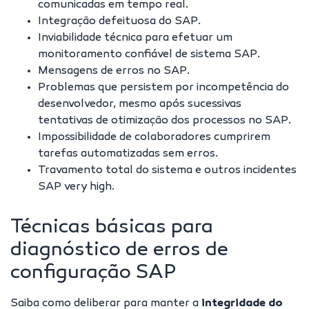
comunicadas em tempo real.
Integração defeituosa do SAP.
Inviabilidade técnica para efetuar um
monitoramento confiável de sistema SAP.
Mensagens de erros no SAP.
Problemas que persistem por incompetência do
desenvolvedor, mesmo após sucessivas
tentativas de otimização dos processos no SAP.
Impossibilidade de colaboradores cumprirem
tarefas automatizadas sem erros.
Travamento total do sistema e outros incidentes
SAP very high
.
Técnicas básicas para
diagnóstico de erros de
configuração SAP
Saiba como deliberar
para manter a
integridade do