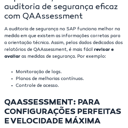
auditoria de segurança eficaz
com QAAssessment
A auditoria de segurança no SAP funciona melhor na
medida em que existem as informações corretas para
a orientação técnica. Assim, pelos dados dedicados dos
relatórios de QAAssessment, é mais fácil
revisar e
avaliar
as
medidas de segurança
. Por exemplo:
Monitoração de logs.
Planos de melhorias contínuas.
Controle de acesso.
QAASSESSMENT: PARA
CONFIGURAÇÕES PERFEITAS
E VELOCIDADE MÁXIMA