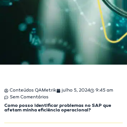
Conteúdos QAMetrik
julho 5, 2024
9:45 am
Sem Comentários
Como posso identificar problemas no SAP que
afetam minha eficiência operacional?