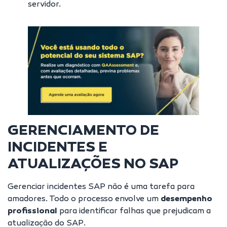
servidor.
GERENCIAMENTO DE
INCIDENTES E
ATUALIZAÇÕES NO SAP
Gerenciar incidentes SAP não é uma tarefa para
amadores. Todo o processo envolve um
desempenho
profissional
para identificar falhas que prejudicam a
atualização do SAP.