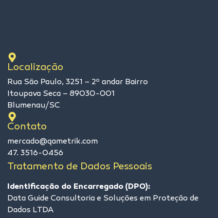
Localização
Rua São Paulo, 3251 – 2º andar Bairro
Itoupava Seca – 89030-001
Blumenau/SC
Contato
mercado@qametrik.com
47. 3516-0456
Tratamento de Dados Pessoais
Identificação do Encarregado (DPO):
Data Guide Consultoria e Soluções em Proteção de
Dados LTDA