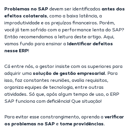
Problemas no SAP
devem ser identificados
antes dos
efeitos colaterais
, como a baixa latência, a
improdutividade e os prejuízos financeiros. Porém,
você já tem sofrido com a performance lenta do SAP?
Então recomendamos a leitura deste artigo. Aqui,
vamos fundo para ensinar a
identificar defeitos
nesse ERP
!
Cá entre nós, o gestor insiste com os superiores para
adquirir uma
solução de gestão empresarial
. Para
isso, faz constantes reuniões, avalia requisitos,
organiza equipes de tecnologia, entre outras
atividades. Só que, após algum tempo de uso, o ERP
SAP funciona com deficiência! Que situação!
Para evitar esse constrangimento, aprenda a
verificar
os problemas no SAP
e
tome providências
.