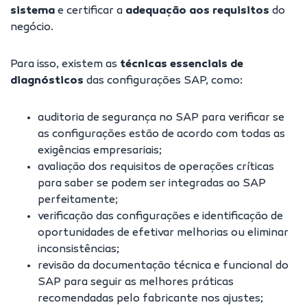
sistema
e certificar a
adequação aos requisitos
do
negócio.
Para isso, existem as
técnicas essenciais de
diagnósticos
das configurações SAP, como:
auditoria de segurança no SAP para verificar se
as configurações estão de acordo com todas as
exigências empresariais;
avaliação dos requisitos de operações críticas
para saber se podem ser integradas ao SAP
perfeitamente;
verificação das configurações e identificação de
oportunidades de efetivar melhorias ou eliminar
inconsistências;
revisão da documentação técnica e funcional do
SAP para seguir as melhores práticas
recomendadas pelo fabricante nos ajustes;