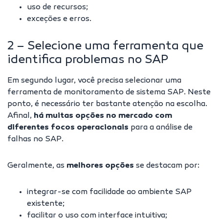
uso de recursos;
exceções e erros.
2 – Selecione uma ferramenta que
identifica problemas no SAP
Em segundo lugar, você precisa selecionar uma
ferramenta de monitoramento de sistema SAP. Neste
ponto, é necessário ter bastante atenção na escolha.
Afinal,
há muitas opções no mercado com
diferentes focos operacionais
para a análise de
falhas no SAP.
Geralmente, as
melhores opções
se destacam por:
integrar-se com facilidade ao ambiente SAP
existente;
facilitar o uso com interface intuitiva;