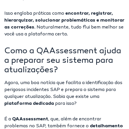
Isso engloba práticas como
encontrar, registrar,
hierarquizar, solucionar problemáticas e monitorar
as correções
. Naturalmente, tudo flui bem melhor se
você usa a plataforma certa.
Como a QAAssessment ajuda
a preparar seu sistema para
atualizações?
Agora, uma boa notícia que facilita a identificação dos
perigosos incidentes SAP e prepara o sistema para
qualquer atualização. Sabia que existe uma
plataforma dedicada
para isso?
É a
QAAssessment
, que, além de encontrar
problemas no SAP, também fornece o
detalhamento