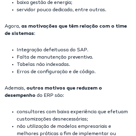
baixa gestão de energia;
servidor pouco dedicado, entre outras.
Agora,
as motivações que têm relação com o time
de sistemas
:
Integração defeituosa do SAP.
Falta de manutenção preventiva.
Tabelas não indexadas.
Erros de configuração e de código.
Ademais,
outros motivos que reduzem o
desempenho
do ERP são:
consultores com baixa experiência que efetuam
customizações desnecessárias;
não utilização de modelos empresariais e
melhores práticas a fim de implementar ou