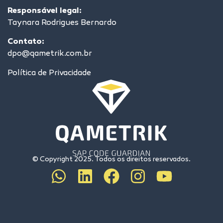
Responsável legal:
Taynara Rodrigues Bernardo
Contato:
dpo@qametrik.com.br
Política de Privacidade
© Copyright 2025. Todos os direitos reservados.