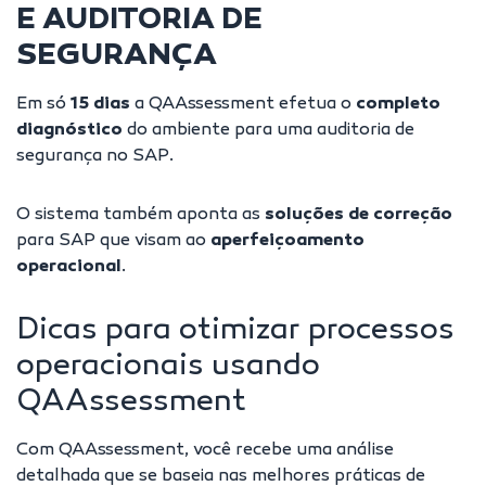
E AUDITORIA DE
SEGURANÇA
Em só
15 dias
a QAAssessment efetua o
completo
diagnóstico
do ambiente para uma auditoria de
segurança no SAP.
O sistema também aponta as
soluções de correção
para SAP que visam ao
aperfeiçoamento
operacional
.
Dicas para otimizar processos
operacionais usando
QAAssessment
Com QAAssessment, você recebe uma análise
detalhada que se baseia nas melhores práticas de