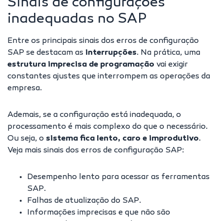
Sinais de configurações
inadequadas no SAP
Entre os principais sinais dos erros de configuração
SAP se destacam as
interrupções
. Na prática, uma
estrutura imprecisa de programação
vai exigir
constantes ajustes que interrompem as operações da
empresa.
Ademais, se a configuração está inadequada, o
processamento é mais complexo do que o necessário.
Ou seja, o
sistema fica lento, caro e improdutivo
.
Veja mais sinais dos erros de configuração SAP:
Desempenho lento para acessar as ferramentas
SAP.
Falhas de atualização do SAP.
Informações imprecisas e que não são