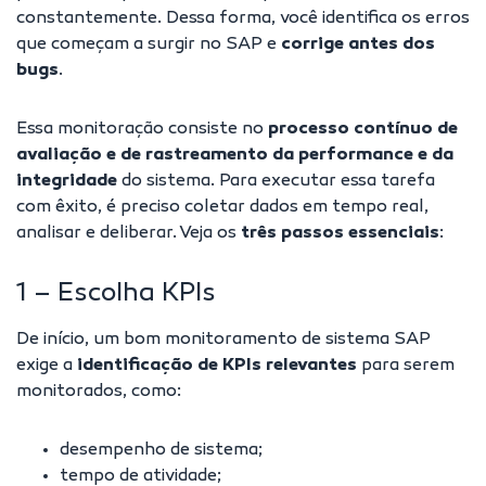
constantemente. Dessa forma, você identifica os erros
que começam a surgir no SAP e
corrige antes dos
bugs
.
Essa monitoração consiste no
processo contínuo de
avaliação e de rastreamento da performance e da
integridade
do sistema. Para executar essa tarefa
com êxito, é preciso coletar dados em tempo real,
analisar e deliberar. Veja os
três passos essenciais
:
1 – Escolha KPIs
De início, um bom monitoramento de sistema SAP
exige a
identificação de KPIs relevantes
para serem
monitorados, como:
desempenho de sistema;
tempo de atividade;