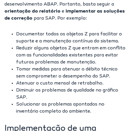
desenvolvimento
ABAP
. Portanto, basta seguir a
orientação do relatório
e
implementar as soluções
de correção
para SAP. Por exemplo:
Documentar todos os objetos Z para facilitar o
suporte e a manutenção contínua do sistema.
Reduzir alguns objetos Z que entram em conflito
com as funcionalidades existentes para evitar
futuros problemas de manutenção.
Tomar medidas para atenuar o débito técnico
sem comprometer o desempenho do SAP.
Atenuar o custo mensal de retrabalho.
Diminuir os
problemas de qualidade no gráfico
SAP
.
Solucionar os problemas apontados no
inventário completo do ambiente.
Implementação de uma