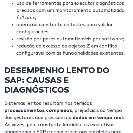
uso de ferramentas para executar diagnósticos
precisos com um monitoramento automatizado
full time
;
operação constante de testes para validar
configurações;
revisão por pares automatizáveis por software;
redução do excesso de
objetos Z
em conflito
configurável com as funcionalidades existentes.
DESEMPENHO LENTO DO
SAP: CAUSAS E
DIAGNÓSTICOS
Sistemas lentos resultam nos temidos
processamentos complexos
, prejudiciais ao tempo
dos gestores que precisam de
dados em tempo real
.
Às vezes, pela constante lentidão, os executivos
abandonam o ERP e criam processos paralelos para