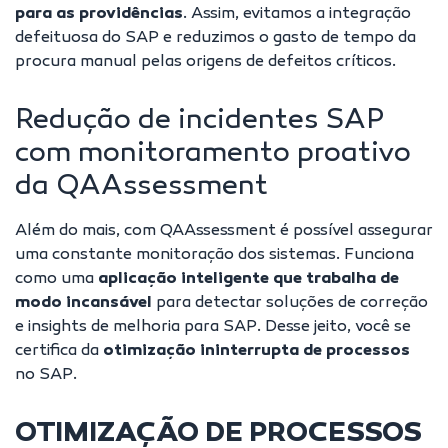
para as providências
. Assim, evitamos a integração
defeituosa do SAP e reduzimos o gasto de tempo da
procura manual pelas origens de defeitos críticos.
Redução de incidentes SAP
com monitoramento proativo
da QAAssessment
Além do mais, com QAAssessment é possível assegurar
uma constante monitoração dos sistemas. Funciona
como uma
aplicação inteligente que trabalha de
modo incansável
para detectar soluções de correção
e insights de melhoria para SAP. Desse jeito, você se
certifica da
otimização ininterrupta de processos
no SAP.
OTIMIZAÇÃO DE PROCESSOS