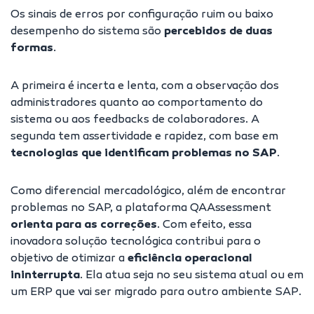
Os sinais de erros por configuração ruim ou baixo
desempenho do sistema são
percebidos de duas
formas
.
A primeira é incerta e lenta, com a observação dos
administradores quanto ao comportamento do
sistema ou aos feedbacks de colaboradores. A
segunda tem assertividade e rapidez, com base em
tecnologias que identificam problemas no SAP
.
Como diferencial mercadológico, além de encontrar
problemas no SAP, a plataforma QAAssessment
orienta para as correções
. Com efeito, essa
inovadora solução tecnológica contribui para o
objetivo de otimizar a
eficiência operacional
ininterrupta
. Ela atua seja no seu sistema atual ou em
um ERP que vai ser migrado para outro ambiente SAP.