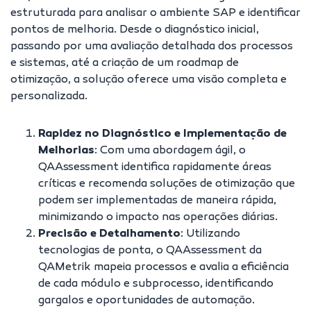
estruturada para analisar o ambiente SAP e identificar
pontos de melhoria. Desde o diagnóstico inicial,
passando por uma avaliação detalhada dos processos
e sistemas, até a criação de um roadmap de
otimização, a solução oferece uma visão completa e
personalizada.
Rapidez no Diagnóstico e Implementação de
Melhorias
: Com uma abordagem ágil, o
QAAssessment identifica rapidamente áreas
críticas e recomenda soluções de otimização que
podem ser implementadas de maneira rápida,
minimizando o impacto nas operações diárias.
Precisão e Detalhamento
: Utilizando
tecnologias de ponta, o QAAssessment da
QAMetrik mapeia processos e avalia a eficiência
de cada módulo e subprocesso, identificando
gargalos e oportunidades de automação.