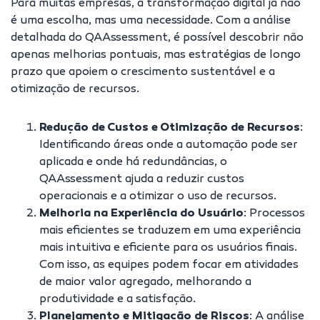
Para muitas empresas, a transformação digital já não
é uma escolha, mas uma necessidade. Com a análise
detalhada do QAAssessment, é possível descobrir não
apenas melhorias pontuais, mas estratégias de longo
prazo que apoiem o crescimento sustentável e a
otimização de recursos.
Redução de Custos e Otimização de Recursos
:
Identificando áreas onde a automação pode ser
aplicada e onde há redundâncias, o
QAAssessment ajuda a reduzir custos
operacionais e a otimizar o uso de recursos.
Melhoria na Experiência do Usuário
: Processos
mais eficientes se traduzem em uma experiência
mais intuitiva e eficiente para os usuários finais.
Com isso, as equipes podem focar em atividades
de maior valor agregado, melhorando a
produtividade e a satisfação.
Planejamento e Mitigação de Riscos
: A análise