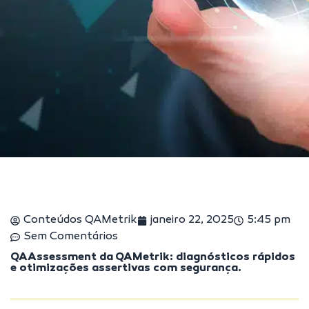
Conteúdos QAMetrik
janeiro 22, 2025
5:45 pm
Sem Comentários
QAAssessment da QAMetrik: diagnósticos rápidos
e otimizações assertivas com segurança.