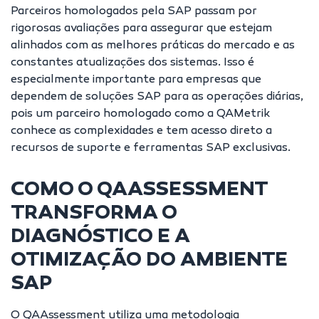
Parceiros homologados pela SAP passam por
rigorosas avaliações para assegurar que estejam
alinhados com as melhores práticas do mercado e as
constantes atualizações dos sistemas. Isso é
especialmente importante para empresas que
dependem de soluções SAP para as operações diárias,
pois um parceiro homologado como a QAMetrik
conhece as complexidades e tem acesso direto a
recursos de suporte e ferramentas SAP exclusivas.
COMO O QAASSESSMENT
TRANSFORMA O
DIAGNÓSTICO E A
OTIMIZAÇÃO DO AMBIENTE
SAP
O QAAssessment utiliza uma metodologia