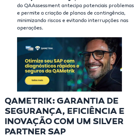
do QAAssessment antecipa potenciais problemas
e permite a criação de planos de contingência,
minimizando riscos e evitando interrupções nas
operações.
QAMETRIK: GARANTIA DE
SEGURANÇA, EFICIÊNCIA E
INOVAÇÃO COM UM SILVER
PARTNER SAP