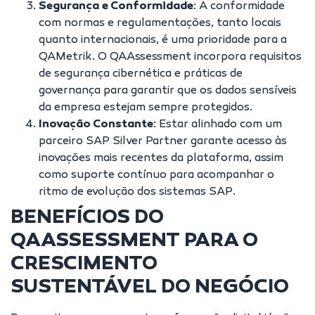
Segurança e Conformidade
: A conformidade
com normas e regulamentações, tanto locais
quanto internacionais, é uma prioridade para a
QAMetrik. O QAAssessment incorpora requisitos
de segurança cibernética e práticas de
governança para garantir que os dados sensíveis
da empresa estejam sempre protegidos.
Inovação Constante
: Estar alinhado com um
parceiro SAP Silver Partner garante acesso às
inovações mais recentes da plataforma, assim
como suporte contínuo para acompanhar o
ritmo de evolução dos sistemas SAP.
BENEFÍCIOS DO
QAASSESSMENT PARA O
CRESCIMENTO
SUSTENTÁVEL DO NEGÓCIO