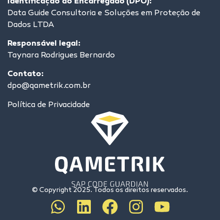
Identificação do Encarregado (DPO):
Data Guide Consultoria e Soluções em Proteção de
Dados LTDA
Responsável legal:
Taynara Rodrigues Bernardo
Contato:
dpo@qametrik.com.br
Política de Privacidade
© Copyright 2025. Todos os direitos reservados.