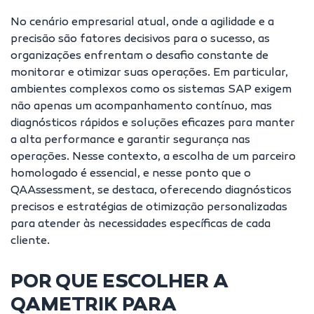
No cenário empresarial atual, onde a agilidade e a
precisão são fatores decisivos para o sucesso, as
organizações enfrentam o desafio constante de
monitorar e otimizar suas operações. Em particular,
ambientes complexos como os sistemas SAP exigem
não apenas um acompanhamento contínuo, mas
diagnósticos rápidos e soluções eficazes para manter
a alta performance e garantir segurança nas
operações. Nesse contexto, a escolha de um parceiro
homologado é essencial, e nesse ponto que o
QAAssessment, se destaca, oferecendo diagnósticos
precisos e estratégias de otimização personalizadas
para atender às necessidades específicas de cada
cliente.
POR QUE ESCOLHER A
QAMETRIK PARA