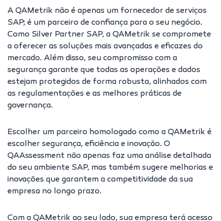
A QAMetrik não é apenas um fornecedor de serviços
SAP; é um parceiro de confiança para o seu negócio.
Como Silver Partner SAP, a QAMetrik se compromete
a oferecer as soluções mais avançadas e eficazes do
mercado. Além disso, seu compromisso com a
segurança garante que todas as operações e dados
estejam protegidos de forma robusta, alinhados com
as regulamentações e as melhores práticas de
governança.
Escolher um parceiro homologado como a QAMetrik é
escolher segurança, eficiência e inovação. O
QAAssessment não apenas faz uma análise detalhada
do seu ambiente SAP, mas também sugere melhorias e
inovações que garantem a competitividade da sua
empresa no longo prazo.
Com a QAMetrik ao seu lado, sua empresa terá acesso