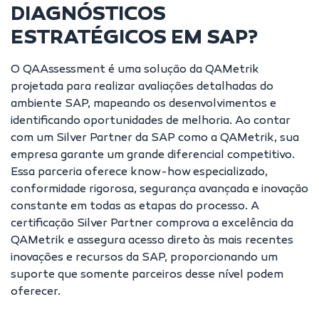
DIAGNÓSTICOS
ESTRATÉGICOS EM SAP?
O QAAssessment é uma solução da QAMetrik
projetada para realizar avaliações detalhadas do
ambiente SAP, mapeando os desenvolvimentos e
identificando oportunidades de melhoria. Ao contar
com um Silver Partner da SAP como a QAMetrik, sua
empresa garante um grande diferencial competitivo.
Essa parceria oferece know-how especializado,
conformidade rigorosa, segurança avançada e inovação
constante em todas as etapas do processo. A
certificação Silver Partner comprova a excelência da
QAMetrik e assegura acesso direto às mais recentes
inovações e recursos da SAP, proporcionando um
suporte que somente parceiros desse nível podem
oferecer.