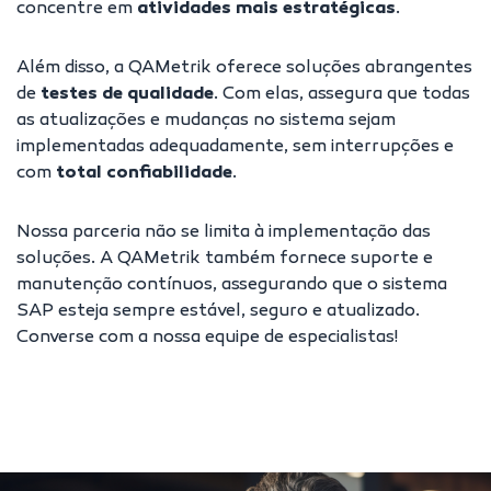
concentre em
atividades mais estratégicas
.
Além disso, a QAMetrik oferece soluções abrangentes
de
testes de qualidade
. Com elas, assegura que todas
as atualizações e mudanças no sistema sejam
implementadas adequadamente, sem interrupções e
com
total confiabilidade
.
Nossa parceria não se limita à
implementação das
soluções
. A QAMetrik também fornece suporte e
manutenção contínuos, assegurando que o sistema
SAP esteja sempre estável, seguro e atualizado.
Converse com a nossa equipe de especialistas
!