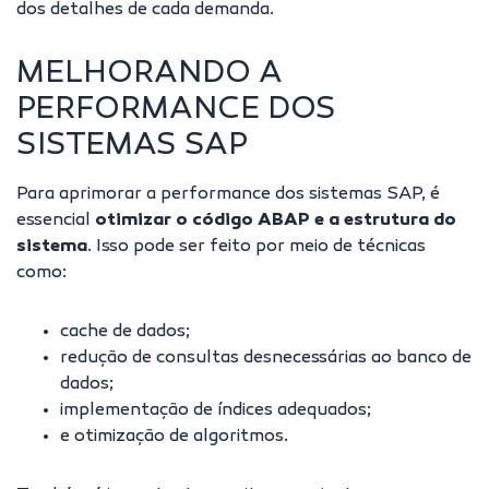
dos detalhes de cada demanda.
MELHORANDO A
PERFORMANCE DOS
SISTEMAS SAP
Para aprimorar a
performance dos sistemas SAP
, é
essencial
otimizar o código ABAP e a estrutura do
sistema
. Isso pode ser feito por meio de técnicas
como:
cache de dados;
redução de consultas desnecessárias ao banco de
dados;
implementação de índices adequados;
e otimização de algoritmos.