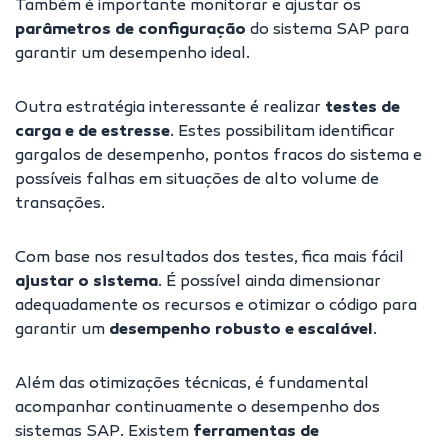
Também é importante monitorar e ajustar os
parâmetros de configuração
do sistema SAP para
garantir um desempenho ideal.
Outra estratégia interessante é realizar
testes de
carga e de estresse
. Estes possibilitam identificar
gargalos de desempenho, pontos fracos do sistema e
possíveis falhas em situações de alto volume de
transações.
Com base nos resultados dos testes, fica mais fácil
ajustar o sistema
. É possível ainda dimensionar
adequadamente os recursos e otimizar o código para
garantir um
desempenho robusto e escalável
.
Além das otimizações técnicas, é fundamental
acompanhar continuamente o
desempenho dos
sistemas SAP
. Existem
ferramentas de