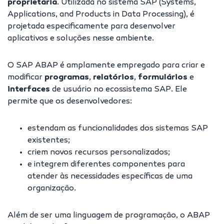
proprietária
. Utilizada no sistema SAP (Systems,
Applications, and Products in Data Processing), é
projetada especificamente para desenvolver
aplicativos e soluções nesse ambiente.
O SAP ABAP é amplamente empregado para criar e
modificar
programas
,
relatórios
,
formulários
e
interfaces
de usuário no ecossistema SAP. Ele
permite que os desenvolvedores:
estendam as funcionalidades dos sistemas SAP
existentes;
criem novos recursos personalizados;
e integrem diferentes componentes para
atender às necessidades específicas de uma
organização.
Além de ser uma linguagem de programação
, o ABAP