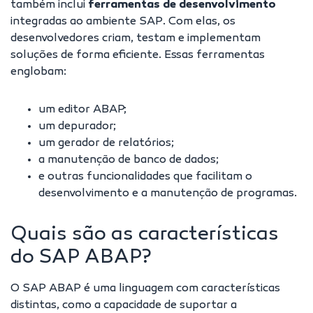
também inclui
ferramentas de desenvolvimento
integradas ao ambiente SAP. Com elas, os
desenvolvedores criam, testam e implementam
soluções de forma eficiente. Essas ferramentas
englobam:
um editor ABAP;
um depurador;
um gerador de relatórios;
a manutenção de banco de dados;
e outras funcionalidades que facilitam o
desenvolvimento e a manutenção de programas.
Quais são as características
do SAP ABAP?
O SAP ABAP é uma linguagem com características
distintas, como a capacidade de suportar a