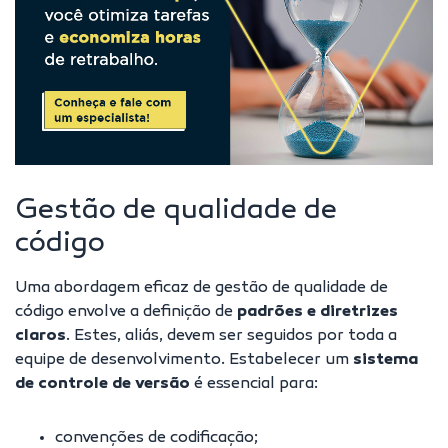
Gestão de qualidade de
código
Uma abordagem eficaz de gestão de qualidade de
código envolve a definição de
padrões e diretrizes
claros
. Estes, aliás, devem ser seguidos por toda a
equipe de desenvolvimento. Estabelecer um
sistema
de controle de versão
é essencial para:
convenções de codificação;