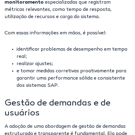
monitoramento
especializadas que registram
métricas relevantes, como tempo de resposta,
utilização de recursos e carga do sistema.
Com essas informações em mãos, é possível:
identificar problemas de desempenho em tempo
real;
realizar ajustes;
e tomar medidas corretivas proativamente para
garantir uma
performance sólida e consistente
dos sistemas SAP
.
Gestão de demandas e de
usuários
A adoção de uma abordagem de gestão de demandas
estruturada e transparente é fundamental. Ela pode