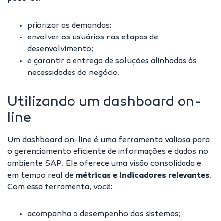
priorizar as demandas;
envolver os usuários nas etapas de
desenvolvimento;
e garantir a
entrega de soluções alinhadas às
necessidades do negócio
.
Utilizando um dashboard on-
line
Um dashboard on-line é uma ferramenta valiosa para
o gerenciamento eficiente de informações e dados no
ambiente SAP. Ele oferece uma visão consolidada e
em tempo real de
métricas e indicadores
relevantes
.
Com essa ferramenta, você:
acompanha o desempenho dos sistemas;