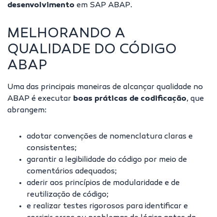
desenvolvimento
em SAP ABAP.
MELHORANDO A
QUALIDADE DO CÓDIGO
ABAP
Uma das principais maneiras de alcançar
qualidade no
ABAP
é executar
boas práticas de codificação
, que
abrangem:
adotar convenções de nomenclatura claras e
consistentes;
garantir a legibilidade do código por meio de
comentários adequados;
aderir aos princípios de modularidade e de
reutilização de código;
e realizar testes rigorosos para identificar e