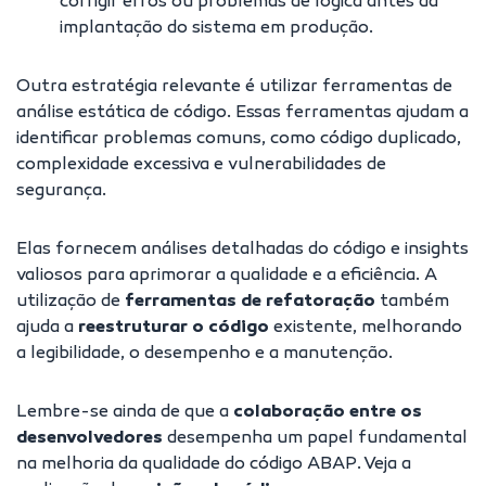
corrigir erros ou problemas de lógica antes da
implantação do sistema em produção.
Outra estratégia relevante é utilizar ferramentas de
análise estática de código
. Essas ferramentas ajudam a
identificar problemas comuns, como código duplicado,
complexidade excessiva e
vulnerabilidades de
segurança
.
Elas fornecem análises detalhadas do código e insights
valiosos para aprimorar a qualidade e a eficiência. A
utilização de
ferramentas de refatoração
também
ajuda a
reestruturar o código
existente, melhorando
a legibilidade, o desempenho e a manutenção.
Lembre-se ainda de que a
colaboração entre os
desenvolvedores
desempenha um papel fundamental
na melhoria da qualidade do código ABAP. Veja a