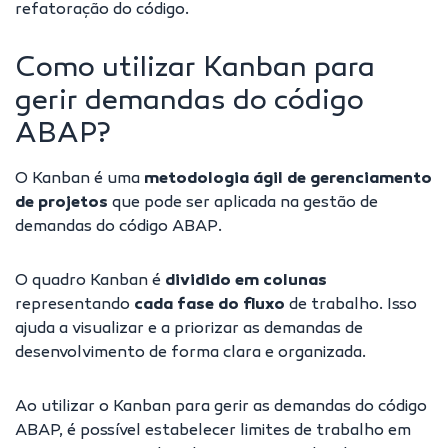
refatoração do código.
Como utilizar Kanban para
gerir demandas do código
ABAP?
O
Kanban
é uma
metodologia ágil de gerenciamento
de projetos
que pode ser aplicada na gestão de
demandas do código ABAP.
O quadro Kanban é
dividido em colunas
representando
cada fase do fluxo
de trabalho. Isso
ajuda a visualizar e a priorizar as demandas de
desenvolvimento de forma clara e organizada.
Ao utilizar o Kanban para gerir as demandas do código
ABAP, é possível estabelecer limites de trabalho em