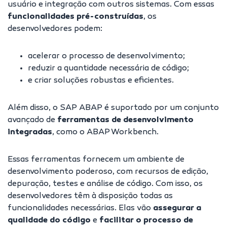
usuário e integração com outros sistemas. Com essas
funcionalidades pré-construídas
, os
desenvolvedores podem:
acelerar o processo de desenvolvimento;
reduzir a quantidade necessária de código;
e criar soluções robustas e eficientes.
Além disso, o SAP ABAP é suportado por um conjunto
avançado de
ferramentas de desenvolvimento
integradas
, como o ABAP Workbench.
Essas ferramentas fornecem um ambiente de
desenvolvimento poderoso, com recursos de edição,
depuração, testes e análise de código. Com isso, os
desenvolvedores têm à disposição todas as
funcionalidades necessárias. Elas vão
assegurar a
qualidade do código
e
facilitar o processo de