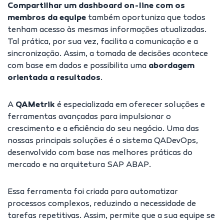
Compartilhar um dashboard on-line com os
membros da equipe
também oportuniza que todos
tenham acesso às mesmas informações atualizadas.
Tal prática, por sua vez, facilita a comunicação e a
sincronização. Assim, a tomada de decisões acontece
com base em dados e possibilita uma
abordagem
orientada a resultados
.
A
QAMetrik
é especializada em oferecer soluções e
ferramentas avançadas para impulsionar o
crescimento e a eficiência do seu negócio. Uma das
nossas principais soluções é o
sistema QADevOps
,
desenvolvido com base nas melhores práticas do
mercado e na arquitetura SAP ABAP.
Essa ferramenta foi criada para
automatizar
processos complexos
, reduzindo a necessidade de
tarefas repetitivas. Assim, permite que a sua equipe se