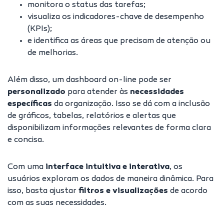
monitora o status das tarefas;
visualiza os indicadores-chave de desempenho
(KPIs);
e identifica as áreas que precisam de atenção ou
de melhorias.
Além disso, um dashboard on-line pode ser
personalizado
para atender às
necessidades
específicas
da organização. Isso se dá com a inclusão
de gráficos, tabelas, relatórios e alertas que
disponibilizam informações relevantes de forma clara
e concisa.
Com uma
interface intuitiva e interativa
, os
usuários exploram os dados de maneira dinâmica. Para
isso, basta ajustar
filtros e visualizações
de acordo
com as suas necessidades.