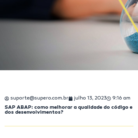
suporte@supero.com.br
julho 13, 2023
9:16 am
SAP ABAP: como melhorar a qualidade do código e
dos desenvolvimentos?