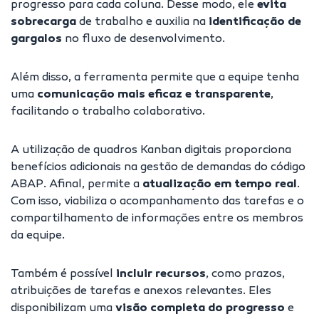
progresso para cada coluna. Desse modo, ele
evita
sobrecarga
de trabalho e auxilia na
identificação de
gargalos
no fluxo de desenvolvimento.
Além disso, a ferramenta permite que a equipe tenha
uma
comunicação mais eficaz e transparente
,
facilitando o trabalho colaborativo.
A utilização de quadros Kanban digitais proporciona
benefícios adicionais na gestão de demandas do código
ABAP. Afinal, permite a
atualização em tempo real
.
Com isso, viabiliza o acompanhamento das tarefas e o
compartilhamento de informações entre os membros
da equipe.
Também é possível
incluir recursos
, como prazos,
atribuições de tarefas e anexos relevantes. Eles
disponibilizam uma
visão completa do progresso
e