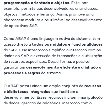
programação orientada a objetos
. Esta, por
exemplo, permite aos desenvolvedores criar classes,
objetos, métodos e herança. Assim, promove uma
abordagem modular e reutilizável no
desenvolvimento
de aplicativos SAP
.
Como ABAP é uma linguagem nativa do sistema, tem
acesso direto a
todos os módulos e funcionalidades
do SAP. Essa integração simplifica a interação com os
dados do SAP, a execução de transações e a utilização
de recursos específicos. Dessa forma, é possível
garantir um
desenvolvimento eficiente
e
alinhado a
processos e regras
do sistema.
O ABAP possui ainda um amplo conjunto de
recursos
e bibliotecas integradas
que facilitam o
desenvolvimento. Esses recursos incluem manipulação
de dados, geração de relatórios, interação com o