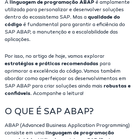
A
linguagem de programação ABAP
é amplamente
utilizada para personalizar e desenvolver soluções
dentro do ecossistema SAP. Mas a
qualidade do
código
é fundamental para garantir a eficiência do
SAP ABAP, a manutenção e a escalabilidade das
aplicações.
Por isso, no artigo de hoje, vamos explorar
estratégias e práticas recomendadas
para
aprimorar a excelência do código. Vamos também
abordar como aperfeiçoar os desenvolvimentos em
SAP ABAP para criar soluções ainda mais
robustas e
confiáveis
. Acompanhe a leitura!
O QUE É SAP ABAP?
ABAP (Advanced Business Application Programming)
consiste em uma
linguagem de programação