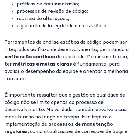
práticas de documentação;
processos de revisão de código;
rastreio de alterações;
e garantia de integridade e consistência.
Ferramentas de análise estática de código podem ser
integradas ao fluxo de desenvolvimento, permitindo a
verificação contínua
da qualidade. Da mesma forma,
ter
métricas e metas claras
é fundamental para
avaliar o desempenho da equipe e orientar a melhoria
contínua.
É importante ressaltar que a gestão da qualidade de
código não se limita apenas ao processo de
desenvolvimento. Na verdade, também envolve a sua
manutenção ao longo do tempo. Isso implica a
implementação de
processos de manutenção
regulares
, como atualizações de correções de bugs e