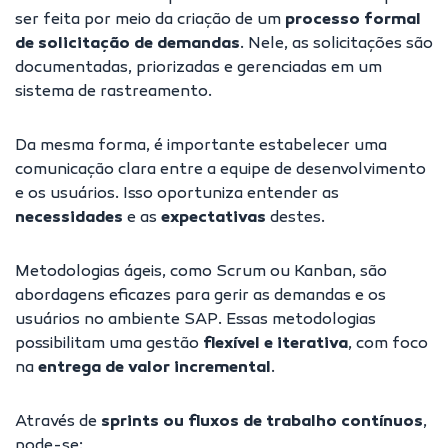
ser feita por meio da criação de um
processo formal
de solicitação de demandas
. Nele, as solicitações são
documentadas, priorizadas e gerenciadas em um
sistema de rastreamento.
Da mesma forma, é importante estabelecer uma
comunicação clara entre a equipe de desenvolvimento
e os usuários. Isso oportuniza entender as
necessidades
e as
expectativas
destes.
Metodologias ágeis, como Scrum ou Kanban, são
abordagens eficazes para gerir as demandas e os
usuários no ambiente SAP. Essas metodologias
possibilitam uma gestão
flexível e iterativa
, com foco
na
entrega de valor incremental
.
Através de
sprints ou fluxos de trabalho contínuos
,
pode-se: