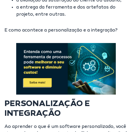
a avaliação da satisfação do cliente ou usuário;
a entrega da ferramenta e dos artefatos do
projeto, entre outras.
E como acontece a personalização e a integração?
PERSONALIZAÇÃO E
INTEGRAÇÃO
Ao aprender o que é um software personalizado, você