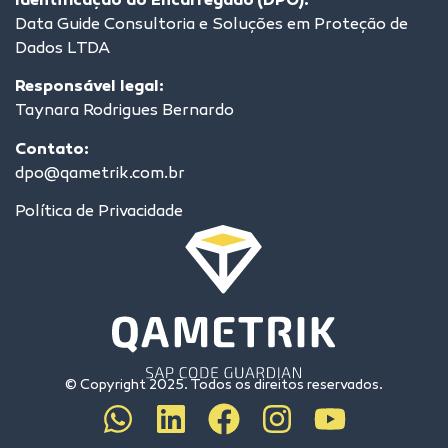
Identificação do Encarregado (DPO):
Data Guide Consultoria e Soluções em Proteção de
Dados LTDA
Responsável legal:
Taynara Rodrigues Bernardo
Contato:
dpo@qametrik.com.br
Política de Privacidade
© Copyright 2025. Todos os direitos reservados.