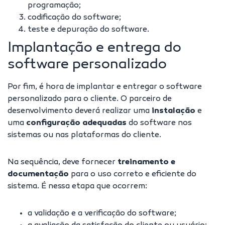
programação;
codificação do software;
teste e depuração do software.
Implantação e entrega do
software personalizado
Por fim, é hora de implantar e entregar o software
personalizado para o cliente. O parceiro de
desenvolvimento deverá realizar uma
instalação
e
uma
configuração adequadas
do software nos
sistemas ou nas plataformas do cliente.
Na sequência, deve fornecer
treinamento e
documentação
para o uso correto e eficiente do
sistema. É nessa etapa que ocorrem:
a validação e a verificação do software;