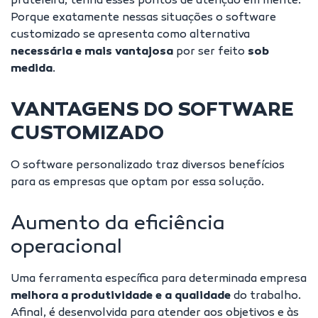
prateleira, tenha esses pontos de atenção em mente.
Porque exatamente nessas situações o software
customizado se apresenta como alternativa
necessária e mais vantajosa
por ser feito
sob
medida
.
VANTAGENS DO SOFTWARE
CUSTOMIZADO
O software personalizado traz diversos benefícios
para as empresas que optam por essa solução.
Aumento da eficiência
operacional
Uma ferramenta específica para determinada empresa
melhora a produtividade e a qualidade
do trabalho.
Afinal, é desenvolvida para atender aos objetivos e às