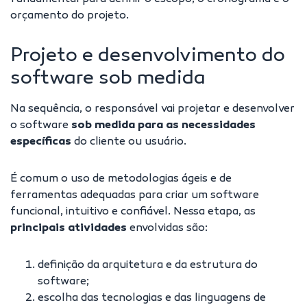
orçamento do projeto.
Projeto e desenvolvimento do
software sob medida
Na sequência, o responsável vai projetar e desenvolver
o software
sob medida para as necessidades
específicas
do cliente ou usuário.
É comum o uso de
metodologias ágeis
e de
ferramentas adequadas para criar um software
funcional, intuitivo e confiável. Nessa etapa, as
principais atividades
envolvidas são:
definição da arquitetura e da estrutura do
software;
escolha das tecnologias e das linguagens de