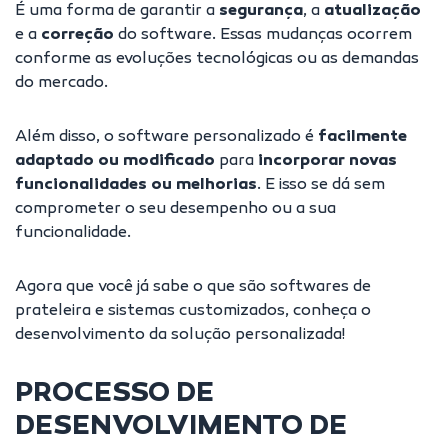
É uma forma de garantir a
segurança
, a
atualização
e a
correção
do software. Essas mudanças ocorrem
conforme as evoluções tecnológicas ou as demandas
do mercado.
Além disso, o software personalizado é
facilmente
adaptado ou modificado
para
incorporar novas
funcionalidades ou melhorias
. E isso se dá sem
comprometer o seu desempenho ou a sua
funcionalidade.
Agora que você já sabe o que são softwares de
prateleira e sistemas customizados, conheça o
desenvolvimento da solução personalizada!
PROCESSO DE
DESENVOLVIMENTO DE