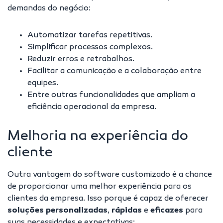
demandas do negócio:
Automatizar tarefas repetitivas.
Simplificar processos complexos.
Reduzir erros e retrabalhos.
Facilitar a comunicação e a colaboração entre
equipes.
Entre outras funcionalidades que ampliam a
eficiência operacional da empresa.
Melhoria na experiência do
cliente
Outra vantagem do software customizado é a chance
de proporcionar uma melhor
experiência para os
clientes
da empresa. Isso porque é capaz de oferecer
soluções personalizadas
,
rápidas
e
eficazes
para
suas necessidades e expectativas: