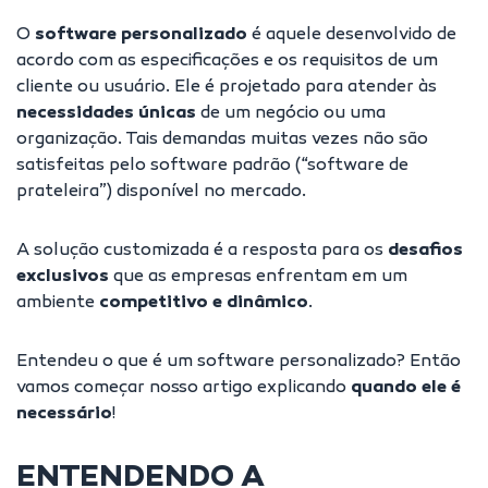
O
software personalizado
é aquele desenvolvido de
acordo com as especificações e os requisitos de um
cliente ou usuário. Ele é projetado para atender às
necessidades únicas
de um negócio ou uma
organização. Tais demandas muitas vezes não são
satisfeitas pelo software padrão (“software de
prateleira”) disponível no mercado.
A solução customizada é a resposta para os
desafios
exclusivos
que as empresas enfrentam em um
ambiente
competitivo e dinâmico
.
Entendeu o que é um software personalizado? Então
vamos começar nosso artigo explicando
quando ele é
necessário
!
ENTENDENDO A