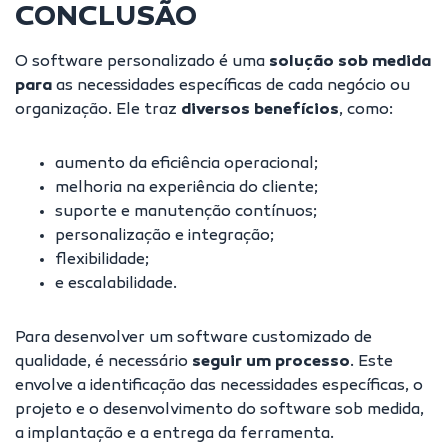
CONCLUSÃO
O software personalizado é uma
solução sob medida
para
as necessidades específicas de cada negócio ou
organização. Ele traz
diversos benefícios
, como:
aumento da eficiência operacional;
melhoria na experiência do cliente;
suporte e manutenção contínuos;
personalização e integração;
flexibilidade;
e escalabilidade.
Para desenvolver um software customizado de
qualidade, é necessário
seguir um processo
. Este
envolve a identificação das necessidades específicas, o
projeto e o desenvolvimento do software sob medida,
a implantação e a entrega da ferramenta.