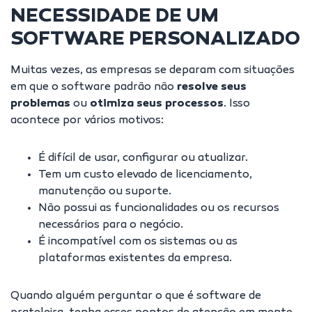
NECESSIDADE DE UM
SOFTWARE PERSONALIZADO
Muitas vezes, as empresas se deparam com situações
em que o software padrão não
resolve seus
problemas
ou
otimiza seus processos
. Isso
acontece por vários motivos:
É difícil de usar, configurar ou atualizar.
Tem um custo elevado de licenciamento,
manutenção ou suporte.
Não possui as funcionalidades ou os recursos
necessários para o negócio.
É incompatível com os sistemas ou as
plataformas existentes da empresa.
Quando alguém perguntar o que é software de