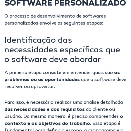
SOFTWARE PERSONALIZADO
O processo de desenvolvimento de softwares
personalizados envolve as seguintes etapas:
Identificação das
necessidades específicas que
o software deve abordar
A primeira etapa consiste em entender quais são
os
problemas ou as oportunidades
que o software deve
resolver ou aproveitar.
Para isso, é necessário realizar uma análise detalhada
das necessidades e dos requisitos
do cliente ou
usuário. Da mesma maneira, é preciso compreender
o
contexto e os objetivos do trabalho
. Essa etapa é
fundamental para definir o escopo, o cronograma e o