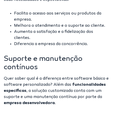
Facilita o acesso aos serviços ou produtos da
empresa.
Melhora o atendimento e o suporte ao cliente.
Aumenta a satisfação e a
fidelização dos
clientes
.
Diferencia a empresa da concorrência.
Suporte e manutenção
contínuos
Quer saber qual é a diferença entre software básico e
software personalizado? Além das
funcionalidades
específicas
, a solução customizada conta com um
suporte e uma manutenção contínua por parte da
empresa desenvolvedora
.