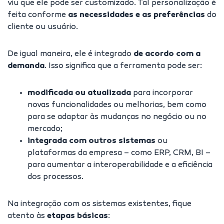
viu que ele pode ser customizado. Tal personalização é
feita conforme
as necessidades e as preferências
do
cliente ou usuário.
De igual maneira, ele é integrado
de acordo com a
demanda
. Isso significa que a ferramenta pode ser:
modificada ou atualizada
para incorporar
novas funcionalidades ou melhorias, bem como
para se adaptar às mudanças no negócio ou no
mercado;
integrada com outros sistemas
ou
plataformas da empresa – como ERP, CRM, BI –
para aumentar a interoperabilidade e a eficiência
dos processos.
Na
integração
com os sistemas existentes, fique
atento às
etapas básicas
: