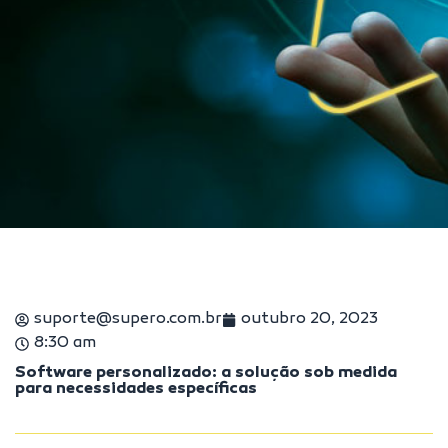
suporte@supero.com.br
outubro 20, 2023
8:30 am
Software personalizado: a solução sob medida
para necessidades específicas