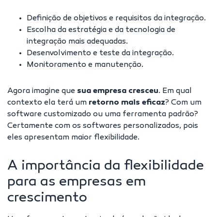
Definição de objetivos e requisitos da integração.
Escolha da estratégia e da tecnologia de
integração mais adequadas.
Desenvolvimento e teste da integração.
Monitoramento e manutenção.
Agora imagine que
sua empresa cresceu
. Em qual
contexto ela terá um
retorno mais eficaz
? Com um
software customizado ou uma ferramenta padrão?
Certamente com os softwares personalizados, pois
eles apresentam maior flexibilidade.
A importância da flexibilidade
para as empresas em
crescimento