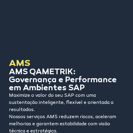
AMS
AMS QAMETRIK:
Governança e Performance
em Ambientes SAP
Maximize o valor do seu SAP com uma
sustentação inteligente, flexível e orientada a
resultados.
Nossos serviços AMS reduzem riscos, aceleram
melhorias e garantem estabilidade com visão
técnica e estratégica.