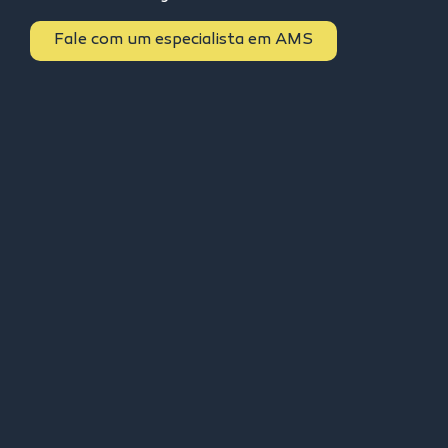
Fale com um especialista em AMS