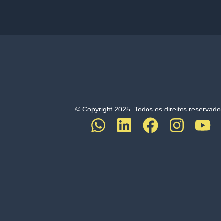
© Copyright 2025. Todos os direitos reservado