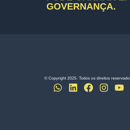
GOVERNANÇA.
© Copyright 2025. Todos os direitos reservado