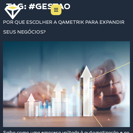
TAG:
#GESTAO
POR QUE ESCOLHER A QAMETRIK PARA EXPANDIR
SEUS NEGÓCIOS?