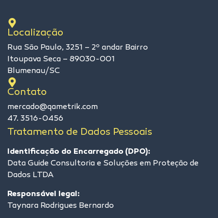
Localização
Rua São Paulo, 3251 – 2º andar Bairro
Itoupava Seca – 89030-001
Blumenau/SC
Contato
mercado@qametrik.com
47. 3516-0456
Tratamento de Dados Pessoais
Identificação do Encarregado (DPO):
Data Guide Consultoria e Soluções em Proteção de
Dados LTDA
Responsável legal:
Taynara Rodrigues Bernardo