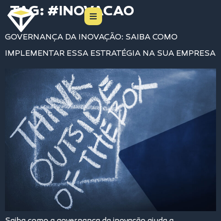
TAG:
#INOVACAO
GOVERNANÇA DA INOVAÇÃO: SAIBA COMO
IMPLEMENTAR ESSA ESTRATÉGIA NA SUA EMPRESA