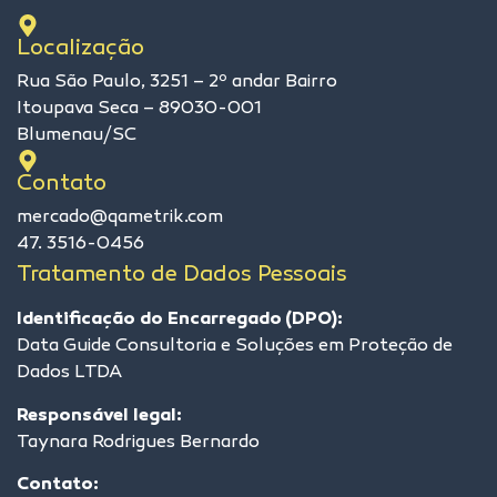
Localização
Rua São Paulo, 3251 – 2º andar Bairro
Itoupava Seca – 89030-001
Blumenau/SC
Contato
mercado@qametrik.com
47. 3516-0456
Tratamento de Dados Pessoais
Identificação do Encarregado (DPO):
Data Guide Consultoria e Soluções em Proteção de
Dados LTDA
Responsável legal:
Taynara Rodrigues Bernardo
Contato: