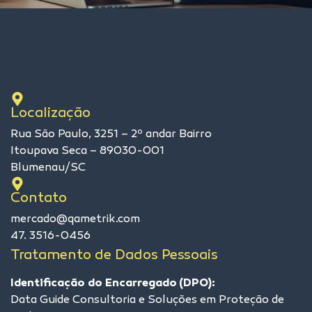
Localização
Rua São Paulo, 3251 – 2º andar Bairro
Itoupava Seca – 89030-001
Blumenau/SC
Contato
mercado@qametrik.com
47. 3516-0456
Tratamento de Dados Pessoais
Identificação do Encarregado (DPO):
Data Guide Consultoria e Soluções em Proteção de