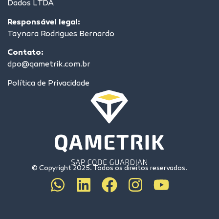
Dados LTDA
Responsável legal:
Taynara Rodrigues Bernardo
Contato:
dpo@qametrik.com.br
Política de Privacidade
© Copyright 2025. Todos os direitos reservados.