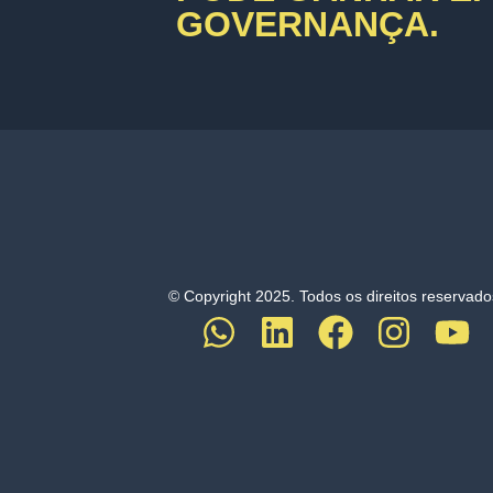
GOVERNANÇA.
© Copyright 2025. Todos os direitos reservado