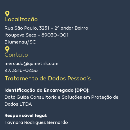
Localização
Rua São Paulo, 3251 – 2º andar Bairro
Itoupava Seca – 89030-001
Blumenau/SC
Contato
mercado@qametrik.com
47. 3516-0456
Tratamento de Dados Pessoais
Identificação do Encarregado (DPO):
Data Guide Consultoria e Soluções em Proteção de
Dados LTDA
Responsável legal:
Taynara Rodrigues Bernardo