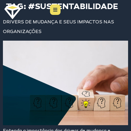
TAG:
#SUSTENTABILIDADE
DRIVERS DE MUDANÇA E SEUS IMPACTOS NAS
ORGANIZAÇÕES