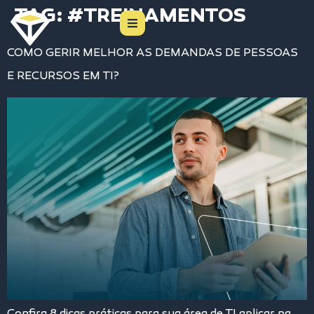
TAG:
#TREINAMENTOS
COMO GERIR MELHOR AS DEMANDAS DE PESSOAS
E RECURSOS EM TI?