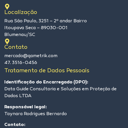
Localização
Rua São Paulo, 3251 – 2º andar Bairro
Itoupava Seca – 89030-001
Blumenau/SC
Contato
mercado@qametrik.com
47. 3516-0456
Tratamento de Dados Pessoais
Identificação do Encarregado (DPO):
Data Guide Consultoria e Soluções em Proteção de
Dados LTDA
Responsável legal:
Taynara Rodrigues Bernardo
Contato: