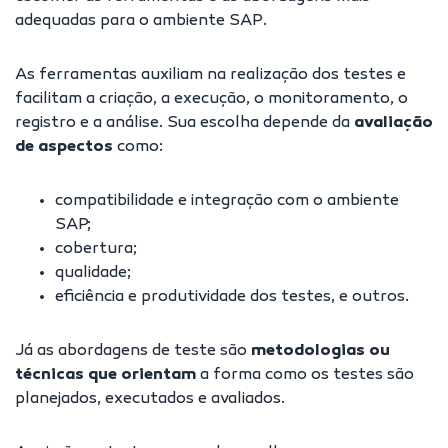
adequadas para o ambiente SAP.
As ferramentas auxiliam na realização dos testes e
facilitam a criação, a execução, o monitoramento, o
registro e a análise. Sua escolha depende da
avaliação
de aspectos
como:
compatibilidade e integração com o ambiente
SAP;
cobertura;
qualidade;
eficiência e produtividade dos testes, e outros.
Já as abordagens de teste são
metodologias ou
técnicas que orientam
a forma como os testes são
planejados, executados e avaliados.