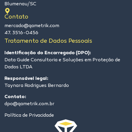
Blumenau/SC
Contato
mercado@qametrik.com
47. 3516-0456
Tratamento de Dados Pessoais
Identificação do Encarregado (DPO):
Data Guide Consultoria e Soluções em Proteção de
Dados LTDA
Responsável legal:
Taynara Rodrigues Bernardo
Contato:
dpo@qametrik.com.br
Política de Privacidade