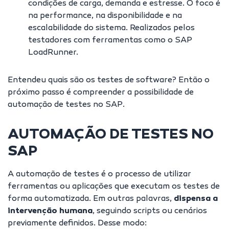
condições de carga, demanda e estresse. O foco é
na performance, na disponibilidade e na
escalabilidade do sistema. Realizados pelos
testadores com ferramentas como o SAP
LoadRunner.
Entendeu quais são os testes de software? Então o
próximo passo é compreender a possibilidade de
automação de testes no SAP.
AUTOMAÇÃO DE TESTES NO
SAP
A automação de testes é o processo de utilizar
ferramentas ou aplicações que executam os testes de
forma automatizada. Em outras palavras,
dispensa a
intervenção humana
, seguindo scripts ou cenários
previamente definidos. Desse modo: