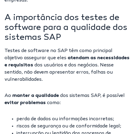
empresas.
A importância dos testes de
software para a qualidade dos
sistemas SAP
Testes de software no SAP têm como principal
objetivo assegurar que eles
atendam as necessidades
e requisitos
dos usuários e dos negócios. Nesse
sentido, não devem apresentar erros, falhas ou
vulnerabilidades.
Ao
manter a qualidade
dos sistemas SAP, é possível
evitar problemas
como:
perda de dados ou informações incorretas;
riscos de segurança ou de conformidade legal;
interrupção ou lentidão dos processos de