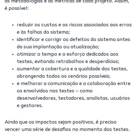
as metodologias e as métricas de cada projeto. Assim,
é possível:
reduzir os custos e os riscos associados aos erros
e às falhas do sistema;
identificar e corrigir os defeitos do sistema antes
da sua implantação ou atualização;
otimizar o tempo e o esforço dedicados aos
testes, evitando retrabalhos e desperdícios;
aumentar a cobertura e a qualidade dos testes,
abrangendo todos os cenários possíveis;
e melhorar a comunicação e a colaboração entre
os envolvidos nos testes – como
desenvolvedores, testadores, analistas, usuários
e gestores.
Ainda que os impactos sejam positivos, é preciso
vencer uma série de desafios no momento dos testes.