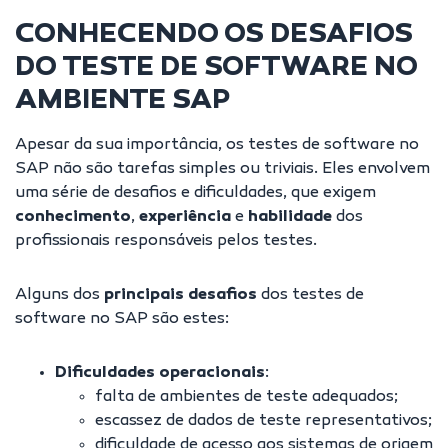
CONHECENDO OS DESAFIOS
DO TESTE DE SOFTWARE NO
AMBIENTE SAP
Apesar da sua importância, os testes de software no
SAP não são tarefas simples ou triviais. Eles envolvem
uma série de desafios e dificuldades, que exigem
conhecimento
,
experiência
e
habilidade
dos
profissionais responsáveis pelos testes.
Alguns dos
principais desafios
dos testes de
software no SAP são estes:
Dificuldades operacionais
:
falta de ambientes de teste adequados;
escassez de dados de teste representativos;
dificuldade de acesso aos sistemas de origem