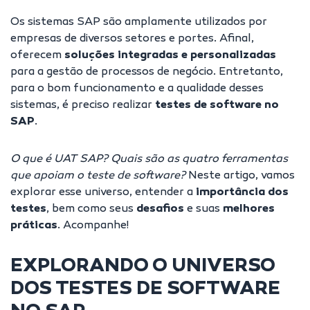
Os sistemas SAP são amplamente utilizados por
empresas de diversos setores e portes. Afinal,
oferecem
soluções integradas e personalizadas
para a gestão de processos de negócio. Entretanto,
para o bom funcionamento e a qualidade desses
sistemas, é preciso realizar
testes de software no
SAP
.
O que é UAT SAP? Quais são as quatro ferramentas
que apoiam o teste de software?
Neste artigo, vamos
explorar esse universo, entender a
importância dos
testes
, bem como seus
desafios
e suas
melhores
práticas
. Acompanhe!
EXPLORANDO O UNIVERSO
DOS TESTES DE SOFTWARE