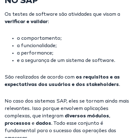
NO SAP
Os
testes
de software são atividades que visam a
verificar e validar
:
o comportamento;
a funcionalidade;
a performance;
e a segurança de um sistema de software.
São realizados de acordo com
os requisitos e as
expectativas dos usuários e dos stakeholders
.
No caso dos sistemas SAP, eles se tornam ainda mais
relevantes. Isso porque envolvem aplicações
complexas, que integram
diversos módulos
,
processos
e
dados
. Todo esse conjunto é
fundamental para o sucesso das operações das