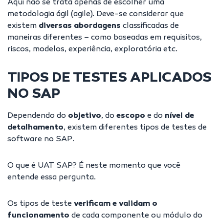
Aqui não se trata apenas de escolher uma
metodologia ágil
(agile). Deve-se considerar que
existem
diversas abordagens
classificadas de
maneiras diferentes – como baseadas em requisitos,
riscos, modelos, experiência, exploratória etc.
TIPOS DE TESTES APLICADOS
NO SAP
Dependendo do
objetivo
, do
escopo
e do
nível de
detalhamento
, existem diferentes tipos de testes de
software no SAP.
O que é UAT SAP? É neste momento que você
entende essa pergunta.
Os tipos de teste
verificam e validam o
funcionamento
de cada componente ou módulo do