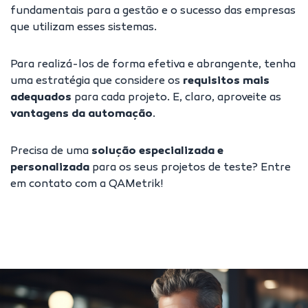
fundamentais para a gestão e o sucesso das empresas
que utilizam esses sistemas.
Para realizá-los de forma efetiva e abrangente, tenha
uma estratégia que considere os
requisitos mais
adequados
para cada projeto. E, claro, aproveite as
vantagens da automação
.
Precisa de uma
solução especializada e
personalizada
para os seus projetos de teste?
Entre
em contato com a QAMetrik
!