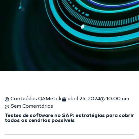
Conteúdos QAMetrik
abril 25, 2024
10:00 am
Sem Comentários
Testes de software no SAP: estratégias para cobrir
todos os cenários possíveis