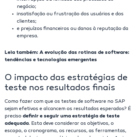
negócio;
insatisfação ou frustração dos usuários e dos
clientes;
e prejuízos financeiros ou danos à reputação da
empresa.
Leia também:
A evolução das rotinas de software:
tendências e tecnologias emergentes
O impacto das estratégias de
teste nos resultados finais
Como fazer com que os testes de software no SAP
sejam efetivos e alcancem os resultados esperados? É
preciso
definir e seguir uma estratégia de teste
adequada
. Esta deve considerar os objetivos, o
escopo, o cronograma, os recursos, as ferramentas,