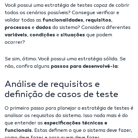
Você possui uma estratégia de testes capaz de cobrir
todos os cenários possíveis? Consegue verificar e
validar todas as
funcionalidades
,
requisitos
,
processos
e
dados
do sistema? Considera diferentes
variáveis
,
condições
e
situações
que podem
ocorrer?
Se sim, ótimo. Você possui uma estratégia sólida. Se
não, confira alguns
passos para desenvolvê-la
:
Análise de requisitos e
definição de casos de teste
O primeiro passo para planejar a estratégia de testes é
analisar os requisitos do sistema. Isso nada mais é do
que entender as
especificações técnicas e
funcionais
. Estas definem o que o sistema deve fazer,