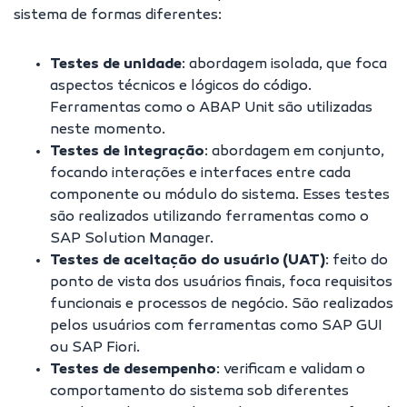
sistema de formas diferentes:
Testes de unidade
: abordagem isolada, que foca
aspectos técnicos e lógicos do código.
Ferramentas como o ABAP Unit são utilizadas
neste momento.
Testes de integração
:
abordagem em conjunto,
focando interações e interfaces entre cada
componente ou módulo do sistema. Esses testes
são realizados utilizando ferramentas como o
SAP Solution Manager.
Testes de aceitação do usuário (UAT)
:
feito do
ponto de vista dos usuários finais, foca requisitos
funcionais e processos de negócio. São realizados
pelos usuários com ferramentas como SAP GUI
ou SAP Fiori.
Testes de desempenho
:
verificam e validam o
comportamento do sistema sob diferentes