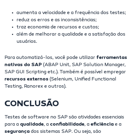
aumenta a velocidade e a frequência dos testes;
reduz os erros e as inconsistências;
traz economia de recursos e custos;
além de melhorar a qualidade e a satisfação dos
usuários.
Para automatizá-los, você pode utilizar
ferramentas
nativas do SAP
(ABAP Unit, SAP Solution Manager,
SAP GUI Scripting etc.). Também é possível empregar
recursos externos
(Selenium, Unified Functional
Testing,
Ranorex
e outros).
CONCLUSÃO
Testes de software no SAP são atividades essenciais
para a
qualidade
, a
confiabilidade
, a
eficiência
e a
segurança
dos sistemas SAP. Ou seja, são