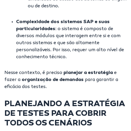
ou de destino.
Complexidade dos sistemas SAP e suas
particularidades
:
o sistema é composto de
diversos módulos que interagem entre si e com
outros sistemas e que são altamente
personalizáveis
. Por isso, requer um alto nível de
conhecimento técnico.
Nesse contexto, é preciso
planejar a estratégia
e
fazer a
organização de demandas
para garantir a
eficácia dos testes.
PLANEJANDO A ESTRATÉGIA
DE TESTES PARA COBRIR
TODOS OS CENÁRIOS