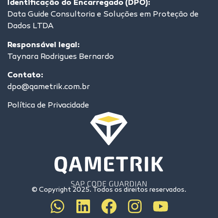
Identificação do Encarregado (DPO):
Data Guide Consultoria e Soluções em Proteção de
Dados LTDA
Responsável legal:
Taynara Rodrigues Bernardo
Contato:
dpo@qametrik.com.br
Política de Privacidade
© Copyright 2025. Todos os direitos reservados.