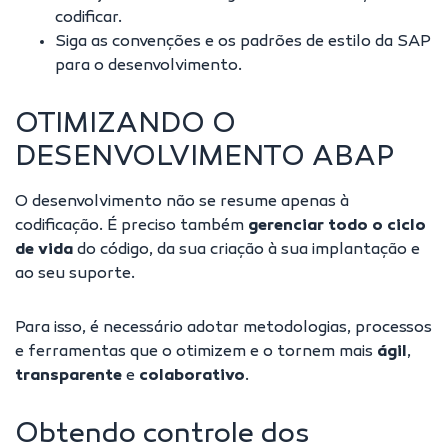
codificar.
Siga as convenções e os padrões de estilo da SAP
para o desenvolvimento.
OTIMIZANDO O
DESENVOLVIMENTO ABAP
O desenvolvimento não se resume apenas à
codificação. É preciso também
gerenciar todo o ciclo
de vida
do código, da sua criação à sua implantação e
ao seu suporte.
Para isso, é necessário adotar metodologias, processos
e ferramentas que o otimizem e o tornem mais
ágil
,
transparente
e
colaborativo
.
Obtendo controle dos