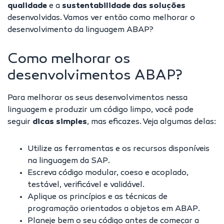
qualidade
e a
sustentabilidade das soluções
desenvolvidas. Vamos ver então como melhorar o
desenvolvimento da linguagem ABAP?
Como melhorar os
desenvolvimentos ABAP?
Para melhorar os seus desenvolvimentos nessa
linguagem e produzir um código limpo, você pode
seguir
dicas simples
, mas eficazes. Veja algumas delas:
Utilize as ferramentas e os recursos disponíveis
na linguagem da SAP.
Escreva código modular, coeso e acoplado,
testável, verificável e validável.
Aplique os princípios e as técnicas de
programação orientados a objetos em ABAP.
Planeje bem o seu código antes de começar a