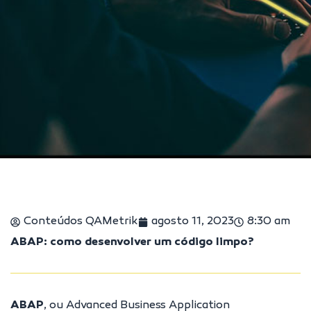
Conteúdos QAMetrik
agosto 11, 2023
8:30 am
ABAP: como desenvolver um código limpo?
ABAP
, ou Advanced Business Application