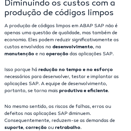
Diminuindo os custos com a
produção de códigos limpos
A produção de códigos limpos em ABAP SAP não é
apenas uma questão de qualidade, mas também de
economia. Eles podem reduzir significativamente os
custos envolvidos no
desenvolvimento
, na
manutenção
e na
operação
das aplicações SAP.
Isso porque há
redução no tempo e no esforço
necessários para desenvolver, testar e implantar as
aplicações SAP. A equipe de desenvolvimento,
portanto, se torna mais
produtiva e eficiente
.
No mesmo sentido, os riscos de falhas, erros ou
defeitos nas aplicações SAP diminuem.
Consequentemente, reduzem-se as demandas de
suporte
,
correção
ou
retrabalho
.