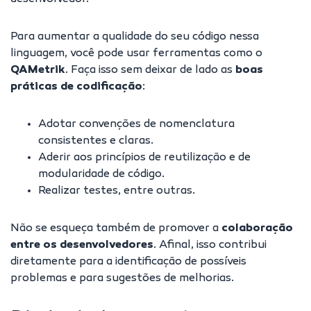
Para aumentar a qualidade do seu código nessa
linguagem, você pode usar ferramentas como o
QAMetrik
. Faça isso sem deixar de lado as
boas
práticas de codificação
:
Adotar convenções de nomenclatura
consistentes e claras.
Aderir aos princípios de reutilização e de
modularidade de código.
Realizar testes, entre outras.
Não se esqueça também de promover a
colaboração
entre os desenvolvedores
. Afinal, isso contribui
diretamente para a identificação de possíveis
problemas e para sugestões de melhorias.