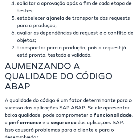
solicitar a aprovação após o fim de cada etapa de
testes;
estabelecer a janela de transporte das requests
para a produção;
avaliar as dependências da request e o conflito de
objetos;
transportar para a produção, pois a request já
está pronta, testada e validada.
AUMENZANDO A
QUALIDADE DO CÓDIGO
ABAP
A
qualidade do código
é um fator determinante para o
sucesso das aplicações SAP ABAP. Se ele apresentar
baixa qualidade, pode comprometer a
funcionalidade
,
a
performance
e a
segurança
das aplicações SAP.
Isso causará problemas para o cliente e para o
desenvolvedor.