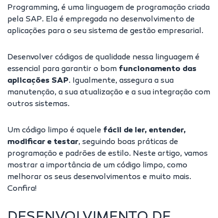
Programming, é uma
linguagem de programação
criada
pela SAP. Ela é empregada no desenvolvimento de
aplicações para o seu sistema de gestão empresarial.
Desenvolver
códigos de qualidade
nessa linguagem é
essencial para garantir o bom
funcionamento das
aplicações SAP
. Igualmente, assegura a sua
manutenção, a sua atualização e a sua integração com
outros sistemas.
Um código limpo é aquele
fácil de ler, entender,
modificar e testar
, seguindo boas práticas de
programação e padrões de estilo. Neste artigo, vamos
mostrar a importância de um código limpo, como
melhorar os seus desenvolvimentos e muito mais.
Confira!
DESENVOLVIMENTO DE