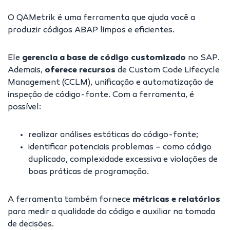
O QAMetrik é uma ferramenta que ajuda você a
produzir códigos ABAP limpos e eficientes.
Ele
gerencia a base de código customizado
no SAP.
Ademais,
oferece recursos
de Custom Code Lifecycle
Management (CCLM), unificação e automatização de
inspeção de código-fonte. Com a ferramenta, é
possível:
realizar análises estáticas do código-fonte;
identificar potenciais problemas – como código
duplicado, complexidade excessiva e violações de
boas práticas de programação.
A ferramenta também fornece
métricas e relatórios
para medir a qualidade do código e auxiliar na tomada
de decisões.