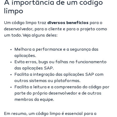
A importância de um código
limpo
Um código limpo traz
diversos benefícios
para o
desenvolvedor, para o cliente e para o projeto como
um todo. Veja alguns deles:
Melhora a performance e a segurança das
aplicações.
Evita erros, bugs ou falhas no funcionamento
das aplicações SAP.
Facilita a integração das aplicações SAP com
outros sistemas ou plataformas.
Facilita a leitura e a compreensão do código por
parte do próprio desenvolvedor e de outros
membros da equipe.
Em resumo, um código limpo é essencial para a