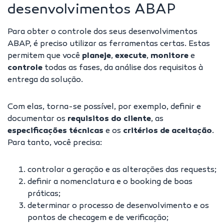
desenvolvimentos ABAP
Para obter o
controle dos seus desenvolvimentos
ABAP, é preciso utilizar as ferramentas certas. Estas
permitem que você
planeje
,
execute
,
monitore
e
controle
todas as fases, da análise dos requisitos à
entrega da solução.
Com elas, torna-se possível, por exemplo, definir e
documentar os
requisitos do cliente
, as
especificações técnicas
e os
critérios de aceitação
.
Para tanto, você precisa:
controlar a geração e as alterações das
requests
;
definir a nomenclatura e o booking de boas
práticas;
determinar o processo de desenvolvimento e os
pontos de checagem e de verificação;