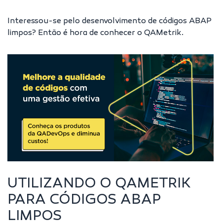
Interessou-se pelo desenvolvimento de códigos ABAP
limpos? Então é hora de conhecer o QAMetrik.
UTILIZANDO O QAMETRIK
PARA CÓDIGOS ABAP
LIMPOS