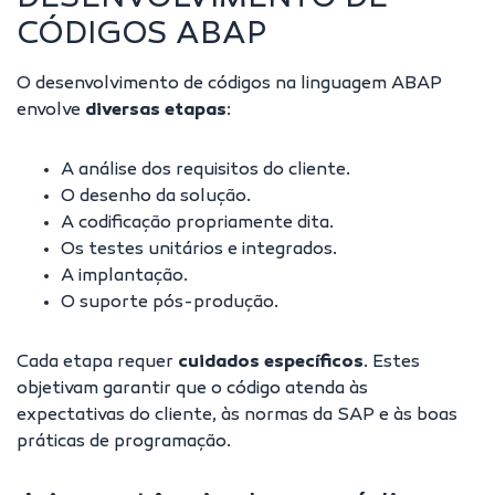
CÓDIGOS ABAP
O desenvolvimento de códigos na linguagem ABAP
envolve
diversas etapas
:
A análise dos requisitos do cliente.
O desenho da solução.
A codificação propriamente dita.
Os testes unitários e integrados.
A implantação.
O suporte pós-produção.
Cada etapa requer
cuidados específicos
. Estes
objetivam garantir que o código atenda às
expectativas do cliente, às normas da SAP e às boas
práticas de programação.