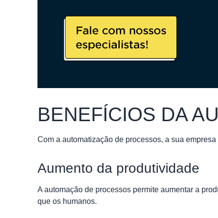
BENEFÍCIOS DA 
Com a automatização de processos, a sua empresa e
Aumento da produtividade
A automação de processos permite aumentar a produt
que os humanos.