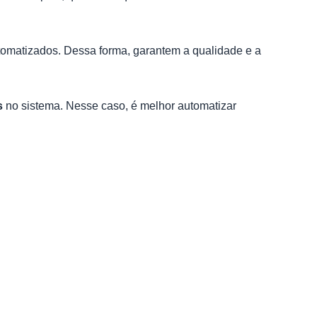
omatizados. Dessa forma, garantem a qualidade e a
as
no sistema. Nesse caso, é melhor automatizar