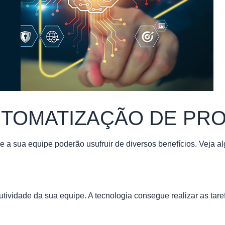
AUTOMATIZAÇÃO DE PR
 a sua equipe poderão usufruir de diversos
benefícios
. Veja a
ividade da sua equipe. A tecnologia consegue realizar as tar