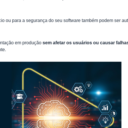
io ou para a segurança do seu software também podem ser aut
lantação em produção
sem afetar os usuários ou causar falh
te.