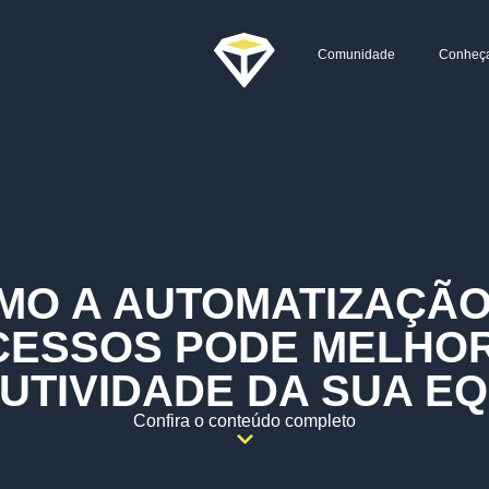
Comunidade
Conheç
MO A AUTOMATIZAÇÃO
ESSOS PODE MELHO
UTIVIDADE DA SUA EQ
Confira o conteúdo completo