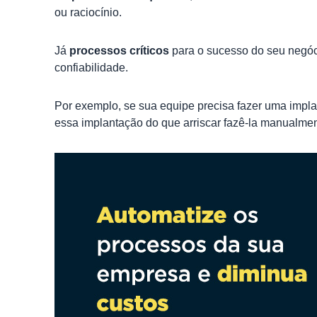
ou raciocínio.
Já
processos críticos
para o sucesso do seu negóc
confiabilidade.
Por exemplo, se sua equipe precisa fazer uma imp
essa implantação do que arriscar fazê-la manualmen