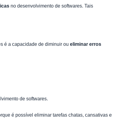
gicas
no desenvolvimento de softwares. Tais
es é a capacidade de diminuir ou
eliminar erros
olvimento de softwares.
rque é possível eliminar tarefas chatas, cansativas e