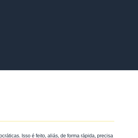
ráticas. Isso é feito, aliás, de forma rápida, precisa