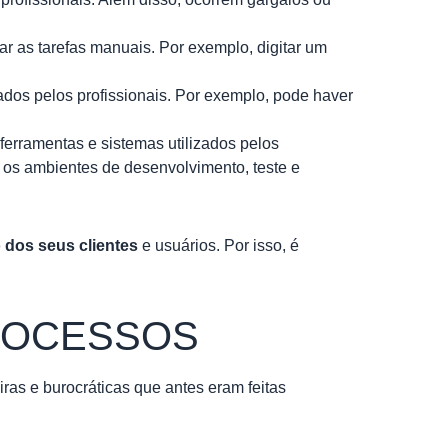
r as tarefas manuais. Por exemplo, digitar um
ados pelos profissionais. Por exemplo, pode haver
 ferramentas e sistemas utilizados pelos
e os ambientes de desenvolvimento, teste e
 dos seus clientes
e usuários. Por isso, é
PROCESSOS
neiras e burocráticas que antes eram feitas