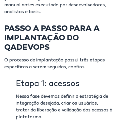
manual antes executado por desenvolvedores,
analistas e basis.
PASSO A PASSO PARA A
IMPLANTAÇÃO DO
QADEVOPS
O processo de implantação possui três etapas
específicas a serem seguidas, confira.
Etapa 1: acessos
Nessa fase devemos definir a estratégia de
integração desejada, criar os usuários,
tratar da liberação e validação dos acessos à
plataforma.