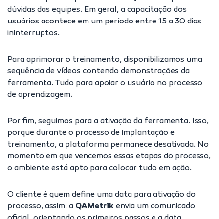
dúvidas das equipes. Em geral, a capacitação dos
usuários acontece em um período entre 15 a 30 dias
ininterruptos.
Para aprimorar o treinamento, disponibilizamos uma
sequência de vídeos contendo demonstrações da
ferramenta. Tudo para apoiar o usuário no processo
de aprendizagem.
Por fim, seguimos para a ativação da ferramenta. Isso,
porque durante o processo de implantação e
treinamento, a plataforma permanece desativada. No
momento em que vencemos essas etapas do processo,
o ambiente está apto para colocar tudo em ação.
O cliente é quem define uma data para ativação do
processo, assim, a
QAMetrik
envia um comunicado
oficial, orientando os primeiros passos e a data