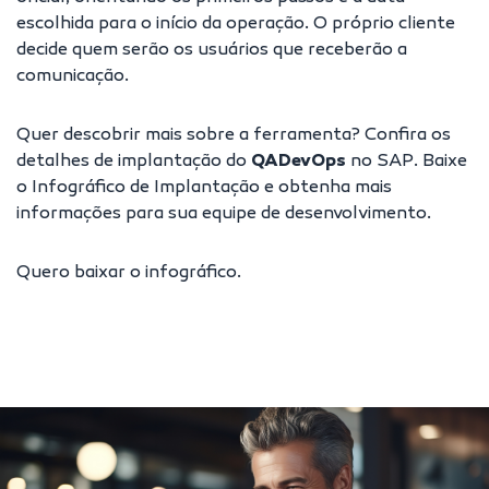
escolhida para o início da operação. O próprio cliente
decide quem serão os usuários que receberão a
comunicação.
Quer descobrir mais sobre a ferramenta? Confira os
detalhes de implantação do
QADevOps
no SAP. Baixe
o Infográfico de Implantação e obtenha mais
informações para sua equipe de desenvolvimento.
Quero baixar o infográfico
.