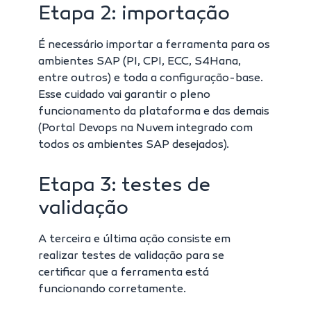
Etapa 2: importação
É necessário importar a ferramenta para os
ambientes SAP (PI, CPI, ECC, S4Hana,
entre outros) e toda a configuração-base.
Esse cuidado vai garantir o pleno
funcionamento da plataforma e das demais
(Portal Devops na Nuvem integrado com
todos os ambientes SAP desejados).
Etapa 3: testes de
validação
A terceira e última ação consiste em
realizar testes de validação para se
certificar que a ferramenta está
funcionando corretamente.