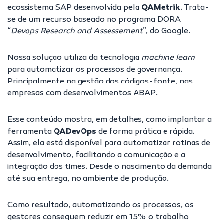
ecossistema SAP desenvolvida pela
QAMetrik
. Trata-
se de um recurso baseado no programa DORA
“
Devops Research and Assessement
”, do Google.
Nossa solução utiliza da tecnologia
machine learn
para automatizar os processos de governança.
Principalmente na gestão dos códigos-fonte, nas
empresas com desenvolvimentos ABAP.
Esse conteúdo mostra, em detalhes, como implantar a
ferramenta
QADevOps
de forma prática e rápida.
Assim, ela está disponível para automatizar rotinas de
desenvolvimento, facilitando a comunicação e a
integração dos times. Desde o nascimento da demanda
até sua entrega, no ambiente de produção.
Como resultado, automatizando os processos, os
gestores conseguem reduzir em 15% o trabalho