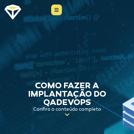
COMO FAZER A
IMPLANTAÇÃO DO
QADEVOPS
Confira o conteúdo completo