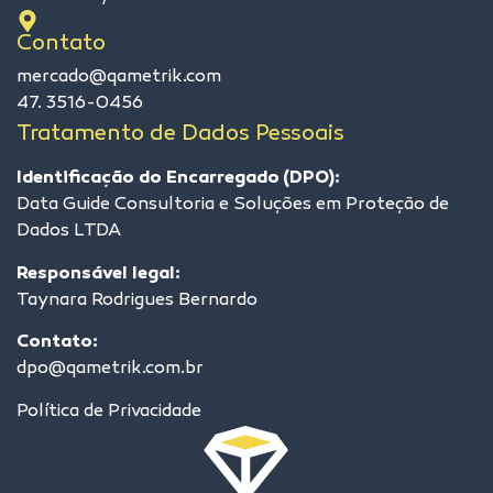
Contato
mercado@qametrik.com
47. 3516-0456
Tratamento de Dados Pessoais
Identificação do Encarregado (DPO):
Data Guide Consultoria e Soluções em Proteção de
Dados LTDA
Responsável legal:
Taynara Rodrigues Bernardo
Contato:
dpo@qametrik.com.br
Política de Privacidade