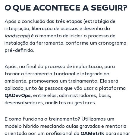
O QUE ACONTECE A SEGUIR?
Após a conclusão das três etapas (estratégia de
integração, liberação de acessos e desenho do
landscape
) é o momento de iniciar o processo de
instalação da ferramenta, conforme um cronograma
pré-definido.
Após, no final do processo de implantação, para
tornar a ferramenta funcional e integrada ao
ambiente, promovemos um treinamento. Ele será
aplicado junto às pessoas que vão usar a plataforma
QADevOps
, entre elas, administradores, basis,
desenvolvedores
, analistas ou gestores.
E como funciona o treinamento? Utilizamos um
modelo híbrido mesclando aulas gravadas e mentoria
orientada por um profissional da
QAMetrik
para sanar