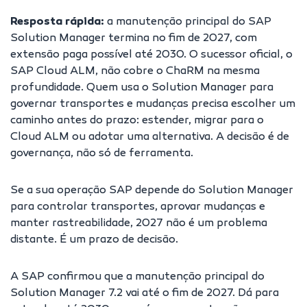
Resposta rápida:
a manutenção principal do SAP
Solution Manager termina no fim de 2027, com
extensão paga possível até 2030. O sucessor oficial, o
SAP Cloud ALM, não cobre o ChaRM na mesma
profundidade. Quem usa o Solution Manager para
governar transportes e mudanças precisa escolher um
caminho antes do prazo: estender, migrar para o
Cloud ALM ou adotar uma alternativa. A decisão é de
governança, não só de ferramenta.
Se a sua operação SAP depende do Solution Manager
para controlar transportes, aprovar mudanças e
manter rastreabilidade, 2027 não é um problema
distante. É um prazo de decisão.
A SAP confirmou que a manutenção principal do
Solution Manager 7.2 vai até o fim de 2027. Dá para