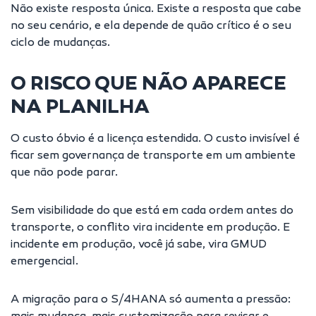
Não existe resposta única. Existe a resposta que cabe
no seu cenário, e ela depende de quão crítico é o seu
ciclo de mudanças.
O RISCO QUE NÃO APARECE
NA PLANILHA
O custo óbvio é a licença estendida. O custo invisível é
ficar sem governança de transporte em um ambiente
que não pode parar.
Sem visibilidade do que está em cada ordem antes do
transporte, o conflito vira incidente em produção. E
incidente em produção, você já sabe, vira
GMUD
emergencial
.
A migração para o S/4HANA só aumenta a pressão: