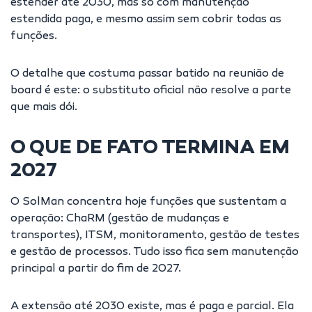
estender até 2030, mas só com manutenção
estendida paga, e mesmo assim sem cobrir todas as
funções.
O detalhe que costuma passar batido na reunião de
board é este: o substituto oficial não resolve a parte
que mais dói.
O QUE DE FATO TERMINA EM
2027
O SolMan concentra hoje funções que sustentam a
operação: ChaRM (gestão de mudanças e
transportes), ITSM, monitoramento, gestão de testes
e gestão de processos. Tudo isso fica sem manutenção
principal a partir do fim de 2027.
A extensão até 2030 existe, mas é paga e parcial. Ela