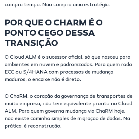
compra tempo. Não compra uma estratégia.
POR QUE O CHARM É O
PONTO CEGO DESSA
TRANSIÇÃO
O Cloud ALM é o sucessor oficial, só que nasceu para
ambientes em nuvem e padronizados. Para quem roda
ECC ou S/4HANA com processos de mudança
maduros, o encaixe não é direto.
O ChaRM, o coração da governança de transportes de
muita empresa, não tem equivalente pronto no Cloud
ALM. Para quem governa mudança via ChaRM hoje,
não existe caminho simples de migração de dados. Na
prática, é reconstrução.