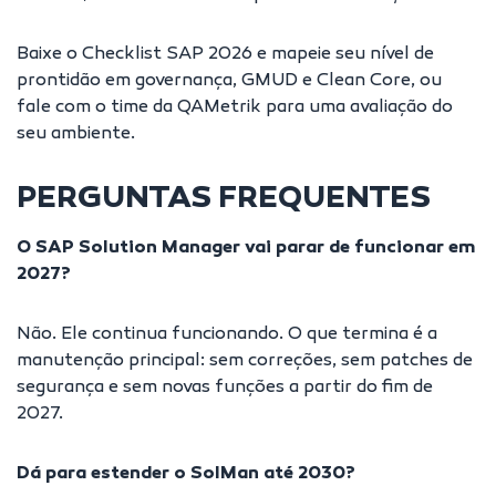
Baixe o
Checklist SAP 2026
e mapeie seu nível de
prontidão em governança, GMUD e Clean Core, ou
fale com o time da QAMetrik
para uma avaliação do
seu ambiente.
PERGUNTAS FREQUENTES
O SAP Solution Manager vai parar de funcionar em
2027?
Não. Ele continua funcionando. O que termina é a
manutenção principal: sem correções, sem patches de
segurança e sem novas funções a partir do fim de
2027.
Dá para estender o SolMan até 2030?