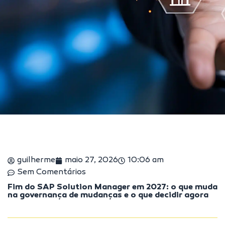
guilherme
maio 27, 2026
10:06 am
Sem Comentários
Fim do SAP Solution Manager em 2027: o que muda
na governança de mudanças e o que decidir agora