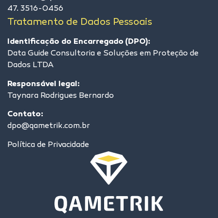
47. 3516-0456
Tratamento de Dados Pessoais
Identificação do Encarregado (DPO):
Data Guide Consultoria e Soluções em Proteção de
Dados LTDA
Responsável legal:
Taynara Rodrigues Bernardo
Contato:
dpo@qametrik.com.br
Política de Privacidade