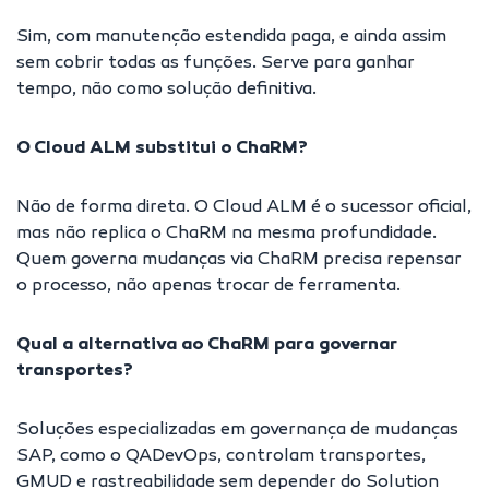
Sim, com manutenção estendida paga, e ainda assim
sem cobrir todas as funções. Serve para ganhar
tempo, não como solução definitiva.
O Cloud ALM substitui o ChaRM?
Não de forma direta. O Cloud ALM é o sucessor oficial,
mas não replica o ChaRM na mesma profundidade.
Quem governa mudanças via ChaRM precisa repensar
o processo, não apenas trocar de ferramenta.
Qual a alternativa ao ChaRM para governar
transportes?
Soluções especializadas em governança de mudanças
SAP, como o QADevOps, controlam transportes,
GMUD e rastreabilidade sem depender do Solution