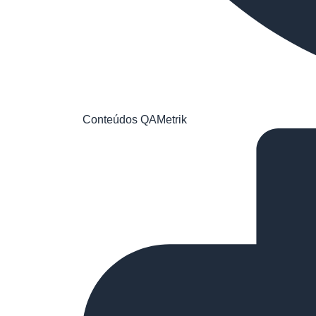
Conteúdos QAMetrik