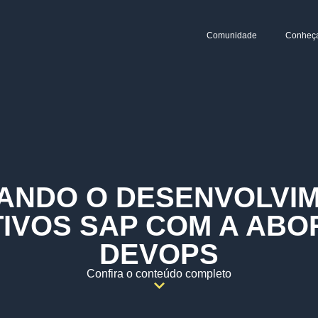
Comunidade
Conheç
ANDO O DESENVOLVIM
TIVOS SAP COM A AB
DEVOPS
Confira o conteúdo completo