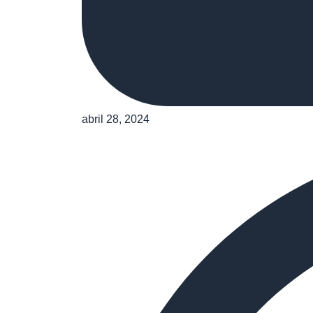
abril 28, 2024