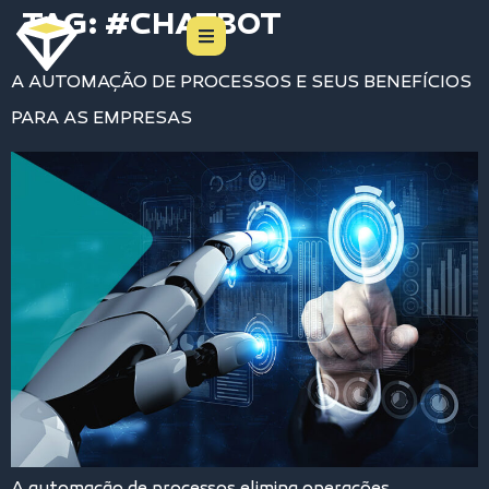
TAG:
#CHATBOT
A AUTOMAÇÃO DE PROCESSOS E SEUS BENEFÍCIOS
PARA AS EMPRESAS