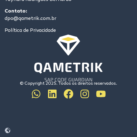
Contato:
dpo@qametrik.com.br
Política de Privacidade
© Copyright 2025. Todos os direitos reservados.