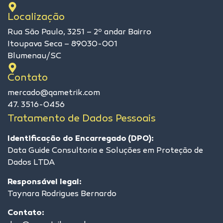
Localização
Rua São Paulo, 3251 – 2º andar Bairro
Itoupava Seca – 89030-001
Blumenau/SC
Contato
mercado@qametrik.com
47. 3516-0456
Tratamento de Dados Pessoais
Identificação do Encarregado (DPO):
Data Guide Consultoria e Soluções em Proteção de
Dados LTDA
Responsável legal:
Taynara Rodrigues Bernardo
Contato: