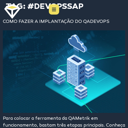
TAG:
#DEVOPSSAP
COMO FAZER A IMPLANTAÇÃO DO QADEVOPS
Para colocar a ferramenta da QAMetrik em
funcionamento, bastam três etapas principais. Conheça