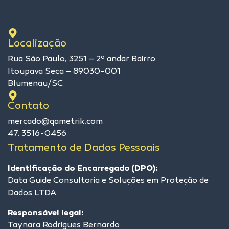
Localização
Rua São Paulo, 3251 – 2º andar Bairro
Itoupava Seca – 89030-001
Blumenau/SC
Contato
mercado@qametrik.com
47. 3516-0456
Tratamento de Dados Pessoais
Identificação do Encarregado (DPO):
Data Guide Consultoria e Soluções em Proteção de
Dados LTDA
Responsável legal:
Taynara Rodrigues Bernardo