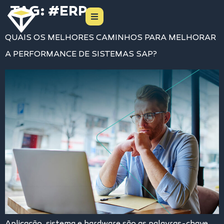
TAG:
#ERP
QUAIS OS MELHORES CAMINHOS PARA MELHORAR
A PERFORMANCE DE SISTEMAS SAP?