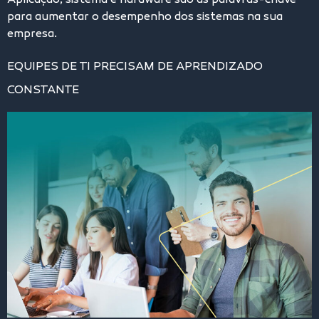
Aplicação, sistema e hardware são as palavras-chave
para aumentar o desempenho dos sistemas na sua
empresa.
EQUIPES DE TI PRECISAM DE APRENDIZADO
CONSTANTE