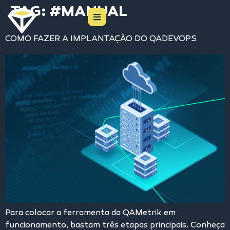
TAG:
#MANUAL
COMO FAZER A IMPLANTAÇÃO DO QADEVOPS
Para colocar a ferramenta da QAMetrik em
funcionamento, bastam três etapas principais. Conheça