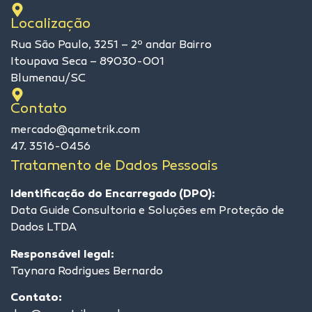
Localização
Rua São Paulo, 3251 – 2º andar Bairro
Itoupava Seca – 89030-001
Blumenau/SC
Contato
mercado@qametrik.com
47. 3516-0456
Tratamento de Dados Pessoais
Identificação do Encarregado (DPO):
Data Guide Consultoria e Soluções em Proteção de
Dados LTDA
Responsável legal:
Taynara Rodrigues Bernardo
Contato: