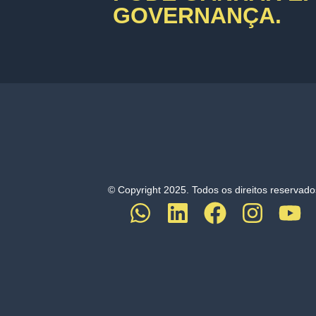
GOVERNANÇA.
© Copyright 2025. Todos os direitos reservado