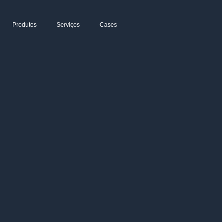
Produtos
Serviços
Cases