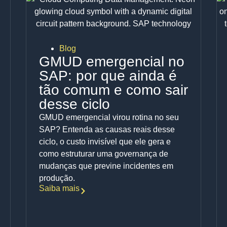
Blog
GMUD emergencial no
SAP: por que ainda é
tão comum e como sair
desse ciclo
GMUD emergencial virou rotina no seu
SAP? Entenda as causas reais desse
ciclo, o custo invisível que ele gera e
como estruturar uma governança de
mudanças que previne incidentes em
produção.
Saiba mais