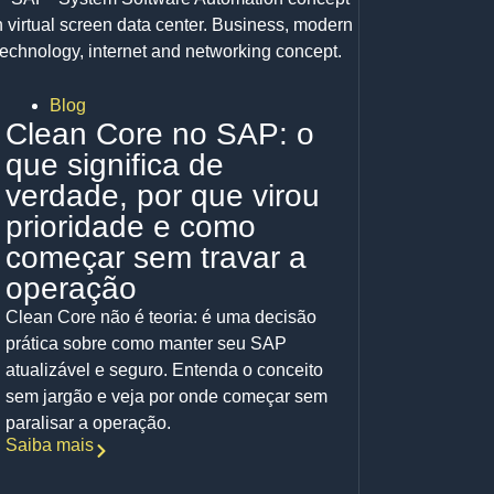
Blog
Clean Core no SAP: o
que significa de
verdade, por que virou
prioridade e como
começar sem travar a
operação
Clean Core não é teoria: é uma decisão
prática sobre como manter seu SAP
atualizável e seguro. Entenda o conceito
sem jargão e veja por onde começar sem
paralisar a operação.
Saiba mais