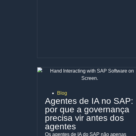
Blog
Agentes de IA no SAP:
por que a governança
precisa vir antes dos
agentes
Os agentes de IA do SAP não apenas