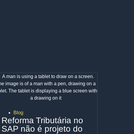
Blog
Reforma Tributária no
SAP não é projeto do