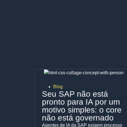
Blog
Seu SAP não está
pronto para IA por um
motivo simples: o core
não está governado
Agentes de IA da SAP exigem processo