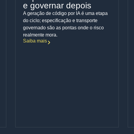
e governar depois
A geração de código por IA é uma etapa
do ciclo; especificação e transporte
governado são as pontas onde o risco
realmente mora.
Saiba mais