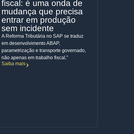
fiscal: é uma onda de
mudança que precisa
entrar em produção
sem incidente
A Reforma Tributária no SAP se traduz
em desenvolvimento ABAP,
parametrização e transporte governado,
não apenas em trabalho fiscal.”
Saiba mais