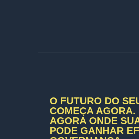
O FUTURO DO SE
COMEÇA AGORA.
AGORA ONDE SU
PODE GANHAR EFI