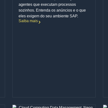
agentes que executam processos
sozinhos. Entenda os anúncios e o que
eles exigem do seu ambiente SAP.
Saiba mais