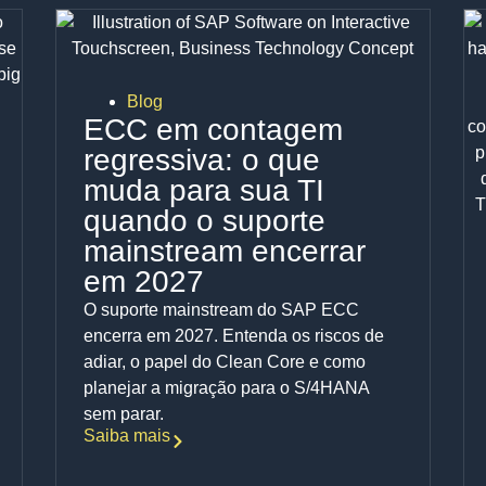
Blog
ECC em contagem
regressiva: o que
muda para sua TI
quando o suporte
mainstream encerrar
em 2027
O suporte mainstream do SAP ECC
encerra em 2027. Entenda os riscos de
adiar, o papel do Clean Core e como
planejar a migração para o S/4HANA
sem parar.
Saiba mais