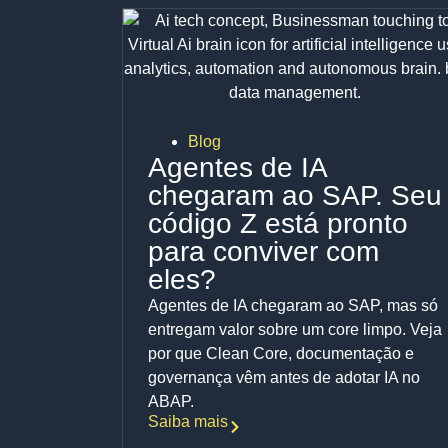
Blog
Agentes de IA
chegaram ao SAP. Seu
código Z está pronto
para conviver com
eles?
Agentes de IA chegaram ao SAP, mas só
entregam valor sobre um core limpo. Veja
por que Clean Core, documentação e
governança vêm antes de adotar IA no
ABAP.
Saiba mais