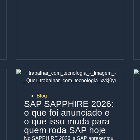
Blog
SAP SAPPHIRE 2026:
o que foi anunciado e
o que isso muda para
quem roda SAP hoje
No SAPPHIRE 2026, a SAP apresentou