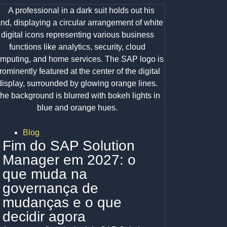
Blog
Fim do SAP Solution
Manager em 2027: o
que muda na
governança de
mudanças e o que
decidir agora