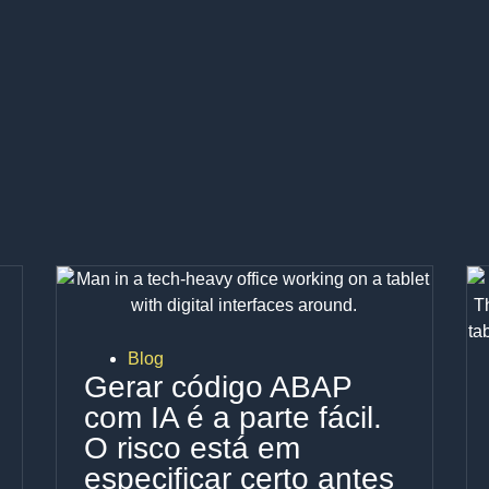
Blog
Gerar código ABAP
com IA é a parte fácil.
O risco está em
especificar certo antes