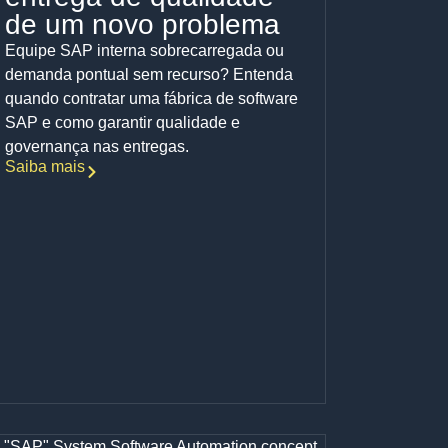
de um novo problema
Equipe SAP interna sobrecarregada ou
demanda pontual sem recurso? Entenda
quando contratar uma fábrica de software
SAP e como garantir qualidade e
governança nas entregas.
Saiba mais