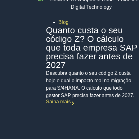
Blog
Quanto custa o seu
código Z? O cálculo
que toda empresa SAP
precisa fazer antes de
2027
Descubra quanto o seu código Z custa
hoje e qual o impacto real na migração
para S/4HANA. O cálculo que todo
gestor SAP precisa fazer antes de 2027.
Saiba mais