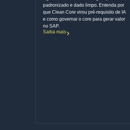
padronizado e dado limpo. Entenda por
que Clean Core virou pré-requisito de IA
e como governar o core para gerar valor
no SAP.
Saiba mais