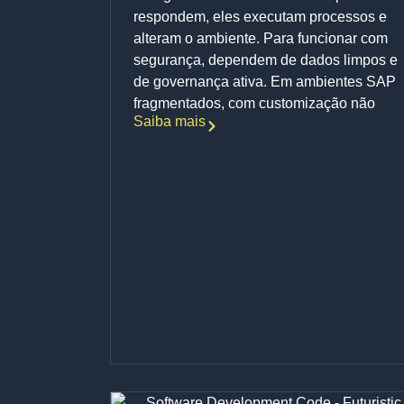
respondem, eles executam processos e
alteram o ambiente. Para funcionar com
segurança, dependem de dados limpos e
de governança ativa. Em ambientes SAP
fragmentados, com customização não
Saiba mais