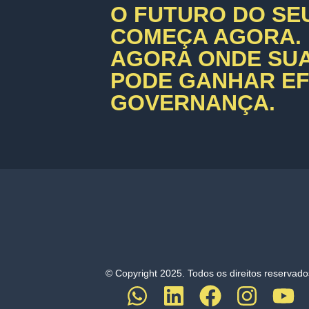
O FUTURO DO SE
COMEÇA AGORA.
AGORA ONDE SU
PODE GANHAR EFI
GOVERNANÇA.
© Copyright 2025. Todos os direitos reservado