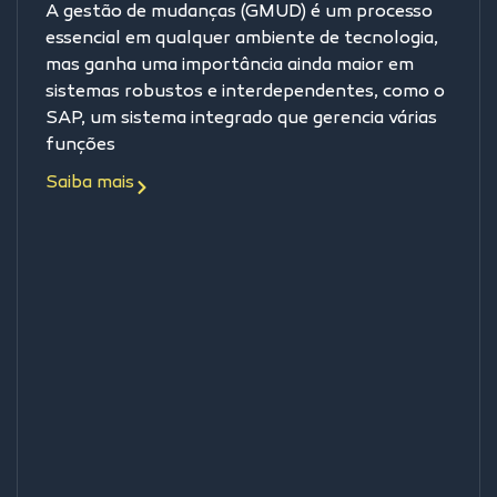
A gestão de mudanças (GMUD) é um processo
essencial em qualquer ambiente de tecnologia,
mas ganha uma importância ainda maior em
sistemas robustos e interdependentes, como o
SAP, um sistema integrado que gerencia várias
funções
Saiba mais