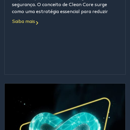
segurança. O conceito de Clean Core surge
como uma estratégia essencial para reduzir
Saiba mais