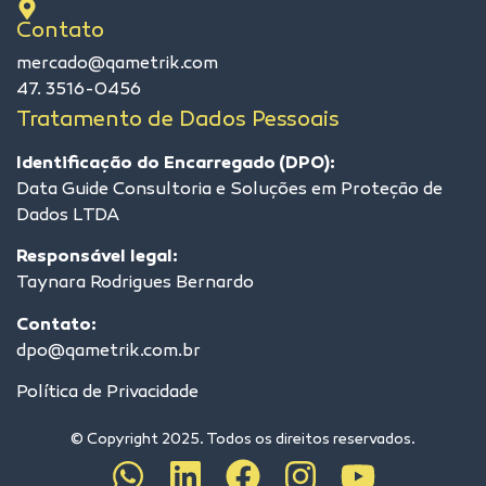
Contato
mercado@qametrik.com
47. 3516-0456
Tratamento de Dados Pessoais
Identificação do Encarregado (DPO):
Data Guide Consultoria e Soluções em Proteção de
Dados LTDA
Responsável legal:
Taynara Rodrigues Bernardo
Contato:
dpo@qametrik.com.br
Política de Privacidade
© Copyright 2025. Todos os direitos reservados.