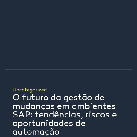
Uncategorized
O futuro da gestão de
mudanças em ambientes
SAP: tendências, riscos e
oportunidades de
automação