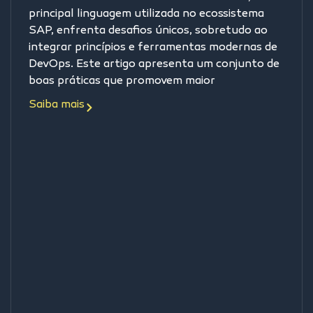
principal linguagem utilizada no ecossistema
SAP, enfrenta desafios únicos, sobretudo ao
integrar princípios e ferramentas modernas de
DevOps. Este artigo apresenta um conjunto de
boas práticas que promovem maior
Saiba mais