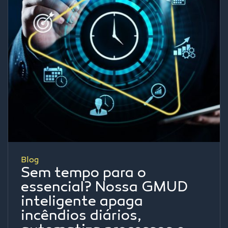
Blog
Sem tempo para o
essencial? Nossa GMUD
inteligente apaga
incêndios diários,