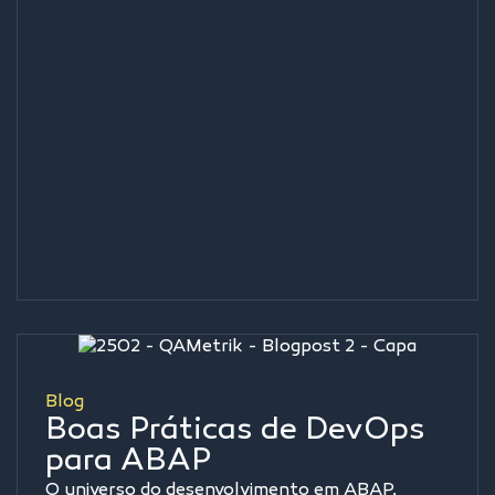
Blog
Boas Práticas de DevOps
para ABAP
O universo do desenvolvimento em ABAP,