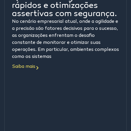
rápidos e otimizações
assertivas com segurança.
No cenário empresarial atual, onde a agilidade e
a precisão são fatores decisivos para o sucesso,
as organizações enfrentam o desafio
constante de monitorar e otimizar suas
operações. Em particular, ambientes complexos
como os sistemas
Saiba mais