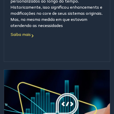
personalizados ao longo do tempo.
Historicamente, isso significou enhancements e
modificações no core de seus sistemas originais.
Mas, na mesma medida em que estavam
atendendo as necessidades
Saiba mais