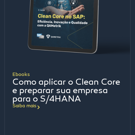
Ebooks
Como aplicar o Clean Core
e preparar sua empresa
para o S/4HANA
Saiba mais