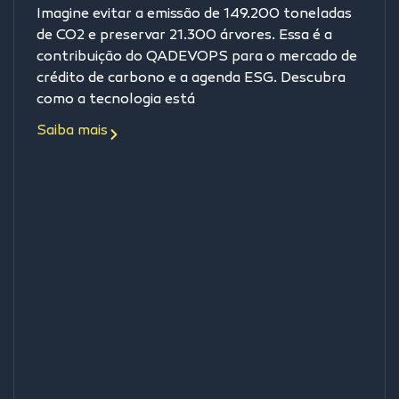
Imagine evitar a emissão de 149.200 toneladas
de CO2 e preservar 21.300 árvores. Essa é a
contribuição do QADEVOPS para o mercado de
crédito de carbono e a agenda ESG. Descubra
como a tecnologia está
Saiba mais