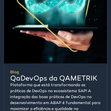
Blog
QaDevOps da QAMETRIK
Plataforma que está transformando as
práticas de DevOps no ecossistema SAP! A
integração das boas práticas de DevOps no
desenvolvimento em ABAP é fundamental para
maximizar a eficiência e qualidade no