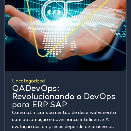
Uncategorized
QADevOps:
Revolucionando o DevOps
para ERP SAP
Como otimizar sua gestão de desenvolvimento
com automação e governança inteligente A
evolução das empresas depende de processos