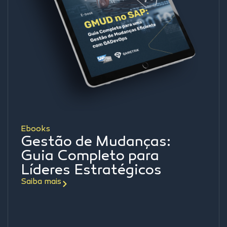
Ebooks
Gestão de Mudanças:
Guia Completo para
Líderes Estratégicos
Saiba mais