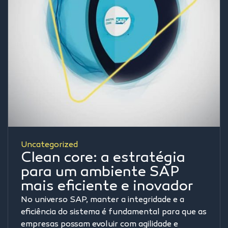
Uncategorized
Clean core: a estratégia
para um ambiente SAP
mais eficiente e inovador
No universo SAP, manter a integridade e a
eficiência do sistema é fundamental para que as
empresas possam evoluir com agilidade e