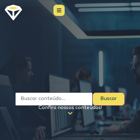
Buscar
Confira nossos conteúdos!