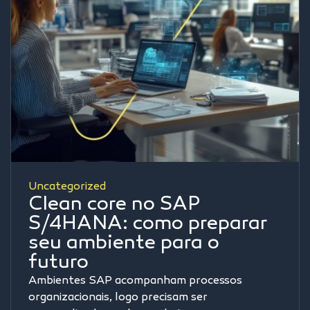
Uncategorized
Clean core no SAP
S/4HANA: como preparar
seu ambiente para o
futuro
Ambientes SAP acompanham processos
organizacionais, logo precisam ser