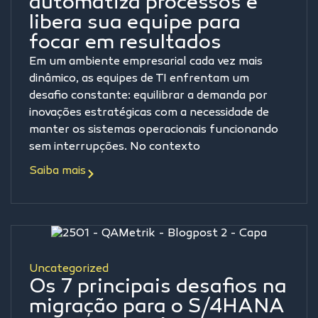
automatiza processos e
libera sua equipe para
focar em resultados
Em um ambiente empresarial cada vez mais
dinâmico, as equipes de TI enfrentam um
desafio constante: equilibrar a demanda por
inovações estratégicas com a necessidade de
manter os sistemas operacionais funcionando
sem interrupções. No contexto
Saiba mais
Uncategorized
Os 7 principais desafios na
migração para o S/4HANA