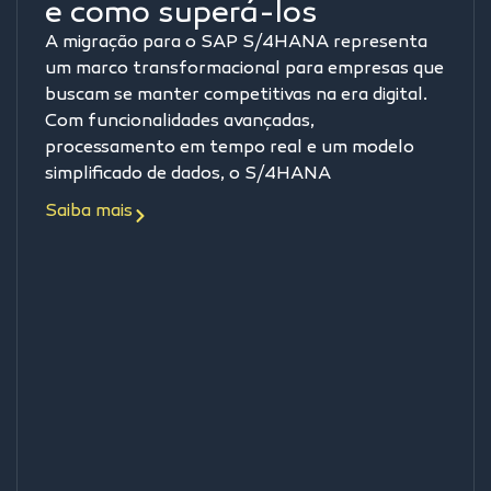
e como superá-los
A migração para o SAP S/4HANA representa
um marco transformacional para empresas que
buscam se manter competitivas na era digital.
Com funcionalidades avançadas,
processamento em tempo real e um modelo
simplificado de dados, o S/4HANA
Saiba mais