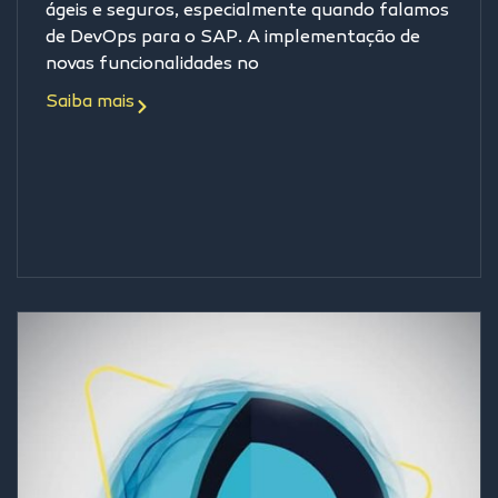
ágeis e seguros, especialmente quando falamos
de DevOps para o SAP. A implementação de
novas funcionalidades no
Saiba mais