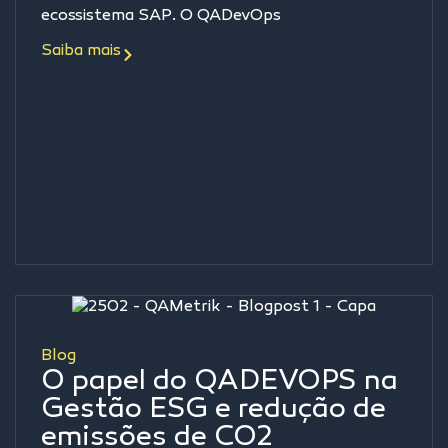
ecossistema SAP. O QADevOps
Saiba mais
Blog
O papel do QADEVOPS na
Gestão ESG e redução de
emissões de CO2