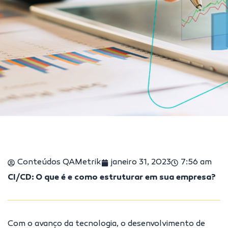
Conteúdos QAMetrik
janeiro 31, 2023
7:56 am
CI/CD: O que é e como estruturar em sua empresa?
Com o avanço da tecnologia, o desenvolvimento de