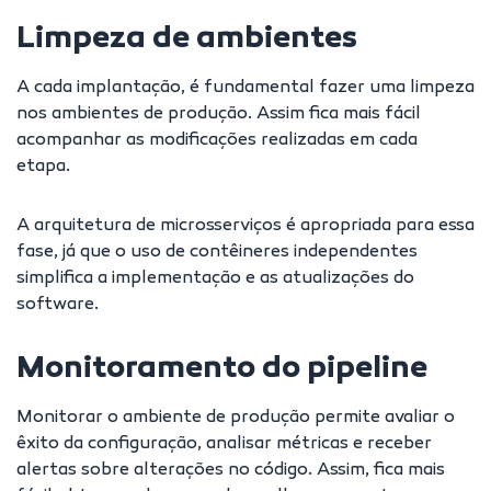
Limpeza de ambientes
A cada implantação, é fundamental fazer uma limpeza
nos ambientes de produção. Assim fica mais fácil
acompanhar as modificações realizadas em cada
etapa.
A arquitetura de microsserviços é apropriada para essa
fase, já que o uso de contêineres independentes
simplifica a implementação e as atualizações do
software.
Monitoramento do pipeline
Monitorar o ambiente de produção permite avaliar o
êxito da configuração, analisar métricas e receber
alertas sobre alterações no código. Assim, fica mais