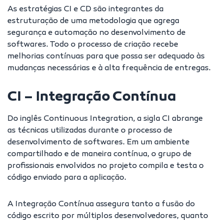
As estratégias CI e CD são integrantes da
estruturação de uma metodologia que agrega
segurança e automação no desenvolvimento de
softwares
. Todo o processo de criação recebe
melhorias contínuas para que possa ser adequado às
mudanças necessárias e à alta frequência de entregas.
CI – Integração Contínua
Do inglês Continuous Integration, a sigla CI abrange
as
técnicas utilizadas durante o processo
de
desenvolvimento de softwares. Em um ambiente
compartilhado e de maneira contínua, o grupo de
profissionais envolvidos no projeto compila e testa o
código enviado para a aplicação.
A Integração Contínua assegura tanto a fusão do
código escrito por múltiplos desenvolvedores, quanto