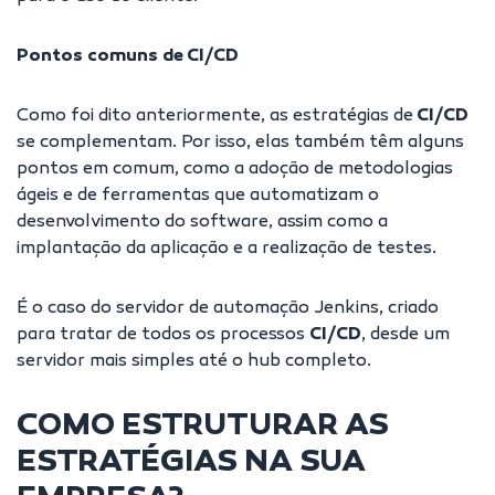
Pontos comuns de CI/CD
Como foi dito anteriormente, as estratégias de
CI/CD
se complementam. Por isso, elas também têm alguns
pontos em comum, como a adoção de metodologias
ágeis e de ferramentas que
automatizam o
desenvolvimento do software
, assim como a
implantação da aplicação e a realização de testes.
É o caso do servidor de automação Jenkins, criado
para tratar de todos os processos
CI/CD
, desde um
servidor mais simples até o hub completo.
COMO ESTRUTURAR AS
ESTRATÉGIAS NA SUA