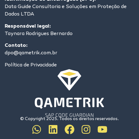
Data Guide Consultoria e Soluções em Proteção de
Dados LTDA
Responsável legal:
Taynara Rodrigues Bernardo
Contato:
dpo@qametrik.com.br
Política de Privacidade
© Copyright 2025. Todos os direitos reservados.