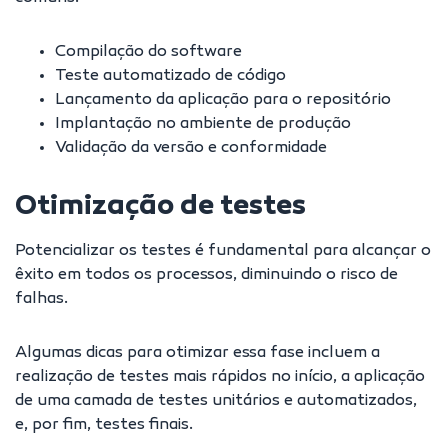
Compilação do software
Teste automatizado de código
Lançamento da aplicação para o repositório
Implantação no ambiente de produção
Validação da versão e conformidade
Otimização de testes
Potencializar os testes é fundamental para alcançar o
êxito em todos os processos, diminuindo o risco de
falhas.
Algumas dicas para otimizar essa fase incluem a
realização de testes mais rápidos no início, a aplicação
de uma camada de testes unitários e automatizados,
e, por fim, testes finais.