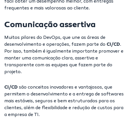
fácil obter um desempenho melhor, com entregas
frequentes e mais valorosas ao cliente.
Comunicação assertiva
Muitos
pilares do DevOps
, que une as áreas de
desenvolvimento e operações, fazem parte do
CI/CD
.
Por isso, também é igualmente importante promover e
manter uma comunicação clara, assertiva e
transparente com as equipes que fazem parte do
projeto.
CI/CD
são conceitos inovadores e vantajosos, que
permitem o desenvolvimento e a entrega de softwares
mais estáveis, seguros e bem estruturados para os
clientes, além de flexibilidade e redução de custos para
a empresa de TI.