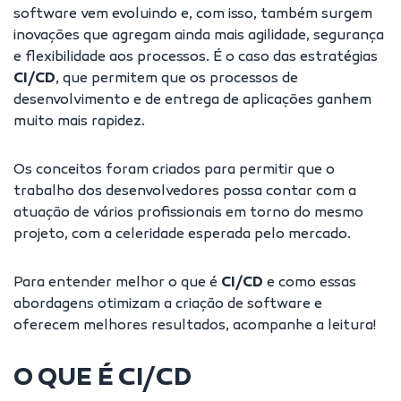
software vem evoluindo e, com isso, também surgem
inovações que agregam ainda mais agilidade, segurança
e flexibilidade aos processos. É o caso das estratégias
CI/CD
, que permitem que os processos de
desenvolvimento e de entrega de aplicações ganhem
muito mais rapidez.
Os conceitos foram criados para permitir que o
trabalho dos desenvolvedores possa contar com a
atuação de vários profissionais em torno do mesmo
projeto, com a celeridade esperada pelo mercado.
Para entender melhor o que é
CI/CD
e como essas
abordagens otimizam a criação de software e
oferecem melhores resultados, acompanhe a leitura!
O QUE É CI/CD