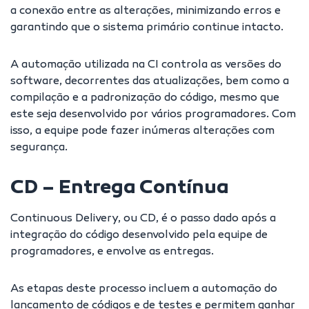
a conexão entre as alterações, minimizando erros e
garantindo que o sistema primário continue intacto.
A automação utilizada na CI controla as versões do
software, decorrentes das atualizações, bem como a
compilação e a padronização do código, mesmo que
este seja desenvolvido por
vários programadores
. Com
isso, a equipe pode fazer inúmeras alterações com
segurança.
CD – Entrega Contínua
Continuous Delivery, ou CD, é o passo dado após a
integração do código desenvolvido pela equipe de
programadores, e envolve as entregas.
As etapas deste processo incluem a automação do
lançamento de códigos e de testes e permitem ganhar