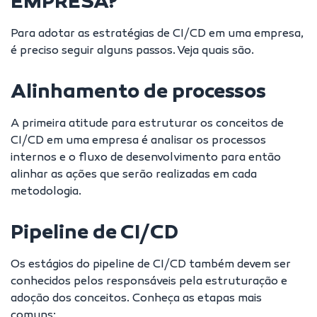
EMPRESA?
Para adotar as estratégias de CI/CD em uma empresa,
é preciso seguir alguns passos. Veja quais são.
Alinhamento de processos
A primeira atitude para estruturar os conceitos de
CI/CD em uma empresa é analisar os processos
internos e o fluxo de desenvolvimento para então
alinhar as ações que serão realizadas em cada
metodologia.
Pipeline de CI/CD
Os estágios do pipeline de CI/CD também devem ser
conhecidos pelos responsáveis pela estruturação e
adoção dos conceitos. Conheça as etapas mais
comuns: