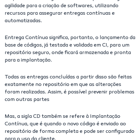
agilidade para a criação de softwares, utilizando
recursos para assegurar entregas contínuas e
automatizadas.
Entrega Contínua significa, portanto, o lançamento da
base de códigos, já testada e validada em CI, para um
repositório seguro, onde ficará armazenada e pronta
para a implantação.
Todas as entregas concluídas a partir disso são feitas
exatamente no repositório em que as alterações
foram realizadas. Assim, é possível prevenir problemas
com outras partes
Mas, a sigla CD também se refere à Implantação
Contínua, que é quando o novo código é enviado ao
repositório de forma completa e pode ser configurado
para o uso do cliente.