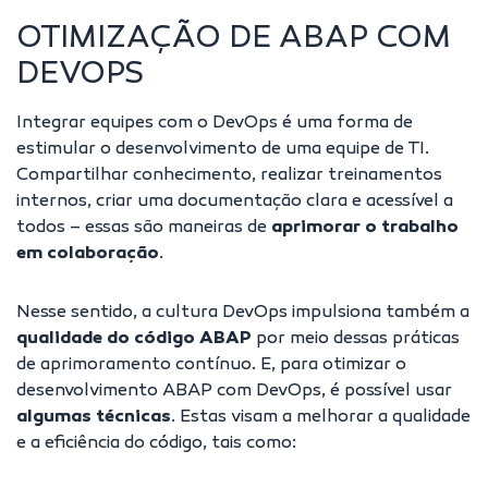
OTIMIZAÇÃO DE ABAP COM
DEVOPS
Integrar equipes com o DevOps é uma forma de
estimular o desenvolvimento de uma equipe de TI
.
Compartilhar conhecimento, realizar treinamentos
internos, criar uma documentação clara e acessível a
todos – essas são maneiras de
aprimorar o trabalho
em colaboração
.
Nesse sentido, a cultura DevOps impulsiona também a
qualidade do código ABAP
por meio dessas práticas
de aprimoramento contínuo. E, para otimizar o
desenvolvimento ABAP com DevOps, é possível usar
algumas técnicas
. Estas visam a melhorar a qualidade
e a eficiência do código, tais como: