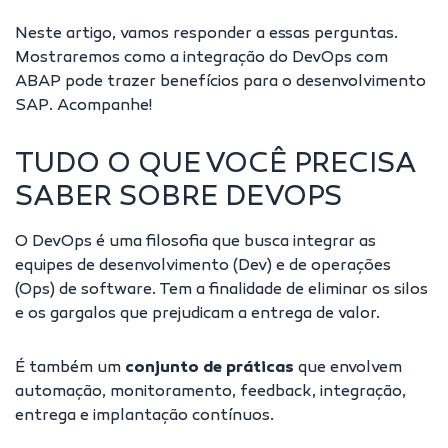
Neste artigo, vamos responder a essas perguntas.
Mostraremos como a integração do DevOps com
ABAP pode trazer benefícios para o desenvolvimento
SAP. Acompanhe!
TUDO O QUE VOCÊ PRECISA
SABER SOBRE DEVOPS
O DevOps é uma filosofia que busca
integrar as
equipes de desenvolvimento (Dev) e de operações
(Ops)
de software. Tem a finalidade de eliminar os silos
e os gargalos que prejudicam a entrega de valor.
É também um
conjunto de práticas
que envolvem
automação, monitoramento, feedback, integração,
entrega e implantação contínuos.