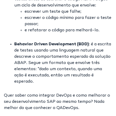
um ciclo de desenvolvimento que envolve:
escrever um teste que falhe;
escrever o código mínimo para fazer o teste
passar;
e refatorar o código para melhorá-lo.
Behavior Driven Development (BDD)
: é a escrita
de testes usando uma linguagem natural que
descreve o comportamento esperado da solução
ABAP. Segue um formato que envolve três
elementos: “dado um contexto, quando uma
ação é executada, então um resultado é
esperado.
Quer saber como integrar DevOps e como melhorar o
seu desenvolvimento SAP ao mesmo tempo? Nada
melhor do que conhecer o QADevOps.