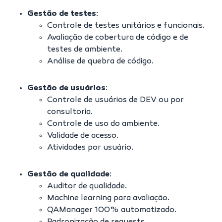
Gestão de testes
:
Controle de testes unitários e funcionais.
Avaliação de cobertura de código e de
testes de ambiente.
Análise de quebra de código.
Gestão de usuários
:
Controle de usuários de DEV ou por
consultoria.
Controle de uso do ambiente.
Validade de acesso.
Atividades por usuário.
Gestão de qualidade
:
Auditor de qualidade.
Machine learning para avaliação.
QAManager 100% automatizado.