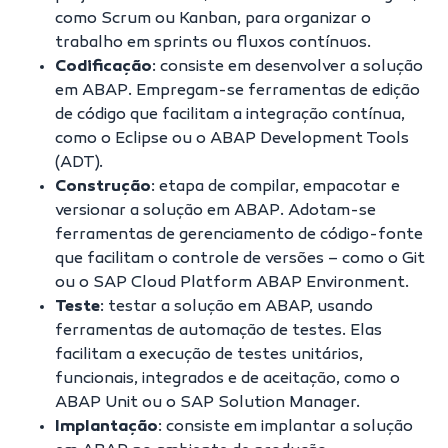
como
Scrum
ou
Kanban
, para organizar o
trabalho em sprints ou fluxos contínuos.
Codificação
: consiste em desenvolver a solução
em ABAP. Empregam-se ferramentas de edição
de código que facilitam a integração contínua,
como o Eclipse ou o ABAP Development Tools
(ADT).
Construção
: etapa de compilar, empacotar e
versionar a solução em ABAP. Adotam-se
ferramentas de gerenciamento de código-fonte
que facilitam o controle de versões – como o Git
ou o SAP Cloud Platform ABAP Environment.
Teste
: testar a solução em ABAP, usando
ferramentas de automação de testes. Elas
facilitam a execução de testes unitários,
funcionais, integrados e de aceitação, como o
ABAP Unit ou o SAP Solution Manager.
Implantação
: consiste em implantar a solução