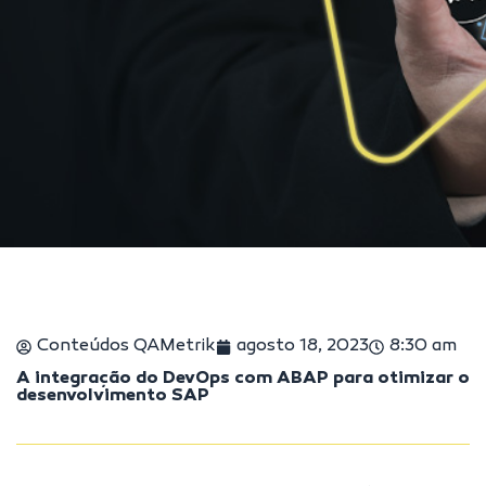
Conteúdos QAMetrik
agosto 18, 2023
8:30 am
A integração do DevOps com ABAP para otimizar o
desenvolvimento SAP