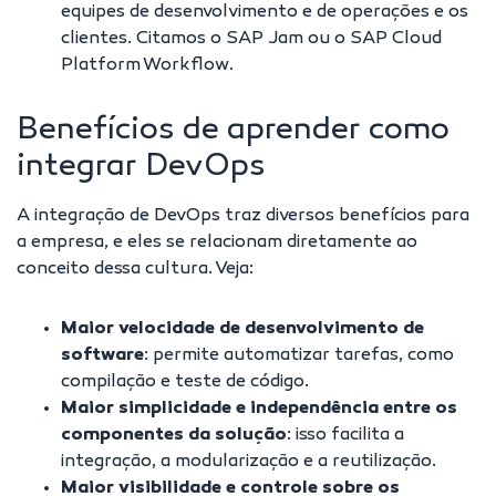
equipes de desenvolvimento e de operações e os
clientes. Citamos o SAP Jam ou o SAP Cloud
Platform Workflow.
Benefícios de aprender como
integrar DevOps
A integração de DevOps traz diversos benefícios para
a empresa, e eles se relacionam diretamente ao
conceito dessa cultura. Veja:
Maior velocidade de desenvolvimento de
software
: permite automatizar tarefas, como
compilação e teste de código.
Maior simplicidade e independência entre os
componentes da solução
:
isso facilita a
integração, a modularização e a reutilização.
Maior visibilidade e controle sobre os