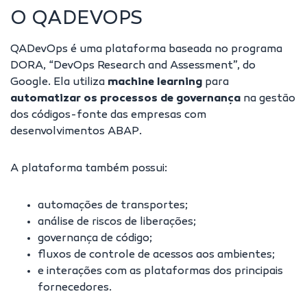
O QADEVOPS
QADevOps é uma plataforma baseada no programa
DORA, “DevOps Research and Assessment”, do
Google. Ela utiliza
machine learning
para
automatizar os processos de governança
na gestão
dos códigos-fonte das empresas com
desenvolvimentos ABAP.
A plataforma também possui:
automações de transportes;
análise de riscos de liberações;
governança de código;
fluxos de controle de acessos aos ambientes;
e interações com as plataformas dos principais
fornecedores.