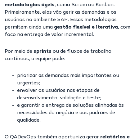
metodologias ágeis
, como Scrum ou Kanban.
Primeiramente, elas vão gerir as demandas e os
usuários no ambiente SAP. Essas metodologias
permitem ainda uma
gestão flexível e iterativa
, com
foco na entrega de valor incremental.
Por meio de
sprints
ou de fluxos de trabalho
contínuos, a equipe pode:
priorizar as demandas mais importantes ou
urgentes;
envolver os usuários nas etapas de
desenvolvimento, validação e teste;
e garantir a entrega de soluções alinhadas às
necessidades do negócio e aos padrões de
qualidade.
O QADevOps também oportuniza gerar
relatórios e