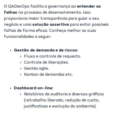
O QADevOps facilita a governança ao
entender as
falhas
no processo de desenvolvimento. Isso
proporciona maior transparência para guiar o seu
negócio e uma
solução assertiva
para evitar possíveis
falhas de forma eficaz. Conheça melhor as suas
funcionalidades a seguir:
Gestão de demanda e de riscos
:
Fluxo e controle de requests.
Controle de liberações.
Gestão agile.
Kanban de demandas etc.
Dashboard on-line
:
Relatórios de auditoria e diversos gráficos
(retrabalho liberado, redução de custo,
justificativas e evolução do ambiente).