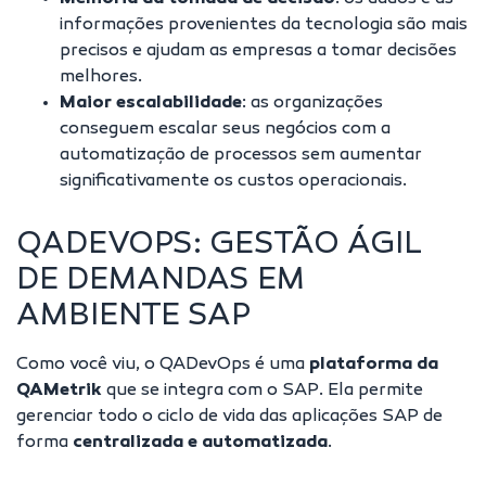
informações provenientes da tecnologia são mais
precisos e ajudam as empresas a tomar decisões
melhores.
Maior escalabilidade
: as organizações
conseguem escalar seus negócios com a
automatização de processos sem aumentar
significativamente os custos operacionais.
QADEVOPS: GESTÃO ÁGIL
DE DEMANDAS EM
AMBIENTE SAP
Como você viu, o QADevOps é uma
plataforma da
QAMetrik
que se integra com o SAP. Ela permite
gerenciar todo o ciclo de vida das aplicações SAP de
forma
centralizada e automatizada
.