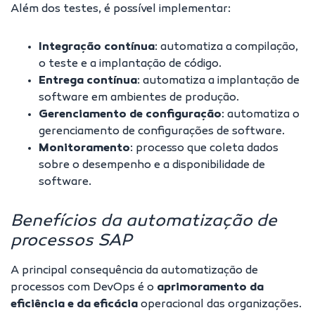
Além dos testes, é possível implementar:
Integração contínua
: automatiza a compilação,
o teste e a implantação de código.
Entrega contínua
:
automatiza a implantação de
software em ambientes de produção.
Gerenciamento de configuração
:
automatiza o
gerenciamento de configurações de software.
Monitoramento
:
processo que coleta dados
sobre o desempenho e a disponibilidade de
software.
Benefícios da automatização de
processos SAP
A principal consequência da automatização de
processos com DevOps é o
aprimoramento da
eficiência e da eficácia
operacional das organizações.