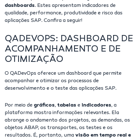
dashboards
. Estes apresentam indicadores de
qualidade, performance, produtividade e risco das
aplicações SAP. Confira a seguir!
QADEVOPS: DASHBOARD DE
ACOMPANHAMENTO E DE
OTIMIZAÇÃO
O QADevOps oferece um dashboard que permite
acompanhar e otimizar os processos de
desenvolvimento e o teste das aplicações SAP.
Por meio de
gráficos
,
tabelas
e
indicadores
, a
plataforma mostra informações relevantes. Ela
abrange o andamento dos projetos, as demandas, os
objetos ABAP, os transportes, os testes e os
resultados. É, portanto, uma
visão em tempo real e