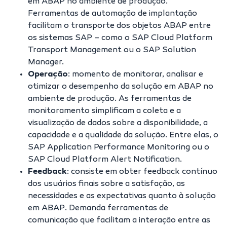
em ABAP no ambiente de produção.
Ferramentas de automação de implantação
facilitam o transporte dos objetos ABAP entre
os sistemas SAP – como o SAP Cloud Platform
Transport Management ou o SAP Solution
Manager.
Operação
: momento de monitorar, analisar e
otimizar o desempenho da solução em ABAP no
ambiente de produção. As ferramentas de
monitoramento simplificam a coleta e a
visualização de dados sobre a disponibilidade, a
capacidade e a qualidade da solução. Entre elas, o
SAP Application Performance Monitoring ou o
SAP Cloud Platform Alert Notification.
Feedback
: consiste em obter feedback contínuo
dos usuários finais sobre a satisfação, as
necessidades e as expectativas quanto à solução
em ABAP. Demanda ferramentas de
comunicação que facilitam a interação entre as