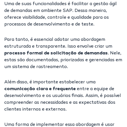
Uma de suas funcionalidades é facilitar a
gestão ágil
de demandas
em ambiente SAP. Dessa maneira,
oferece visibilidade, controle e qualidade para os
processos de desenvolvimento e de teste.
Para tanto, é essencial adotar uma abordagem
estruturada e transparente. Isso envolve criar um
processo formal de solicitação de demandas
. Nele,
estas são documentadas, priorizadas e gerenciadas em
um sistema de rastreamento.
Além disso, é importante estabelecer uma
comunicação clara e frequente
entre a equipe de
desenvolvimento e os usuários finais. Assim, é possível
compreender as necessidades e as expectativas dos
clientes internos e externos.
Uma forma de implementar essa abordagem é usar