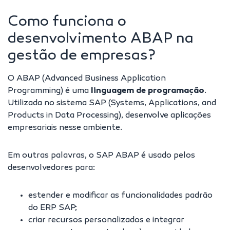
Como funciona o
desenvolvimento ABAP na
gestão de empresas?
O ABAP (Advanced Business Application
Programming) é uma
linguagem de programação
.
Utilizada no sistema SAP (Systems, Applications, and
Products in Data Processing), desenvolve aplicações
empresariais nesse ambiente.
Em outras palavras, o
SAP ABAP
é usado pelos
desenvolvedores para:
estender e modificar as funcionalidades padrão
do ERP SAP;
criar recursos personalizados e integrar