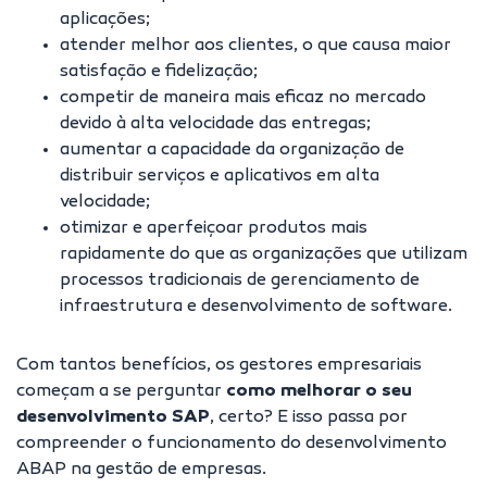
aplicações;
atender melhor aos clientes, o que causa maior
satisfação e fidelização;
competir de maneira mais eficaz no mercado
devido à alta velocidade das entregas;
aumentar a capacidade da organização de
distribuir serviços e aplicativos em alta
velocidade;
otimizar e aperfeiçoar produtos mais
rapidamente do que as organizações que utilizam
processos tradicionais de gerenciamento de
infraestrutura e desenvolvimento de software.
Com tantos benefícios, os gestores empresariais
começam a se perguntar
como melhorar o seu
desenvolvimento SAP
, certo? E isso passa por
compreender o funcionamento do desenvolvimento
ABAP na gestão de empresas.