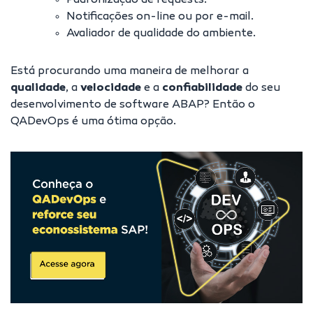
Padronização de requests.
Notificações on-line ou por e-mail.
Avaliador de qualidade do ambiente.
Está procurando uma maneira de melhorar a
qualidade
, a
velocidade
e a
confiabilidade
do seu
desenvolvimento de software ABAP? Então o
QADevOps é uma ótima opção.