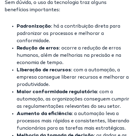
Sem dúvida, o uso da tecnologia traz alguns
benefícios importantes:
Padronização
: há a contribuição direta para
padronizar os processos e melhorar a
conformidade.
Redução de erros
:
ocorre a redução de erros
humanos, além de melhorias na precisão e na
economia de tempo.
Liberação de recursos
: com a automação, a
empresa consegue liberar recursos e melhorar a
produtividade.
Maior conformidade regulatória
: com a
automação, as organizações conseguem cumprir
as regulamentações relevantes do seu setor.
Aumento da eficiência
:
a automação leva a
processos mais rápidos e consistentes, liberando
funcionários para as tarefas mais estratégicas.
Melhoria da tomada de decisão
: os dados e as