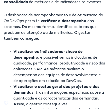
consolidada
de métricas e de
indicadores
relevantes.
O dashboard de acompanhamento e de otimização do
QADevOps permite
verificar o desempenho
dos
sistemas. Da mesma forma, identifica as áreas que
precisam de atenção ou de melhorias. O gestor
também consegue:
Visualizar os indicadores-chave de
desempenho
:
é possível ver os indicadores de
qualidade, performance, produtividade e risco das
aplicações SAP. As métricas avaliam o
desempenho das equipes de desenvolvimento e
de operações em relação ao DevOps.
Visualizar o status geral dos projetos e das
demandas
:
traz informações específicas sobre a
quantidade e as características das demandas.
Assim, o gestor consegue ver: