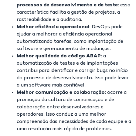
processos de desenvolvimento e de teste
:
essa
característica facilita a gestão de projetos, a
rastreabilidade e a auditoria.
Melhor eficiência operacional
:
DevOps pode
ajudar a melhorar a eficiência operacional
automatizando tarefas, como implantação de
software e gerenciamento de mudanças.
Melhor qualidade do código ABAP
:
a
automatização de testes e de implantações
contribui para identificar e corrigir bugs no início
do processo de desenvolvimento. Isso pode levar
a um software mais confiável.
Melhor comunicação e colaboração
:
ocorre a
promoção da cultura de comunicação e de
colaboração entre desenvolvedores e
operadores. Isso conduz a uma melhor
compreensão das necessidades de cada equipe e a
uma resolução mais rápida de problemas.