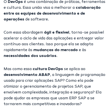
O
DevOps
é uma combinação de práticas, ferramentas
e cultura. Essa união visa a melhorar a
colaboração
entre as equipes de desenvolvimento e de
operações
de software.
Com essa abordagem
ágil e flexível
, torna-se possível
acelerar o ciclo de vida das aplicações e entregar valor
contínuo aos clientes. Isso porque ela se adapta
rapidamente às
mudanças do mercado
e às
necessidades dos usuários
.
Mas como essa
cultura DevOps
se aplica ao
desenvolvimento ABAP
, a linguagem de programação
usada para criar aplicações SAP? Como ela pode
otimizar o gerenciamento de projetos SAP, que
envolvem complexidade, integração e segurança? Ela
pode ajudar as empresas que usam ERP SAP a se
tornarem mais competitivas e inovadoras?