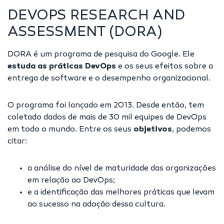
DEVOPS RESEARCH AND
ASSESSMENT (DORA)
DORA é um programa de pesquisa do Google. Ele
estuda as práticas DevOps
e os seus efeitos sobre a
entrega de software e o desempenho organizacional.
O programa foi lançado em 2013. Desde então, tem
coletado dados de mais de 30 mil equipes de DevOps
em todo o mundo. Entre os seus
objetivos
, podemos
citar:
a análise do nível de maturidade das organizações
em relação ao DevOps;
e a identificação das melhores práticas que levam
ao sucesso na adoção dessa cultura.