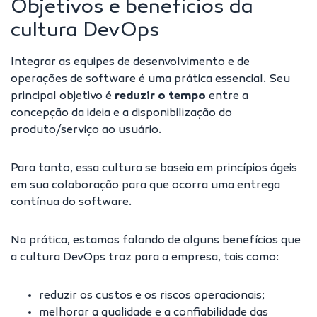
Objetivos e benefícios da
cultura DevOps
Integrar as equipes de desenvolvimento e de
operações de software é uma prática essencial. Seu
principal objetivo é
reduzir o tempo
entre a
concepção da ideia e a disponibilização do
produto/serviço ao usuário.
Para tanto, essa cultura se baseia em
princípios ágeis
em sua colaboração para que ocorra uma entrega
contínua do software.
Na prática, estamos falando de alguns benefícios que
a
cultura DevOps
traz para a empresa, tais como:
reduzir os custos e os riscos operacionais;
melhorar a qualidade e a confiabilidade das