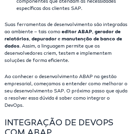
componentes que atendam às necessidades
específicas dos clientes SAP.
Suas ferramentas de desenvolvimento são integradas
ao ambiente – tais como
editor ABAP
,
gerador de
relatórios
,
depurador
e
manutenção de banco de
dados
. Assim, a linguagem permite que os
desenvolvedores criem, testem e implementem
soluções de forma eficiente.
Ao conhecer o desenvolvimento ABAP na gestão
empresarial, começamos a entender como melhorar o
seu desenvolvimento SAP. O próximo passo que ajuda
a resolver essa dúvida é saber como integrar o
DevOps.
INTEGRAÇÃO DE DEVOPS
COM ABAP