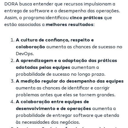
DORA busca entender que recursos impulsionam a
entrega de software e o desempenho das operações.
Assim, o programa identificou
cinco práticas
que
estão associadas a
melhores resultados
:
A cultura de confiança, respeito e
colaboração
aumenta as chances de sucesso no
DevOps.
A aprendizagem e a adaptação das práticas
adotadas pelas equipes
aumentam a
probabilidade de sucesso no longo prazo.
A
medição regular do desempenho das equipes
aumenta as chances de identificar e corrigir
problemas antes que eles se tornem grandes.
A
colaboração entre equipes de
desenvolvimento e de operações
aumenta a
probabilidade de entregar software que atenda
às necessidades dos negócios.