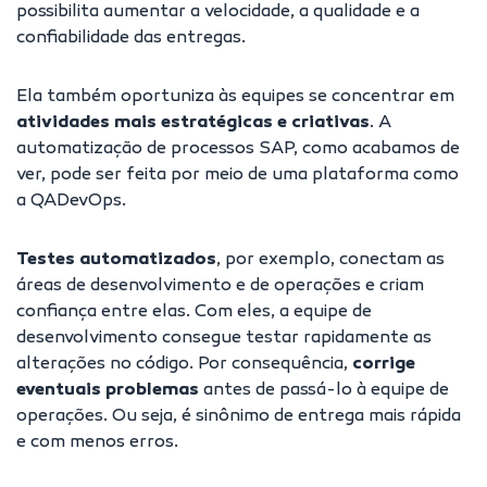
possibilita aumentar a velocidade, a qualidade e a
confiabilidade das entregas.
Ela também oportuniza às equipes se concentrar em
atividades mais estratégicas e criativas
. A
automatização de processos SAP
, como acabamos de
ver, pode ser feita por meio de uma plataforma como
a QADevOps.
Testes automatizados
, por exemplo, conectam as
áreas de desenvolvimento e de operações e criam
confiança entre elas. Com eles, a equipe de
desenvolvimento consegue testar rapidamente as
alterações no código. Por consequência,
corrige
eventuais problemas
antes de passá-lo à equipe de
operações. Ou seja, é sinônimo de entrega mais rápida
e com menos erros.