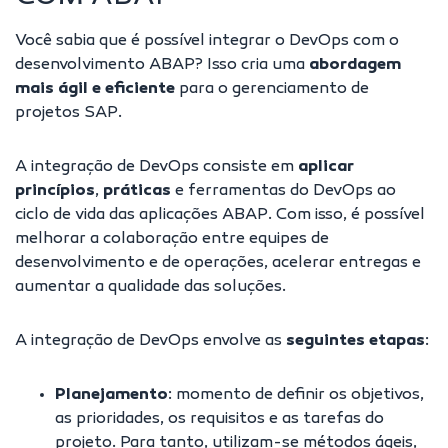
Você sabia que é possível integrar o DevOps com o
desenvolvimento ABAP? Isso cria uma
abordagem
mais ágil e eficiente
para o gerenciamento de
projetos SAP.
A integração de DevOps consiste em
aplicar
princípios
,
práticas
e
ferramentas do DevOps
ao
ciclo de vida das aplicações ABAP. Com isso, é possível
melhorar a colaboração entre equipes de
desenvolvimento e de operações, acelerar entregas e
aumentar a qualidade das soluções.
A integração de DevOps envolve as
seguintes etapas
:
Planejamento
: momento de definir os objetivos,
as prioridades, os requisitos e as tarefas do
projeto. Para tanto, utilizam-se métodos ágeis,