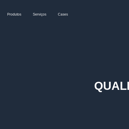
Produtos
Serviços
Cases
QUAL