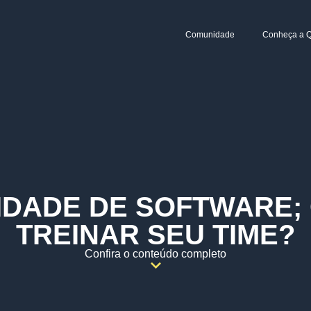
Comunidade
Conheça a 
IDADE DE SOFTWARE;
TREINAR SEU TIME?
Confira o conteúdo completo