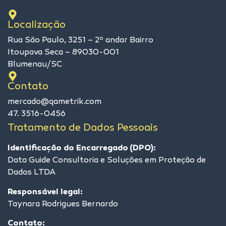
Localização
Rua São Paulo, 3251 – 2º andar Bairro
Itoupava Seca – 89030-001
Blumenau/SC
Contato
mercado@qametrik.com
47. 3516-0456
Tratamento de Dados Pessoais
Identificação do Encarregado (DPO):
Data Guide Consultoria e Soluções em Proteção de
Dados LTDA
Responsável legal:
Taynara Rodrigues Bernardo
Contato: