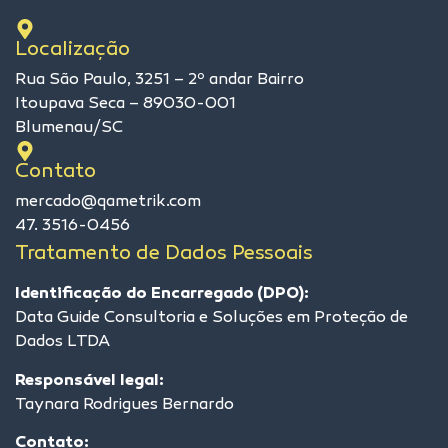
Localização
Rua São Paulo, 3251 – 2º andar Bairro
Itoupava Seca – 89030-001
Blumenau/SC
Contato
mercado@qametrik.com
47. 3516-0456
Tratamento de Dados Pessoais
Identificação do Encarregado (DPO):
Data Guide Consultoria e Soluções em Proteção de
Dados LTDA
Responsável legal:
Taynara Rodrigues Bernardo
Contato: