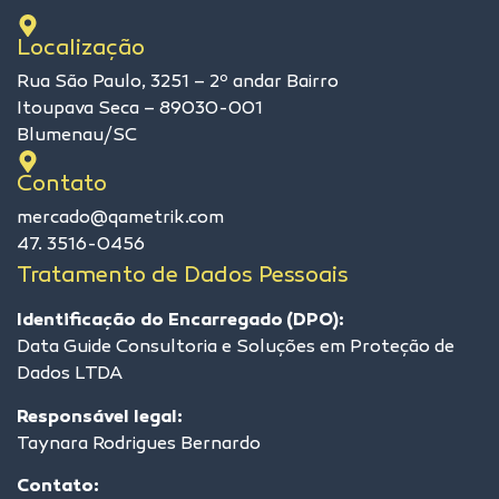
Localização
Rua São Paulo, 3251 – 2º andar Bairro
Itoupava Seca – 89030-001
Blumenau/SC
Contato
mercado@qametrik.com
47. 3516-0456
Tratamento de Dados Pessoais
Identificação do Encarregado (DPO):
Data Guide Consultoria e Soluções em Proteção de
Dados LTDA
Responsável legal:
Taynara Rodrigues Bernardo
Contato: