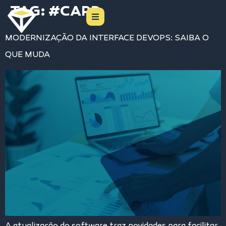
TAG:
#CARD
MODERNIZAÇÃO DA INTERFACE DEVOPS: SAIBA O
QUE MUDA