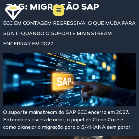
TAG:
MIGRAÇÃO SAP
ECC EM CONTAGEM REGRESSIVA: O QUE MUDA PARA
SUA TI QUANDO O SUPORTE MAINSTREAM
ENCERRAR EM 2027
O suporte mainstream do SAP ECC encerra em 2027.
Entenda os riscos de adiar, o papel do Clean Core e
como planejar a migração para o S/4HANA sem parar.