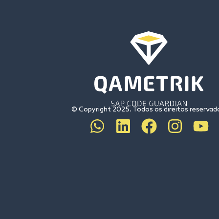
© Copyright 2025. Todos os direitos reservad