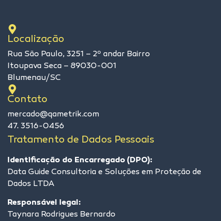
Localização
Rua São Paulo, 3251 – 2º andar Bairro
Itoupava Seca – 89030-001
Blumenau/SC
Contato
mercado@qametrik.com
47. 3516-0456
Tratamento de Dados Pessoais
Identificação do Encarregado (DPO):
Data Guide Consultoria e Soluções em Proteção de
Dados LTDA
Responsável legal:
Taynara Rodrigues Bernardo