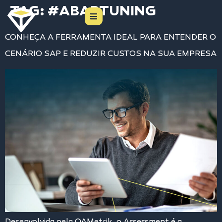
TAG:
#ABAPTUNING
CONHEÇA A FERRAMENTA IDEAL PARA ENTENDER O
CENÁRIO SAP E REDUZIR CUSTOS NA SUA EMPRESA