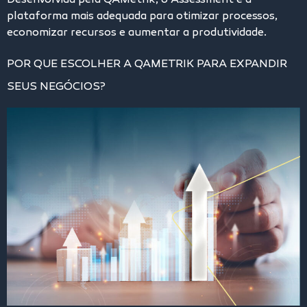
Desenvolvida pela QAMetrik, o Assessment é a
plataforma mais adequada para otimizar processos,
economizar recursos e aumentar a produtividade.
POR QUE ESCOLHER A QAMETRIK PARA EXPANDIR
SEUS NEGÓCIOS?