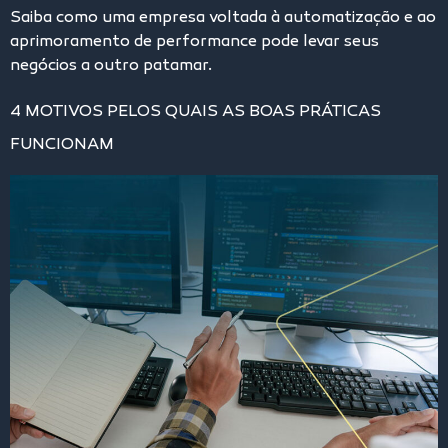
Saiba como uma empresa voltada à automatização e ao
aprimoramento de performance pode levar seus
negócios a outro patamar.
4 MOTIVOS PELOS QUAIS AS BOAS PRÁTICAS
FUNCIONAM