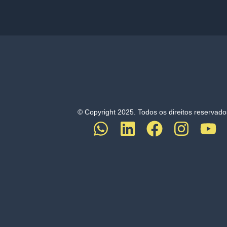
© Copyright 2025. Todos os direitos reservado