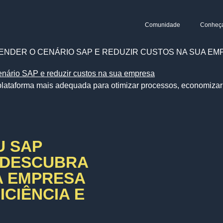
Comunidade
Conheç
ENDER O CENÁRIO SAP E REDUZIR CUSTOS NA SUA EM
lataforma mais adequada para otimizar processos, economizar 
U SAP
 DESCUBRA
A EMPRESA
CIÊNCIA E