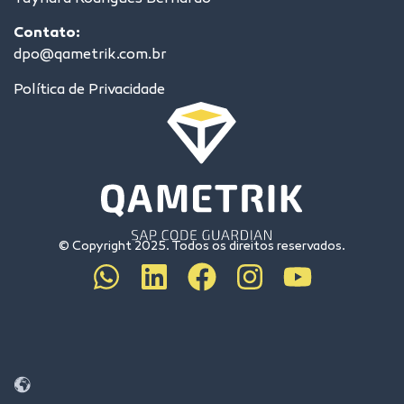
Contato:
dpo@qametrik.com.br
Política de Privacidade
© Copyright 2025. Todos os direitos reservados.