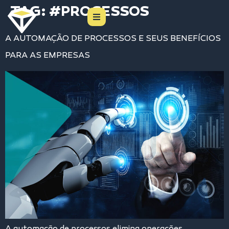
TAG:
#PROCESSOS
A AUTOMAÇÃO DE PROCESSOS E SEUS BENEFÍCIOS
PARA AS EMPRESAS